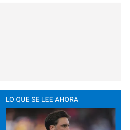
LO QUE SE LEE AHORA