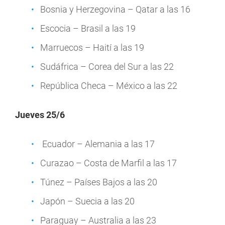
Bosnia y Herzegovina – Qatar a las 16
Escocia – Brasil a las 19
Marruecos – Haití a las 19
Sudáfrica – Corea del Sur a las 22
República Checa – México a las 22
Jueves 25/6
Ecuador – Alemania a las 17
Curazao – Costa de Marfil a las 17
Túnez – Países Bajos a las 20
Japón – Suecia a las 20
Paraguay – Australia a las 23