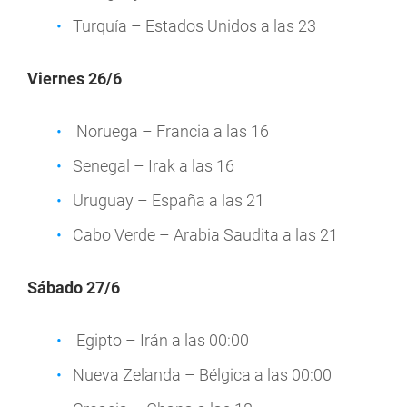
Turquía – Estados Unidos a las 23
Viernes 26/6
Noruega – Francia a las 16
Senegal – Irak a las 16
Uruguay – España a las 21
Cabo Verde – Arabia Saudita a las 21
Sábado 27/6
Egipto – Irán a las 00:00
Nueva Zelanda – Bélgica a las 00:00