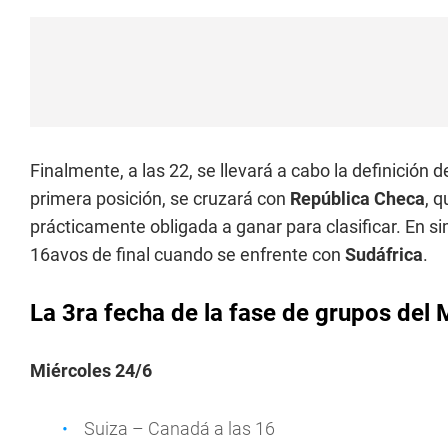
Finalmente, a las 22, se llevará a cabo la definición 
primera posición, se cruzará con
República Checa
, 
prácticamente obligada a ganar para clasificar. En s
16avos de final cuando se enfrente con
Sudáfrica
.
La 3ra fecha de la fase de grupos del
Miércoles 24/6
Suiza – Canadá a las 16