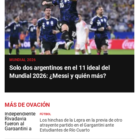
MUNDIAL 2026
Solo dos argentinos en el 11 ideal del
Mundial 2026: ¿Messi y quién más?
MÁS DE OVACIÓN
FÚTBOL
Los hinchas de la Lepra en la previa de otro
atrayente partido en el Gargantini ante
Estudiantes de Río Cuarto