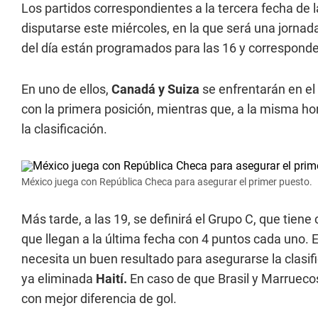
Los partidos correspondientes a la tercera fecha de 
disputarse este miércoles, en la que será una jornad
del día están programados para las 16 y corresponde
En uno de ellos,
Canadá y Suiza
se enfrentarán en el
con la primera posición, mientras que, a la misma ho
la clasificación.
México juega con República Checa para asegurar el primer puesto.
Más tarde, a las 19, se definirá el Grupo C, que tie
que llegan a la última fecha con 4 puntos cada uno. El
necesita un buen resultado para asegurarse la clasif
ya eliminada
Haití.
En caso de que Brasil y Marrueco
con mejor diferencia de gol.