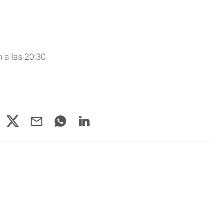
 a las 20:30