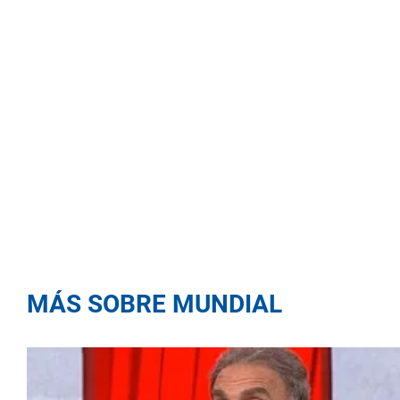
MÁS SOBRE MUNDIAL