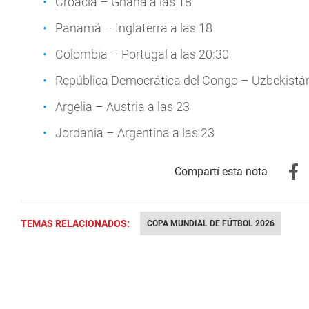
Croacia – Ghana a las 18
Panamá – Inglaterra a las 18
Colombia – Portugal a las 20:30
República Democrática del Congo – Uzbekistán
Argelia – Austria a las 23
Jordania – Argentina a las 23
TEMAS RELACIONADOS:
COPA MUNDIAL DE FÚTBOL 2026