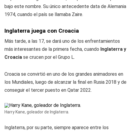
bajo este nombre. Su único antecedente data de Alemania
1974, cuando el país se llamaba Zaire.
Inglaterra juega con Croacia
Más tarde, a las 17, se dará uno de los enfrentamientos
más interesantes de la primera fecha, cuando
Inglaterra y
Croacia
se crucen por el Grupo L.
Croacia se convirtió en uno de los grandes animadores en
los Mundiales, luego de alcanzar la final en Rusia 2018 y de
conseguir el tercer puesto en Qatar 2022.
Harry Kane, goleador de Inglaterra.
Inglaterra, por su parte, siempre aparece entre los