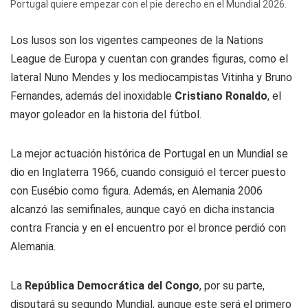
Portugal quiere empezar con el pie derecho en el Mundial 2026.
Los lusos son los vigentes campeones de la Nations
League de Europa y cuentan con grandes figuras, como el
lateral Nuno Mendes y los mediocampistas Vitinha y Bruno
Fernandes, además del inoxidable
Cristiano Ronaldo
, el
mayor goleador en la historia del fútbol.
La mejor actuación histórica de Portugal en un Mundial se
dio en Inglaterra 1966, cuando consiguió el tercer puesto
con Eusébio como figura. Además, en Alemania 2006
alcanzó las semifinales, aunque cayó en dicha instancia
contra Francia y en el encuentro por el bronce perdió con
Alemania.
La
República Democrática del Congo
, por su parte,
disputará su segundo Mundial, aunque este será el primero