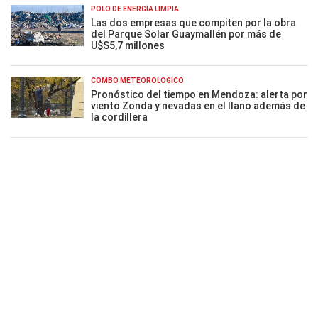
POLO DE ENERGÍA LIMPIA
Las dos empresas que compiten por la obra
del Parque Solar Guaymallén por más de
U$S5,7 millones
COMBO METEOROLÓGICO
Pronóstico del tiempo en Mendoza: alerta por
viento Zonda y nevadas en el llano además de
la cordillera