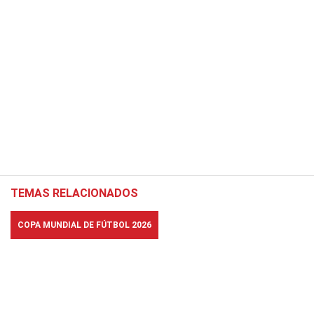
TEMAS RELACIONADOS
COPA MUNDIAL DE FÚTBOL 2026