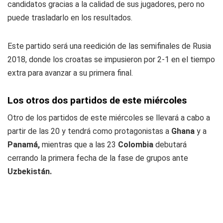
candidatos gracias a la calidad de sus jugadores, pero no
puede trasladarlo en los resultados.
Este partido será una reedición de las semifinales de Rusia
2018, donde los croatas se impusieron por 2-1 en el tiempo
extra para avanzar a su primera final.
Los otros dos partidos de este miércoles
Otro de los partidos de este miércoles se llevará a cabo a
partir de las 20 y tendrá como protagonistas a
Ghana
y a
Panamá,
mientras que a las 23
Colombia
debutará
cerrando la primera fecha de la fase de grupos ante
Uzbekistán.