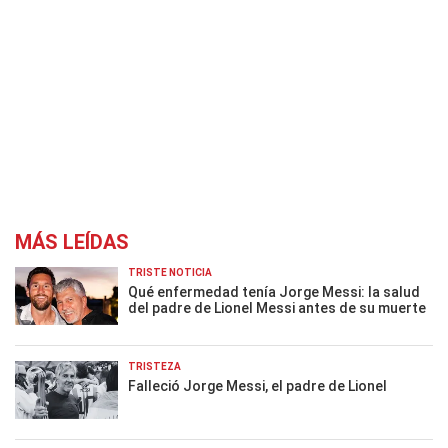
MÁS LEÍDAS
TRISTE NOTICIA
Qué enfermedad tenía Jorge Messi: la salud
del padre de Lionel Messi antes de su muerte
TRISTEZA
Falleció Jorge Messi, el padre de Lionel