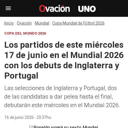
Inicio
Ovación
Mundial
Copa Mundial de Fútbol 2026
COPA DEL MUNDO 2026
Los partidos de este miércoles
17 de junio en el Mundial 2026
con los debuts de Inglaterra y
Portugal
Las selecciones de Inglaterra y Portugal, dos
de las candidatas a dar pelea hasta el final,
debutarán este miércoles en el Mundial 2026.
16 de junio 2026 - 20:37hs