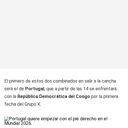
El primero de estos dos combinados en salir a la cancha
será el de
Portugal
, que a partir de las 14 se enfrentará
con la
República Democrática del Congo
por la primera
fecha del Grupo K.