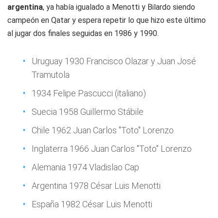
argentina
, ya había igualado a Menotti y Bilardo siendo
campeón en Qatar y espera repetir lo que hizo este último
al jugar dos finales seguidas en 1986 y 1990.
Uruguay 1930 Francisco Olazar y Juan José
Tramutola
1934 Felipe Pascucci (italiano)
Suecia 1958 Guillermo Stábile
Chile 1962 Juan Carlos "Toto" Lorenzo
Inglaterra 1966 Juan Carlos "Toto" Lorenzo
Alemania 1974 Vladislao Cap
Argentina 1978 César Luis Menotti
España 1982 César Luis Menotti