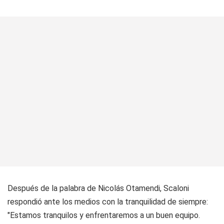
Después de la palabra de Nicolás Otamendi, Scaloni
respondió ante los medios con la tranquilidad de siempre:
"Estamos tranquilos y enfrentaremos a un buen equipo.