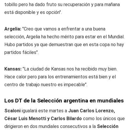
tobillo pero ha dado fruto su recuperación y para mañana
está disponible y es opción".
Argelia:
"Creo que vamos a enfrentar a una buena
selección, Argelia ha hecho mérito para estar en el Mundial.
Hubo partidos ya que demuestran que en esta copa no hay
partidos fáciles".
Kansas:
"La ciudad de Kansas nos ha recibido muy bien.
Hace calor pero para los entrenamientos está bien y el
centro de trabajo nuestro es impecable".
Los DT de la Selección argentina en mundiales
Scaloni
igualará este martes a
Juan Carlos Lorenzo,
César Luis Menotti y Carlos Bilardo
como los únicos que
dirigieron en dos mundiales consecutivos a la
Selección