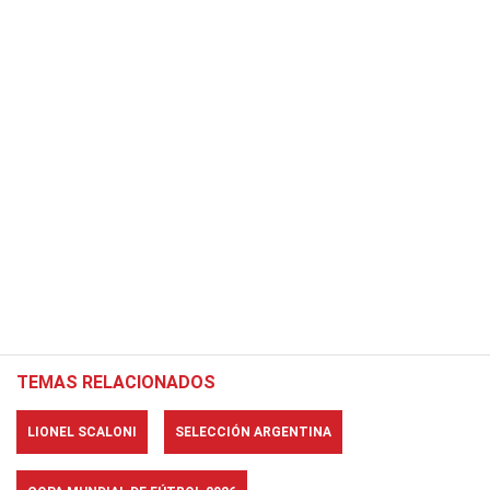
TEMAS RELACIONADOS
LIONEL SCALONI
SELECCIÓN ARGENTINA