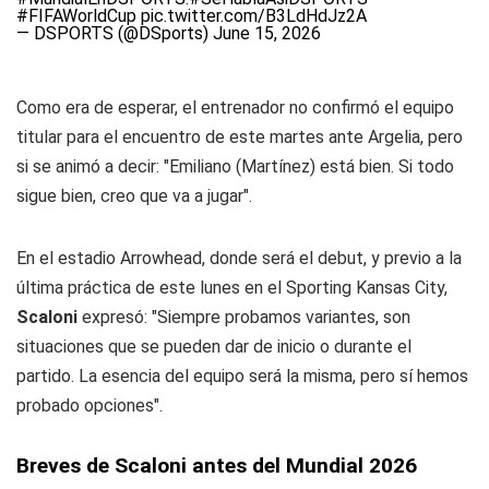
#FIFAWorldCup
pic.twitter.com/B3LdHdJz2A
— DSPORTS (@DSports)
June 15, 2026
Como era de esperar, el entrenador no confirmó el equipo
titular para el encuentro de este martes ante Argelia, pero
si se animó a decir: "Emiliano (Martínez) está bien. Si todo
sigue bien, creo que va a jugar".
En el estadio Arrowhead, donde será el debut, y previo a la
última práctica de este lunes en el Sporting Kansas City,
Scaloni
expresó: "Siempre probamos variantes, son
situaciones que se pueden dar de inicio o durante el
partido. La esencia del equipo será la misma, pero sí hemos
probado opciones".
Breves de Scaloni antes del Mundial 2026