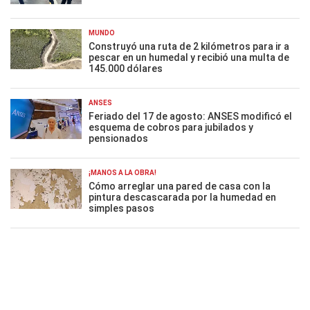
MUNDO
Construyó una ruta de 2 kilómetros para ir a
pescar en un humedal y recibió una multa de
145.000 dólares
ANSES
Feriado del 17 de agosto: ANSES modificó el
esquema de cobros para jubilados y
pensionados
¡MANOS A LA OBRA!
Cómo arreglar una pared de casa con la
pintura descascarada por la humedad en
simples pasos