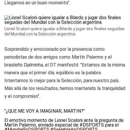
Llegamos en un buen momento".
Lionel Scaloni quiere igualar a Bilardo y jugar dos finales seguidas
del Mundial con la Selección argentina.
Sorprendido y emocionado por la presencia como
periodistas de dos amigos como Martín Palermo y el
brasileño Djalminha, el DT manifestó: "Estamos de la misma
manera que el primer día; equilibrio es la palabra.
Intentamos lo mejor para la Selección, para nuestro país.
Más allá de los resultados, hemos mantenido la tranquilidad
y el compromiso".
"¿QUÉ ME VOY A IMAGINAR, MARTÍN?"
El emotivo momento de Lionel Scaloni ante la pregunta de
Martín Palermo, enviado especial de
#DSPORTS
para el
#MundialEnDSPORTS
.
#SeHablaAsiDSPORTS