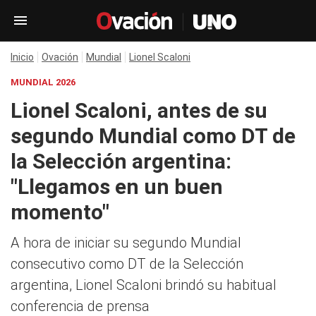
Inicio
Ovación
Mundial
Lionel Scaloni
MUNDIAL 2026
Lionel Scaloni, antes de su
segundo Mundial como DT de
la Selección argentina:
"Llegamos en un buen
momento"
A hora de iniciar su segundo Mundial
consecutivo como DT de la Selección
argentina, Lionel Scaloni brindó su habitual
conferencia de prensa