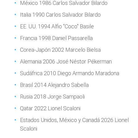
México 1986 Carlos Salvador Bilardo
Italia 1990 Carlos Salvador Bilardo
EE. UU. 1994 Alfio "Coco" Basile
Francia 1998 Daniel Passarella
Corea-Japón 2002 Marcelo Bielsa
Alemania 2006 José Néstor Pékerman
Sudáfrica 2010 Diego Armando Maradona
Brasil 2014 Alejandro Sabella
Rusia 2018 Jorge Sampaoli
Qatar 2022 Lionel Scaloni
Estados Unidos, México y Canadá 2026 Lionel
Scaloni