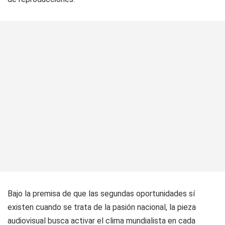
Bajo la premisa de que las segundas oportunidades sí
existen cuando se trata de la pasión nacional, la pieza
audiovisual busca activar el clima mundialista en cada