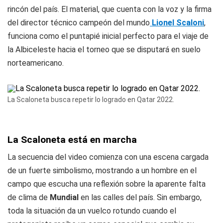
rincón del país. El material, que cuenta con la voz y la firma
del director técnico campeón del mundo
Lionel Scaloni
,
funciona como el puntapié inicial perfecto para el viaje de
la Albiceleste hacia el torneo que se disputará en suelo
norteamericano.
La Scaloneta busca repetir lo logrado en Qatar 2022.
La Scaloneta está en marcha
La secuencia del video comienza con una escena cargada
de un fuerte simbolismo, mostrando a un hombre en el
campo que escucha una reflexión sobre la aparente falta
de clima de
Mundial
en las calles del país. Sin embargo,
toda la situación da un vuelco rotundo cuando el