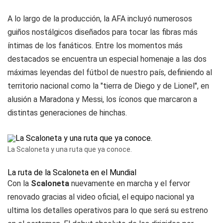
A lo largo de la producción, la AFA incluyó numerosos
guiños nostálgicos diseñados para tocar las fibras más
íntimas de los fanáticos. Entre los momentos más
destacados se encuentra un especial homenaje a las dos
máximas leyendas del fútbol de nuestro país, definiendo al
territorio nacional como la "tierra de Diego y de Lionel", en
alusión a Maradona y Messi, los íconos que marcaron a
distintas generaciones de hinchas.
La Scaloneta y una ruta que ya conoce.
La ruta de la Scaloneta en el Mundial
Con la
Scaloneta
nuevamente en marcha y el fervor
renovado gracias al video oficial, el equipo nacional ya
ultima los detalles operativos para lo que será su estreno