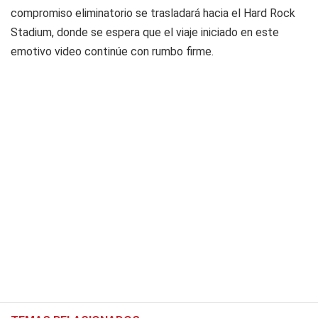
compromiso eliminatorio se trasladará hacia el Hard Rock
Stadium, donde se espera que el viaje iniciado en este
emotivo video continúe con rumbo firme.