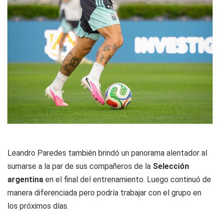
Leandro Paredes también brindó un panorama alentador al
sumarse a la par de sus compañeros de la
Selección
argentina
en el final del entrenamiento. Luego continuó de
manera diferenciada pero podría trabajar con el grupo en
los próximos días.