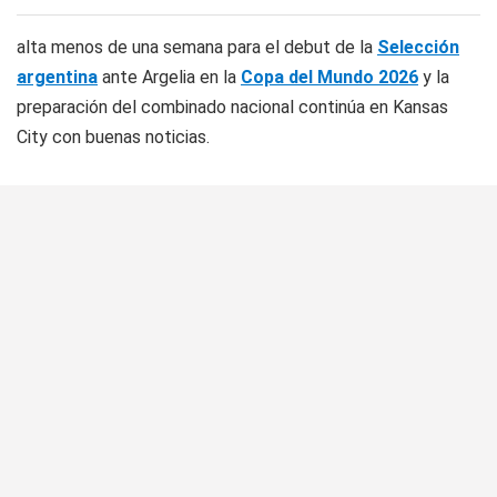
alta menos de una semana para el debut de la
Selección
argentina
ante Argelia en la
Copa del Mundo 2026
y la
preparación del combinado nacional continúa en Kansas
City con buenas noticias.