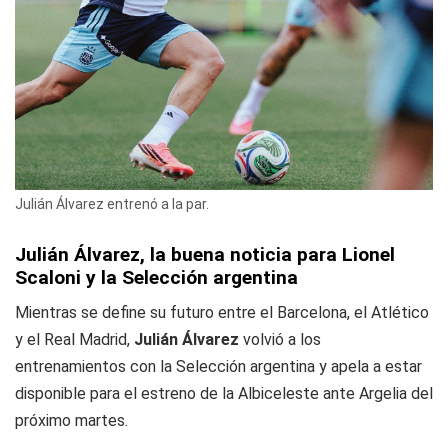
Julián Álvarez entrenó a la par.
Julián Álvarez, la buena noticia para Lionel
Scaloni y la Selección argentina
Mientras se define su futuro entre el Barcelona, el Atlético
y el Real Madrid,
Julián Álvarez
volvió a los
entrenamientos con la Selección argentina y apela a estar
disponible para el estreno de la Albiceleste ante Argelia del
próximo martes.