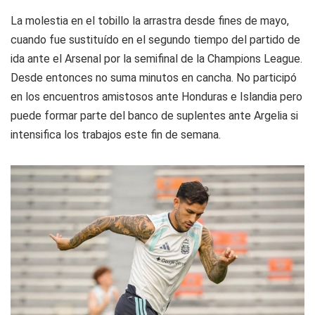
La molestia en el tobillo la arrastra desde fines de mayo,
cuando fue sustituído en el segundo tiempo del partido de
ida ante el Arsenal por la semifinal de la Champions League.
Desde entonces no suma minutos en cancha. No participó
en los encuentros amistosos ante Honduras e Islandia pero
puede formar parte del banco de suplentes ante Argelia si
intensifica los trabajos este fin de semana.