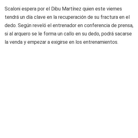
Scaloni espera por el Dibu Martínez quien este viernes
tendrá un día clave en la recuperación de su fractura en el
dedo. Según reveló el entrenador en conferencia de prensa,
si al arquero se le forma un callo en su dedo, podrá sacarse
la venda y empezar a exigirse en los entrenamientos.