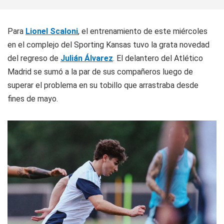
Para
Lionel Scaloni
, el entrenamiento de este miércoles
en el complejo del Sporting Kansas tuvo la grata novedad
del regreso de
Julián Álvarez
. El delantero del Atlético
Madrid se sumó a la par de sus compañeros luego de
superar el problema en su tobillo que arrastraba desde
fines de mayo.