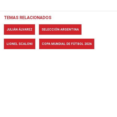
TEMAS RELACIONADOS
JULIÁN ÁLVAREZ
SELECCIÓN ARGENTINA
LIONEL SCALONI
COPA MUNDIAL DE FÚTBOL 2026