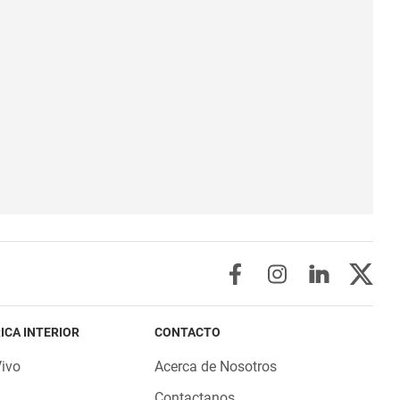
ICA INTERIOR
CONTACTO
Vivo
Acerca de Nosotros
Contactanos