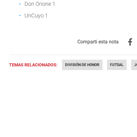
Don Orione 1
UnCuyo 1
TEMAS RELACIONADOS:
DIVISIÓN DE HONOR
FUTSAL
J