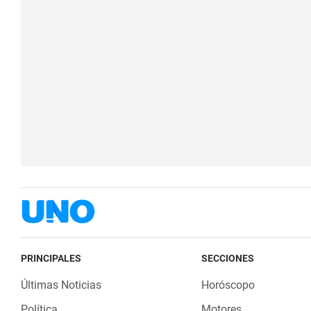
PRINCIPALES
SECCIONES
Últimas Noticias
Horóscopo
Política
Motores