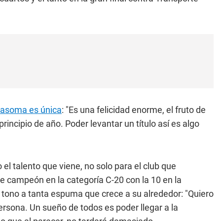
e asoma es única
: "Es una felicidad enorme, el fruto de
ncipio de año. Poder levantar un título así es algo
l talento que viene, no solo para el club que
 campeón en la categoría C-20 con la 10 en la
 tono a tanta espuma que crece a su alrededor: "Quiero
rsona. Un sueño de todos es poder llegar a la