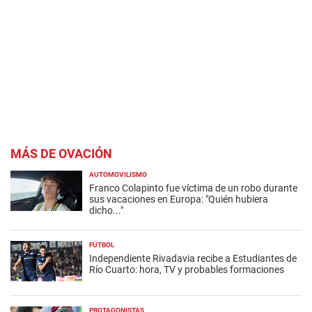
MÁS DE OVACIÓN
AUTOMOVILISMO
Franco Colapinto fue víctima de un robo durante
sus vacaciones en Europa: "Quién hubiera
dicho..."
FÚTBOL
Independiente Rivadavia recibe a Estudiantes de
Río Cuarto: hora, TV y probables formaciones
PROTAGONISTAS