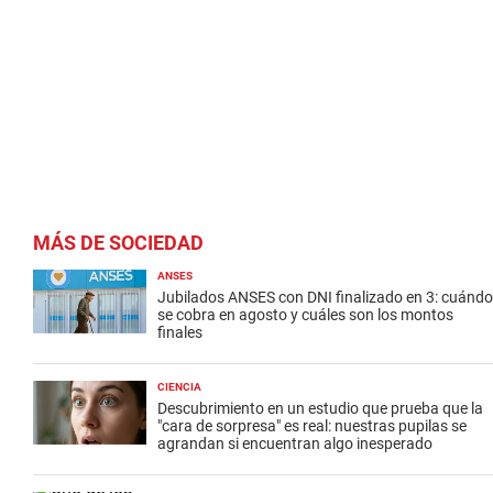
MÁS DE SOCIEDAD
ANSES
Jubilados ANSES con DNI finalizado en 3: cuándo
se cobra en agosto y cuáles son los montos
finales
CIENCIA
Descubrimiento en un estudio que prueba que la
"cara de sorpresa" es real: nuestras pupilas se
agrandan si encuentran algo inesperado