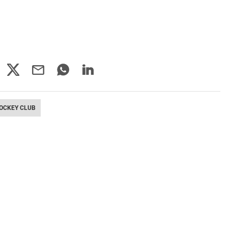
OCKEY CLUB