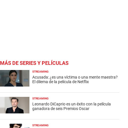
MÁS DE SERIES Y PELÍCULAS
STREAMING
Acusada: ¿es una víctima o una mente maestra?
El dilema de la película de Netflix
STREAMING
Leonardo DiCaprio es un éxito con la película
ganadora de seis Premios Oscar
STREAMING