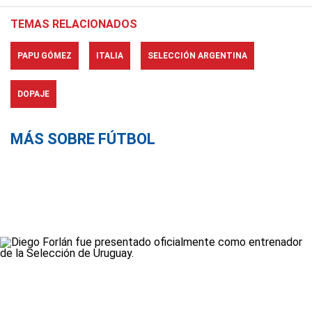
TEMAS RELACIONADOS
PAPU GÓMEZ
ITALIA
SELECCIÓN ARGENTINA
DOPAJE
MÁS SOBRE FÚTBOL