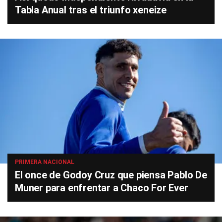
Tabla Anual tras el triunfo xeneize
PRIMERA NACIONAL
El once de Godoy Cruz que piensa Pablo De
Muner para enfrentar a Chaco For Ever