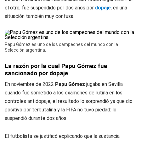
el otro, fue suspendido por dos años por
dopaje
, en una
situación también muy confusa.
Papu Gómez es uno de los campeones del mundo con la
Selección argentina.
La razón por la cual Papu Gómez fue
sancionado por dopaje
En noviembre de 2022
Papu Gómez
jugaba en Sevilla
cuando fue sometido a los exámenes de rutina en los
controles antidopaje; el resultado lo sorprendió ya que dio
positivo por terbutalina y la FIFA no tuvo piedad: lo
suspendió durante dos años.
El futbolista se justificó explicando que la sustancia