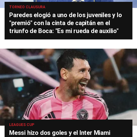
TORNEO CLAUSURA
Paredes elogió a uno de los juveniles y lo
"premió" con la cinta de capitán en el
triunfo de Boca: "Es mi rueda de auxilio"
LEAGUES CUP
Messi hizo dos goles y el Inter Miami