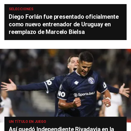
SELECCIONES
Diego Forlán fue presentado oficialmente
como nuevo entrenador de Uruguay en
reemplazo de Marcelo Bielsa
UN TÍTULO EN JUEGO
Así quedó Independiente Rivadavia en la