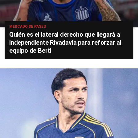
MERCADO DE PASES
Quién es el lateral derecho que llegará a
Independiente Rivadavia para reforzar al
equipo de Berti