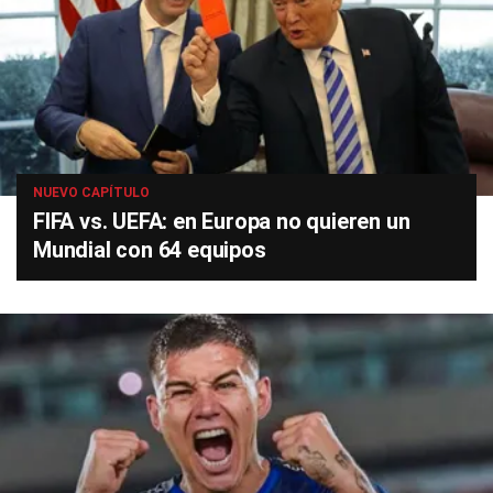
NUEVO CAPÍTULO
FIFA vs. UEFA: en Europa no quieren un
Mundial con 64 equipos