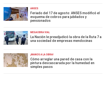
ANSES
Feriado del 17 de agosto: ANSES modificó el
esquema de cobros para jubilados y
pensionados
MEGAOBRA VIAL
La Nación le preadjudicó la obra de la Ruta 7 a
una sociedad de empresas mendocinas
¡MANOS A LA OBRA!
Cómo arreglar una pared de casa con la
pintura descascarada por la humedad en
simples pasos