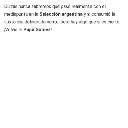
Quizás nunca sabremos qué pasó realmente con el
mediapunta en la
Selección argentina
y si consumió la
sustancia deliberadamente; pero hay algo que si es cierto:
¡Volvió el
Papu Gómez
!