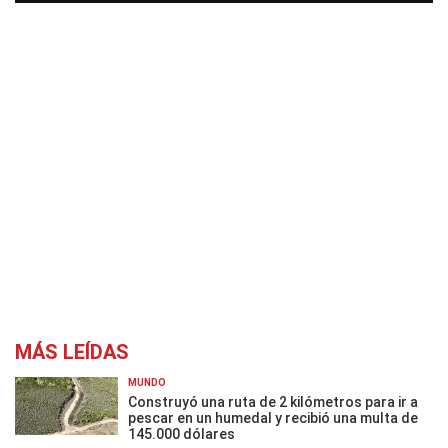
MÁS LEÍDAS
MUNDO
Construyó una ruta de 2 kilómetros para ir a
pescar en un humedal y recibió una multa de
145.000 dólares