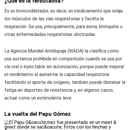
¿Qué es la terbutalina?
Es un broncodilatador, es decir, un medicamento que relaja
los músculos de las vías respiratorias y facilita la
respiración. Se usa, principalmente, para asma, bronquitis u
otras enfermedades respiratorias obstruidas.
La Agencia Mundial Antidopaje (WADA) la clasifica como
una sustancia prohibida en competición cuando se usa por
vía oral o inyectable sin autorización, porque puede mejorar
el rendimiento al aumentar la capacidad respiratoria
facilitando el aporte de oxígeno, también puede disminuir la
fatiga en deportes de resistencia y, en algunos casos,
actuar como un estimulante leve.
La vuelta del Papu Gómez