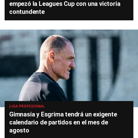
empezó la Leagues Cup con una victoria
contundente
LIGA PROFESIONAL
Gimnasia y Esgrima tendrá un exigente
calendario de partidos en el mes de
agosto