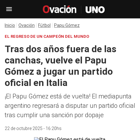
Inicio
Ovación
Fútbol
Papu Gómez
EL REGRESO DE UN CAMPEÓN DEL MUNDO
Tras dos años fuera de las
canchas, vuelve el Papu
Gómez a jugar un partido
oficial en Italia
¡El Papu Gómez está de vuelta! El mediapunta
argentino regresará a disputar un partido oficial
tras cumplir una sanción por dopaje
22 de octubre 2025 - 16:20hs