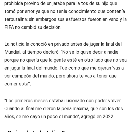
prohibida provino de un jarabe para la tos de su hijo que
tomó por error ya que no tenía conocimiento que contenía
terbutalina; sin embargos sus esfuerzos fueron en vano y la
FIFA no cambió su decisión.
La noticia la conoció en privado antes de jugar la final del
Mundial, al tiempo declaró: "No se lo quise decir a nadie
porque no quería que la gente esté en otro lado que no sea
en jugar la final del mundo. Fue como que me dijeran ‘vas a
ser campeón del mundo, pero ahora te vas a tener que
comer esta’".
"Los primeros meses estaba ilusionado con poder volver.
Cuando al final me dieron la pena máxima, que son los dos
años, se me cayó un poco el mundo", agregó en 2022.