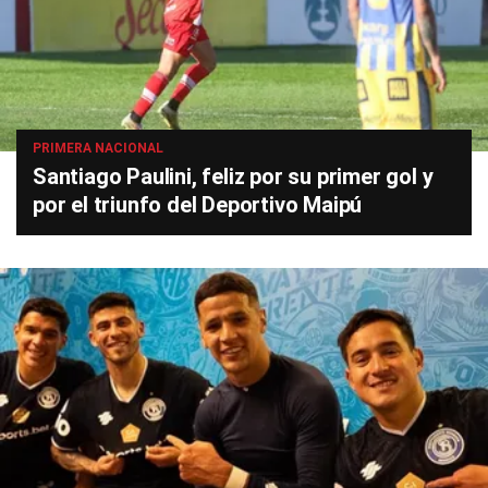
PRIMERA NACIONAL
Santiago Paulini, feliz por su primer gol y
por el triunfo del Deportivo Maipú