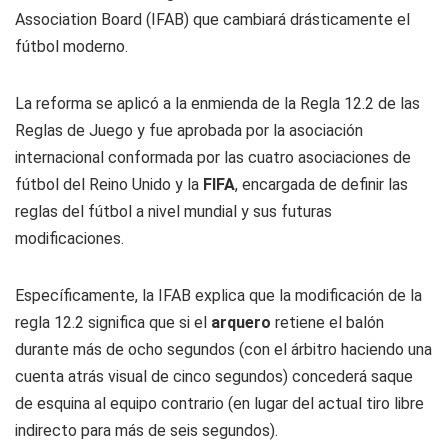
Association Board
(IFAB) que cambiará drásticamente el
fútbol moderno.
La reforma se aplicó a la enmienda de la Regla 12.2 de las
Reglas de Juego y fue aprobada por la asociación
internacional conformada por las cuatro asociaciones de
fútbol del Reino Unido y la
FIFA
, encargada de definir las
reglas del fútbol a nivel mundial y sus futuras
modificaciones.
Específicamente, la IFAB explica que la modificación de la
regla 12.2 significa que si el
arquero
retiene el balón
durante más de ocho segundos (con el árbitro haciendo una
cuenta atrás visual de cinco segundos) concederá saque
de esquina al equipo contrario (en lugar del actual tiro libre
indirecto para más de seis segundos).