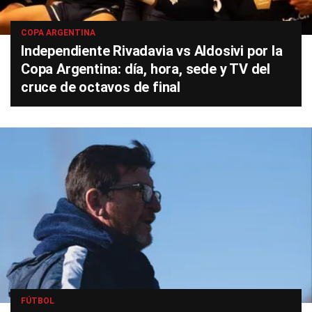
COPA ARGENTINA
Independiente Rivadavia vs Aldosivi por la
Copa Argentina: día, hora, sede y TV del
cruce de octavos de final
FÚTBOL