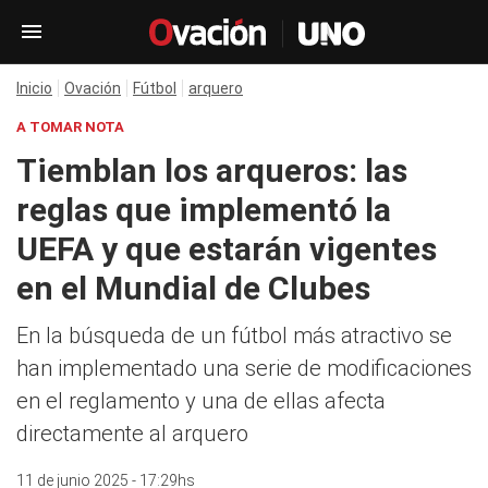
Inicio
Ovación
Fútbol
arquero
A TOMAR NOTA
Tiemblan los arqueros: las
reglas que implementó la
UEFA y que estarán vigentes
en el Mundial de Clubes
En la búsqueda de un fútbol más atractivo se
han implementado una serie de modificaciones
en el reglamento y una de ellas afecta
directamente al arquero
11 de junio 2025 - 17:29hs