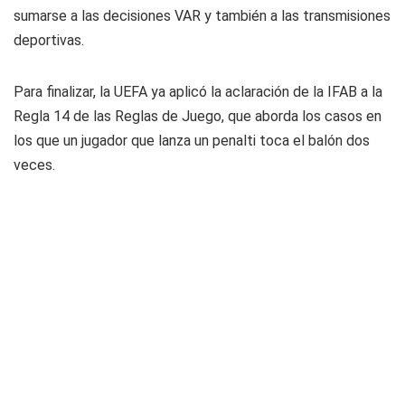
sumarse a las decisiones VAR y también a las transmisiones
deportivas.
Para finalizar, la UEFA ya aplicó la aclaración de la IFAB a la
Regla 14 de las Reglas de Juego, que aborda los casos en
los que un jugador que lanza un penalti toca el balón dos
veces.