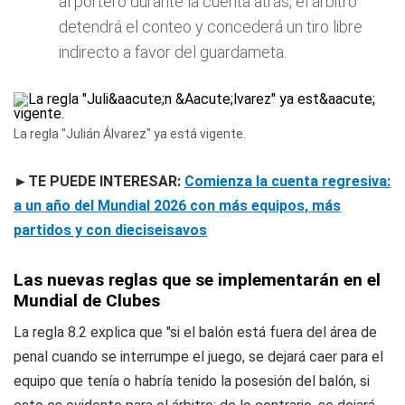
al portero durante la cuenta atrás, el árbitro
detendrá el conteo y concederá un tiro libre
indirecto a favor del guardameta.
La regla "Julián Álvarez" ya está vigente.
►TE PUEDE INTERESAR:
Comienza la cuenta regresiva:
a un año del Mundial 2026 con más equipos, más
partidos y con dieciseisavos
Las nuevas reglas que se implementarán en el
Mundial de Clubes
La regla 8.2 explica que "si el balón está fuera del área de
penal cuando se interrumpe el juego, se dejará caer para el
equipo que tenía o habría tenido la posesión del balón, si