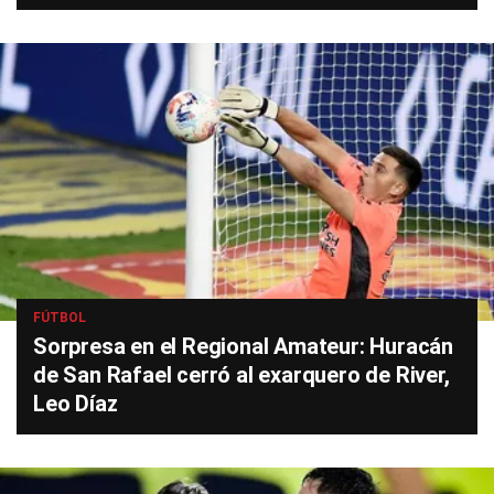
FÚTBOL
Sorpresa en el Regional Amateur: Huracán
de San Rafael cerró al exarquero de River,
Leo Díaz