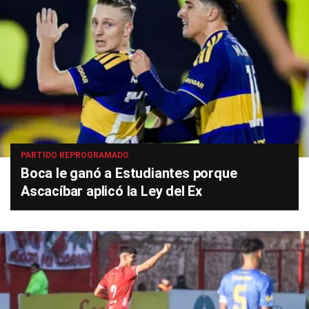
PARTIDO REPROGRAMADO
Boca le ganó a Estudiantes porque
Ascacíbar aplicó la Ley del Ex