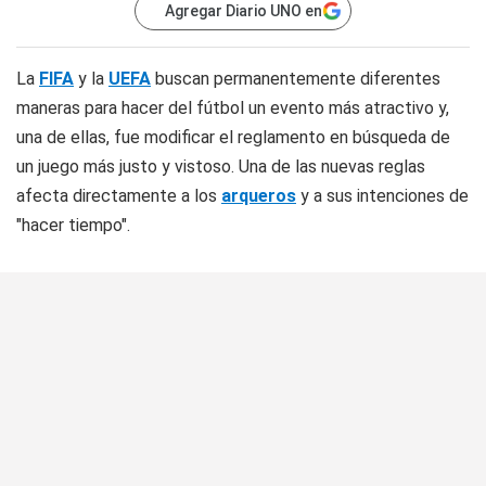
Agregar Diario UNO en
La
FIFA
y la
UEFA
buscan permanentemente diferentes
maneras para hacer del fútbol un evento más atractivo y,
una de ellas, fue modificar el reglamento en búsqueda de
un juego más justo y vistoso. Una de las nuevas reglas
afecta directamente a los
arqueros
y a sus intenciones de
"hacer tiempo".