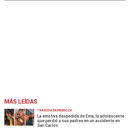
MÁS LEÍDAS
TRAGEDIA EN MENDOZA
La emotiva despedida de Ema, la adolescente
que perdió a sus padres en un accidente en
San Carlos