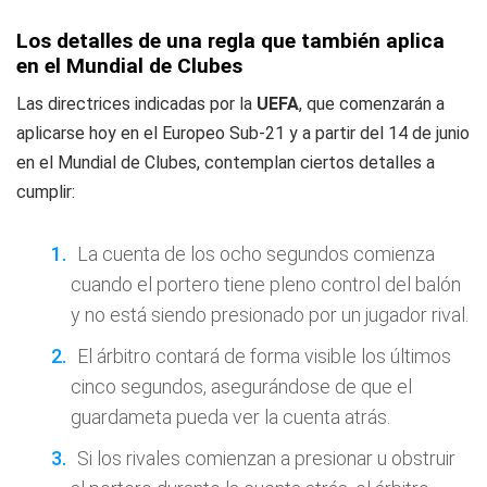
Los detalles de una regla que también aplica
en el Mundial de Clubes
Las directrices indicadas por la
UEFA
, que comenzarán a
aplicarse hoy en el Europeo Sub-21 y a partir del 14 de junio
en el Mundial de Clubes, contemplan ciertos detalles a
cumplir:
La cuenta de los ocho segundos comienza
cuando el portero tiene pleno control del balón
y no está siendo presionado por un jugador rival.
El árbitro contará de forma visible los últimos
cinco segundos, asegurándose de que el
guardameta pueda ver la cuenta atrás.
Si los rivales comienzan a presionar u obstruir