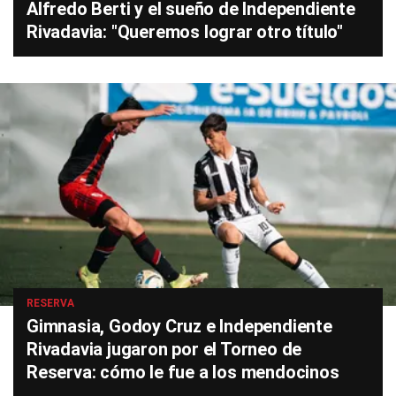
Alfredo Berti y el sueño de Independiente
Rivadavia: "Queremos lograr otro título"
RESERVA
Gimnasia, Godoy Cruz e Independiente
Rivadavia jugaron por el Torneo de
Reserva: cómo le fue a los mendocinos