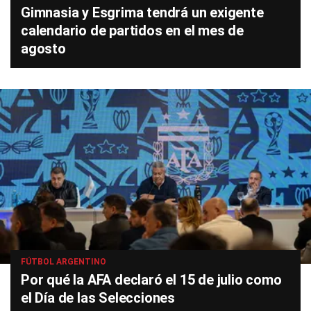
Gimnasia y Esgrima tendrá un exigente
calendario de partidos en el mes de
agosto
FÚTBOL ARGENTINO
Por qué la AFA declaró el 15 de julio como
el Día de las Selecciones