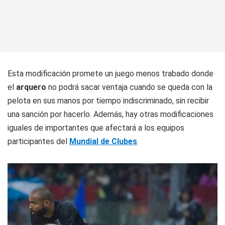
Esta modificación promete un juego menos trabado donde
el
arquero
no podrá sacar ventaja cuando se queda con la
pelota en sus manos por tiempo indiscriminado, sin recibir
una sanción por hacerlo. Además, hay otras modificaciones
iguales de importantes que afectará a los equipos
participantes del
Mundial de Clubes
.