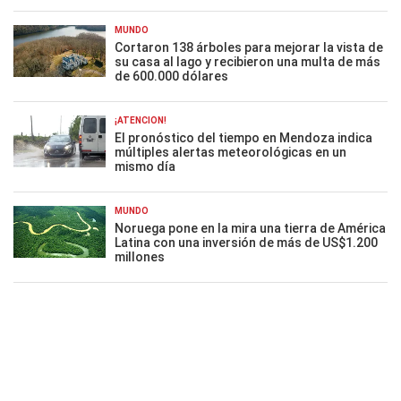
MUNDO
Cortaron 138 árboles para mejorar la vista de
su casa al lago y recibieron una multa de más
de 600.000 dólares
¡ATENCIÓN!
El pronóstico del tiempo en Mendoza indica
múltiples alertas meteorológicas en un
mismo día
MUNDO
Noruega pone en la mira una tierra de América
Latina con una inversión de más de US$1.200
millones