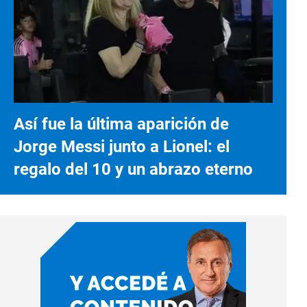
Así fue la última aparición de
Jorge Messi junto a Lionel: el
regalo del 10 y un abrazo eterno