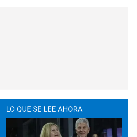
LO QUE SE LEE AHORA