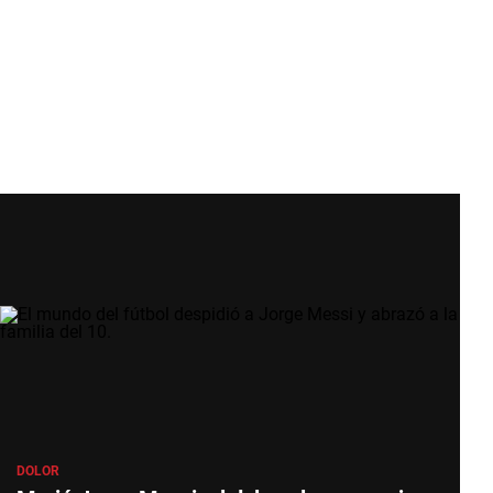
DOLOR