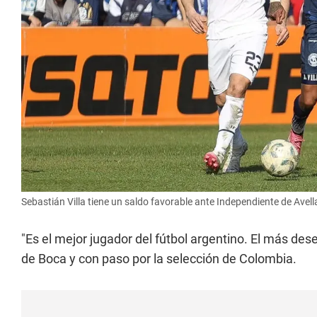
Sebastián Villa tiene un saldo favorable ante Independiente de Avel
"Es el mejor jugador del fútbol argentino. El más des
de Boca y con paso por la selección de Colombia.