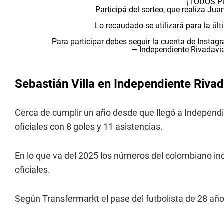
¡TODOS P
Participá del sorteo, que realiza Jua
Lo recaudado se utilizará para la úl
Para participar debes seguir la cuenta de Instag
— Independiente Rivadavi
Sebastián Villa en Independiente Rivad
Cerca de cumplir un año desde que llegó a Independi
oficiales con 8 goles y 11 asistencias.
En lo que va del 2025 los números del colombiano ind
oficiales.
Según Transfermarkt el pase del futbolista de 28 año