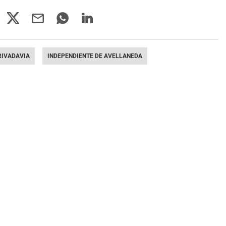
RIVADAVIA
INDEPENDIENTE DE AVELLANEDA