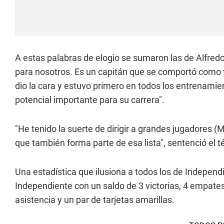
A estas palabras de elogio se sumaron las de Alfredo 
para nosotros. Es un capitán que se comportó como 
dio la cara y estuvo primero en todos los entrenamient
potencial importante para su carrera".
"He tenido la suerte de dirigir a grandes jugadores (
que también forma parte de esa lista", sentenció el t
Una estadística que ilusiona a todos los de Independi
Independiente con un saldo de 3 victorias, 4 empate
asistencia y un par de tarjetas amarillas.