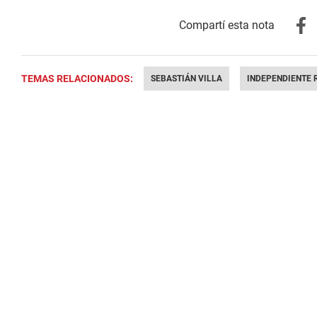
TEMAS RELACIONADOS:
SEBASTIÁN VILLA
INDEPENDIENTE 