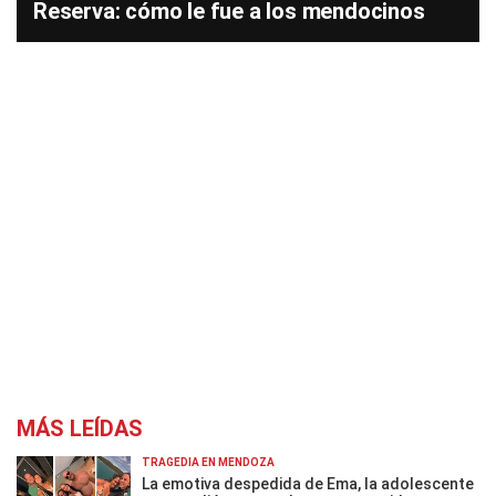
Reserva: cómo le fue a los mendocinos
MÁS LEÍDAS
TRAGEDIA EN MENDOZA
La emotiva despedida de Ema, la adolescente