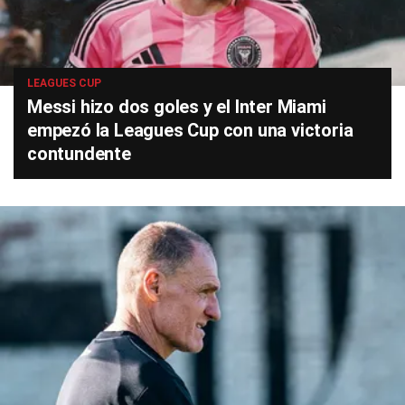
LEAGUES CUP
Messi hizo dos goles y el Inter Miami
empezó la Leagues Cup con una victoria
contundente