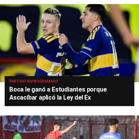
PARTIDO REPROGRAMADO
Boca le ganó a Estudiantes porque
Ascacíbar aplicó la Ley del Ex