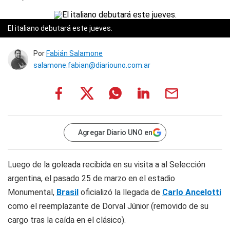
El italiano debutará este jueves.
Por
Fabián Salamone
salamone.fabian@diariouno.com.ar
Agregar Diario UNO en
Luego de la goleada recibida en su visita a al Selección
argentina, el pasado 25 de marzo en el estadio
Monumental,
Brasil
oficializó la llegada de
Carlo Ancelotti
como el reemplazante de Dorval Júnior (removido de su
cargo tras la caída en el clásico).