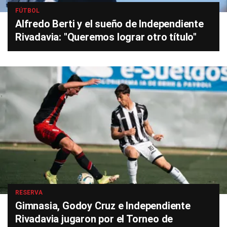
FÚTBOL
Alfredo Berti y el sueño de Independiente
Rivadavia: "Queremos lograr otro título"
RESERVA
Gimnasia, Godoy Cruz e Independiente
Rivadavia jugaron por el Torneo de