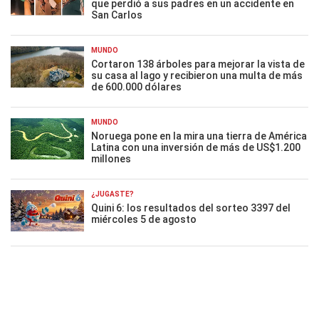
que perdió a sus padres en un accidente en
San Carlos
MUNDO
Cortaron 138 árboles para mejorar la vista de
su casa al lago y recibieron una multa de más
de 600.000 dólares
MUNDO
Noruega pone en la mira una tierra de América
Latina con una inversión de más de US$1.200
millones
¿JUGASTE?
Quini 6: los resultados del sorteo 3397 del
miércoles 5 de agosto