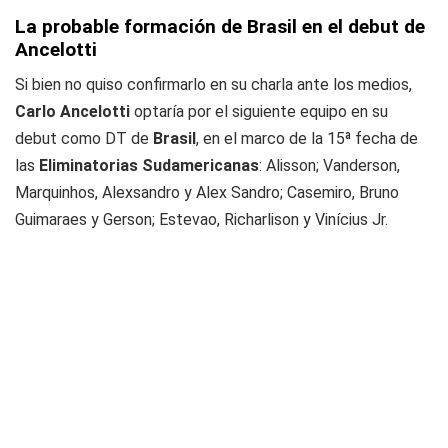
La probable formación de Brasil en el debut de
Ancelotti
Si bien no quiso confirmarlo en su charla ante los medios,
Carlo Ancelotti
optaría por el siguiente equipo en su
debut como DT de
Brasil
, en el marco de la 15ª fecha de
las
Eliminatorias Sudamericanas
: Alisson; Vanderson,
Marquinhos, Alexsandro y Alex Sandro; Casemiro, Bruno
Guimaraes y Gerson; Estevao, Richarlison y Vinícius Jr.