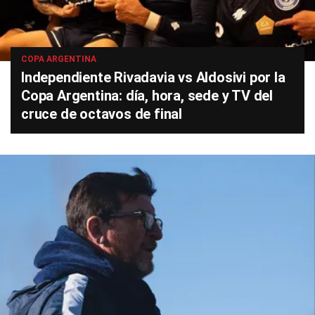
COPA ARGENTINA
Independiente Rivadavia vs Aldosivi por la
Copa Argentina: día, hora, sede y TV del
cruce de octavos de final