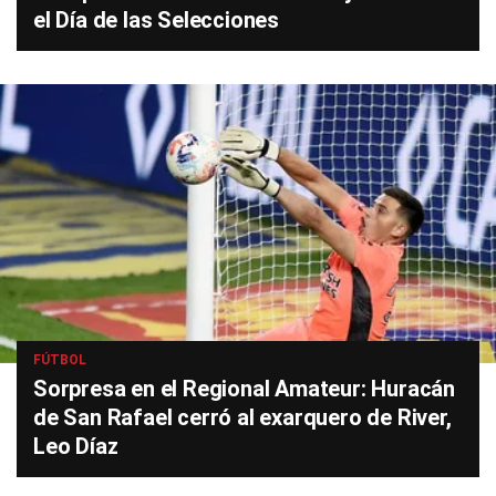
el Día de las Selecciones
FÚTBOL
Sorpresa en el Regional Amateur: Huracán
de San Rafael cerró al exarquero de River,
Leo Díaz