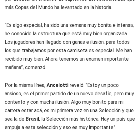
más Copas del Mundo ha levantado en la historia.
“Es algo especial, ha sido una semana muy bonita e intensa,
he conocido la estructura que está muy bien organizada.
Los jugadores han llegado con ganas e ilusión, para todos
los que trabajamos por esta camiseta es especial. Me han
recibido muy bien. Ahora tenemos un examen importante
mañana”, comenzó.
Por la misma línea,
Ancelotti
reveló: "Estoy un poco
ansioso, es el primer partido de un nuevo desafío, pero muy
contento y con mucha ilusión. Algo muy bonito para mi
carrera estar acá, es mi primera vez en una Selección y que
sea la de
Brasil
, la Selección más histórica. Hay un país que
empuja a esta selección y eso es muy importante”.