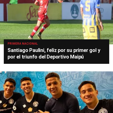
PRIMERA NACIONAL
Santiago Paulini, feliz por su primer gol y
por el triunfo del Deportivo Maipú