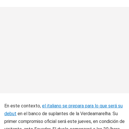
En este contexto,
el italiano se prepara para lo que será su
debut
en el banco de suplantes de la Verdeamarelha. Su
primer compromiso oficial será este jueves, en condición de