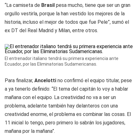
“La camiseta de
Brasil
pesa mucho, tiene que ser un gran
orgullo vestirla, porque la han vestido los mejores de la
historia, incluso el mejor de todos que fue Pele”, sumó el
ex DT del Real Madrid y Milan, entre otros.
El entrenador italiano tendrá su primera experiencia ante
Ecuador, por las Eliminatorias Sudamericanas.
Para finalizar,
Ancelotti
no confirmó el equipo titular, pese
a ya tenerlo definido: “El tema del capitán lo voy a hablar
mañana con el equipo. La creatividad no va a ser un
problema, adelante también hay delanteros con una
creatividad enorme, el problema es combinar las cosas. El
11 inicial lo tengo, pero primero lo sabrán los jugadores,
mañana por la mañana”.