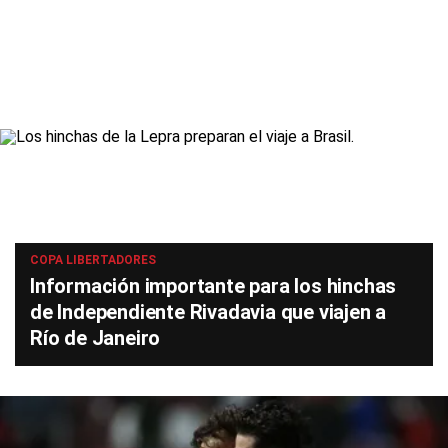
COPA LIBERTADORES
Información importante para los hinchas
de Independiente Rivadavia que viajen a
Río de Janeiro