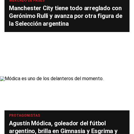
MERCADO DE PASES
Manchester City tiene todo arreglado con
Gerónimo Rulli y avanza por otra figura de
la Selección argentina
PROTAGONISTAS
Agustín Módica, goleador del fútbol
argentino, brilla en Gimnasia y Esgrima y