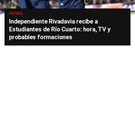
FÚTBOL
Independiente Rivadavia recibe a
Estudiantes de Río Cuarto: hora, TV y
probables formaciones