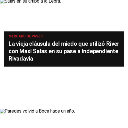
MERCADO DE PASES
La vieja cláusula del miedo que utilizó River
con Maxi Salas en su pase a Independiente
Rivadavia