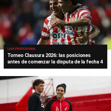
LIGA PROFESIONAL
Torneo Clausura 2026: las posiciones
antes de comenzar la disputa de la fecha 4