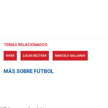
TEMAS RELACIONADOS
RIVER
LUCAS BELTRÁN
MARCELO GALLARDO
MÁS SOBRE FÚTBOL