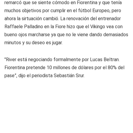
remarcó que se siente cómodo en Fiorentina y que tenía
muchos objetivos por cumplir en el fútbol Europeo, pero
ahora la sirtuación cambió. La renovación del entrenador
Raffaele Palladino en la Fiore hizo que el Vikingo vea con
bueno ojos marcharse ya que no le viene dando demasiados
minutos y su deseo es jugar.
"River está negociando formalmente por Lucas Beltran.
Fiorentina pretende 10 millones de dólares por el 80% del
pase”, dijo el periodista Sebastián Srur.