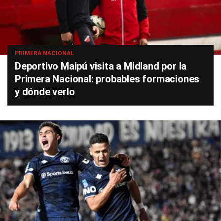
PRIMERA NACIONAL
Deportivo Maipú visita a Midland por la
Primera Nacional: probables formaciones
y dónde verlo