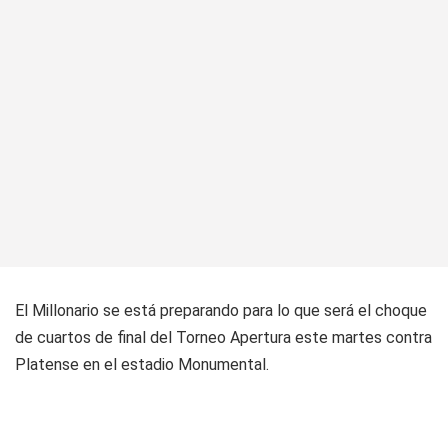
El Millonario se está preparando para lo que será el choque
de cuartos de final del Torneo Apertura este martes contra
Platense en el estadio Monumental.