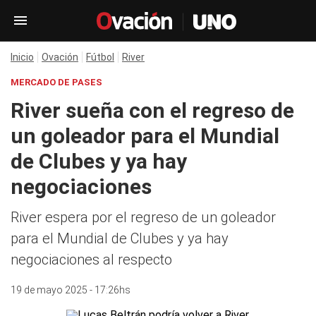
Inicio
Ovación
Fútbol
River
MERCADO DE PASES
River sueña con el regreso de
un goleador para el Mundial
de Clubes y ya hay
negociaciones
River espera por el regreso de un goleador
para el Mundial de Clubes y ya hay
negociaciones al respecto
19 de mayo 2025 - 17:26hs