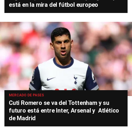
está en la mira del fútbol europeo
MERCADO DE PASES
Cuti Romero se va del Tottenham y su
futuro está entre Inter, Arsenal y Atlético
de Madrid