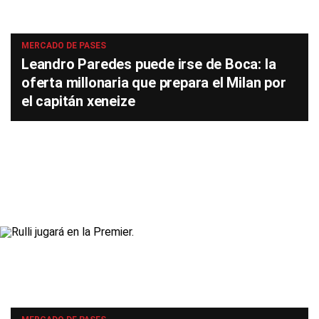
MERCADO DE PASES
Leandro Paredes puede irse de Boca: la
oferta millonaria que prepara el Milan por
el capitán xeneize