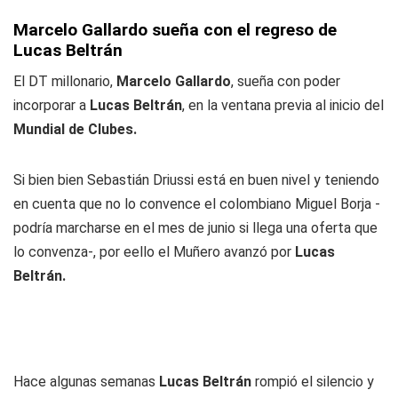
Marcelo Gallardo sueña con el regreso de
Lucas Beltrán
El DT millonario,
Marcelo Gallardo
, sueña con poder
incorporar a
Lucas Beltrán
, en la ventana previa al inicio del
Mundial de Clubes.
Si bien bien Sebastián Driussi está en buen nivel y teniendo
en cuenta que no lo convence el colombiano Miguel Borja -
podría marcharse en el mes de junio si llega una oferta que
lo convenza-, por eello el Muñero avanzó por
Lucas
Beltrán.
Hace algunas semanas
Lucas Beltrán
rompió el silencio y