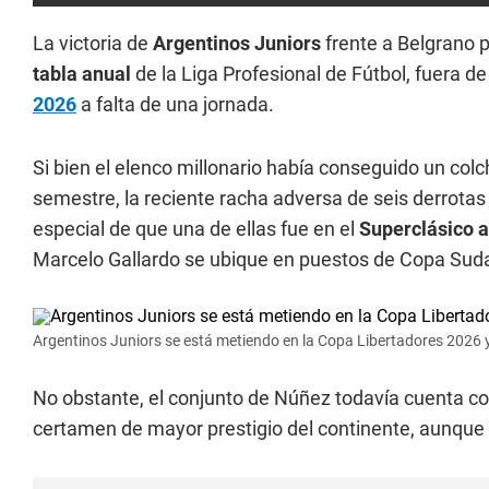
La victoria de
Argentinos Juniors
frente a Belgrano 
tabla anual
de la Liga Profesional de Fútbol, fuera de
2026
a falta de una jornada.
Si bien el elenco millonario había conseguido un col
semestre, la reciente racha adversa de seis derrotas
especial de que una de ellas fue en el
Superclásico 
Marcelo Gallardo se ubique en puestos de Copa Sud
Argentinos Juniors se está metiendo en la Copa Libertadores 2026 y
No obstante, el conjunto de Núñez todavía cuenta co
certamen de mayor prestigio del continente, aunqu