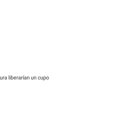
ra liberarían un cupo