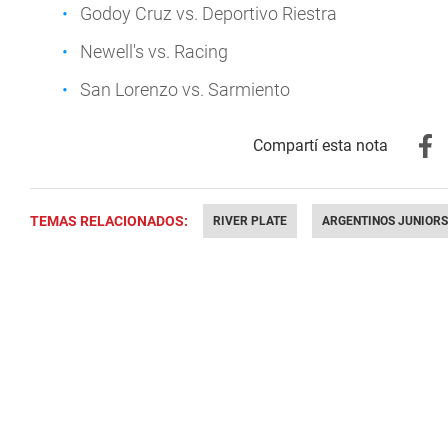
Godoy Cruz vs. Deportivo Riestra
Newell's vs. Racing
San Lorenzo vs. Sarmiento
TEMAS RELACIONADOS:
RIVER PLATE
ARGENTINOS JUNIORS