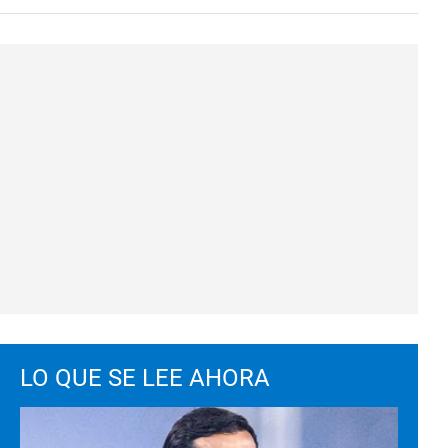
LO QUE SE LEE AHORA