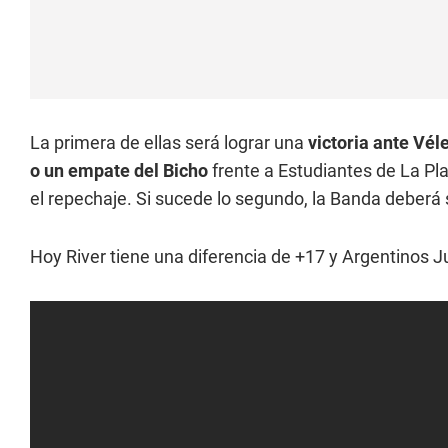
La primera de ellas será lograr una
victoria ante Vél
o un empate del Bicho
frente a Estudiantes de La Pla
el repechaje. Si sucede lo segundo, la Banda deberá 
Hoy River tiene una diferencia de +17 y Argentinos J