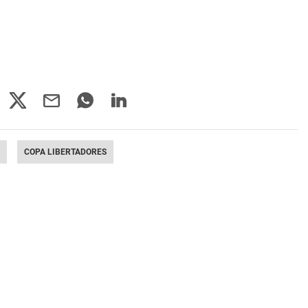
COPA LIBERTADORES