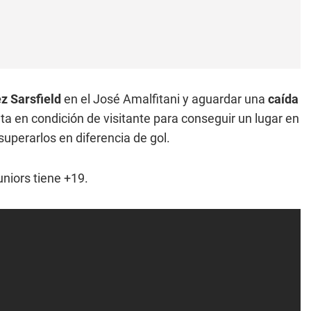
ez Sarsfield
en el José Amalfitani y aguardar una
caída
ta en condición de visitante para conseguir un lugar en
superarlos en diferencia de gol.
uniors tiene +19.