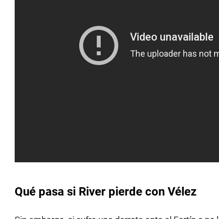
Qué pasa si River pierde con Vélez