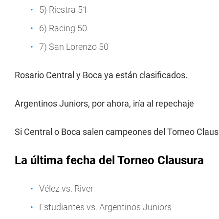
5) Riestra 51
6) Racing 50
7) San Lorenzo 50
Rosario Central y Boca ya están clasificados.
Argentinos Juniors, por ahora, iría al repechaje
Si Central o Boca salen campeones del Torneo Clausu
La última fecha del Torneo Clausura
Vélez vs. River
Estudiantes vs. Argentinos Juniors