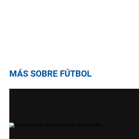
MÁS SOBRE FÚTBOL