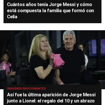
Cuántos años tenía Jorge Messi y cómo
está compuesta la familia que formó con
Celia
IMÁGENES EMOCIONANTES
Así fue la última aparición de Jorge Messi
junto a Lionel: el regalo del 10 y un abrazo