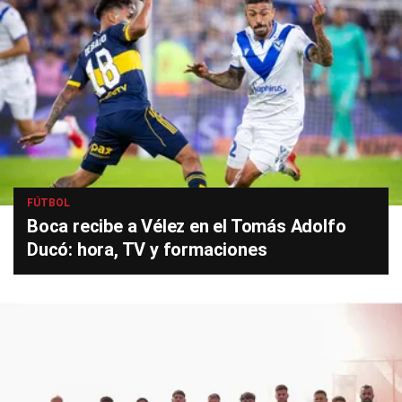
FÚTBOL
Boca recibe a Vélez en el Tomás Adolfo
Ducó: hora, TV y formaciones