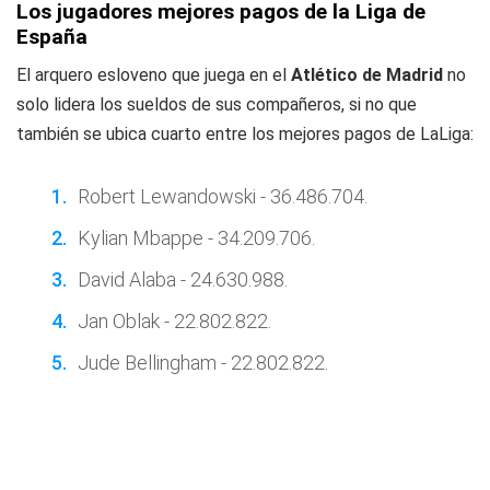
Los jugadores mejores pagos de la Liga de
España
El arquero esloveno que juega en el
Atlético de Madrid
no
solo lidera los sueldos de sus compañeros, si no que
también se ubica cuarto entre los mejores pagos de LaLiga:
Robert Lewandowski - 36.486.704.
Kylian Mbappe - 34.209.706.
David Alaba - 24.630.988.
Jan Oblak - 22.802.822.
Jude Bellingham - 22.802.822.