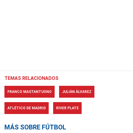
TEMAS RELACIONADOS
FRANCO MASTANTUONO
JULIÁN ÁLVAREZ
ATLÉTICO DE MADRID
RIVER PLATE
MÁS SOBRE FÚTBOL