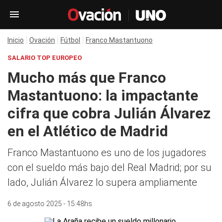
Inicio
Ovación
Fútbol
Franco Mastantuono
SALARIO TOP EUROPEO
Mucho más que Franco
Mastantuono: la impactante
cifra que cobra Julián Álvarez
en el Atlético de Madrid
Franco Mastantuono es uno de los jugadores
con el sueldo más bajo del Real Madrid; por su
lado, Julián Álvarez lo supera ampliamente
6 de agosto 2025 - 15:48hs