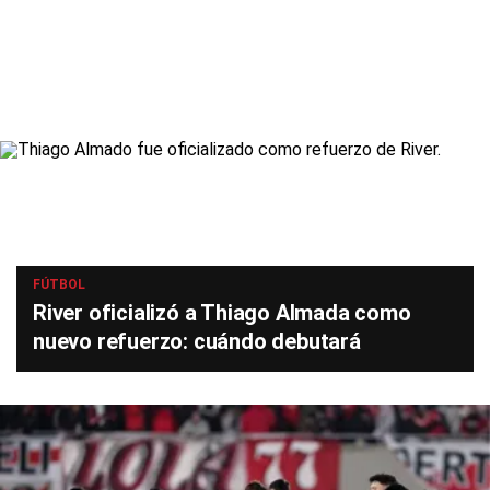
FÚTBOL
River oficializó a Thiago Almada como
nuevo refuerzo: cuándo debutará