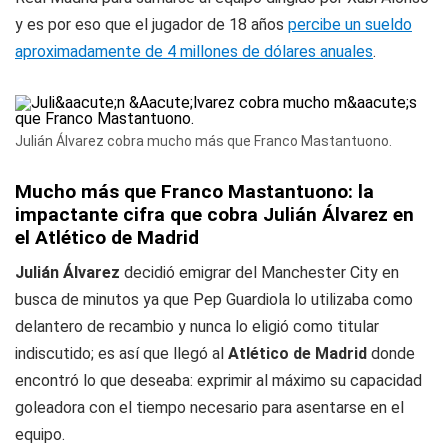
y es por eso que el jugador de 18 años
percibe un sueldo
aproximadamente de 4 millones de dólares anuales
.
Julián Álvarez cobra mucho más que Franco Mastantuono.
Mucho más que Franco Mastantuono: la
impactante cifra que cobra Julián Álvarez en
el Atlético de Madrid
Julián Álvarez
decidió emigrar del Manchester City en
busca de minutos ya que Pep Guardiola lo utilizaba como
delantero de recambio y nunca lo eligió como titular
indiscutido; es así que llegó al
Atlético de Madrid
donde
encontró lo que deseaba: exprimir al máximo su capacidad
goleadora con el tiempo necesario para asentarse en el
equipo.