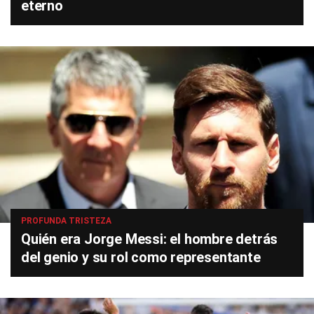
eterno
PROFUNDA TRISTEZA
Quién era Jorge Messi: el hombre detrás
del genio y su rol como representante