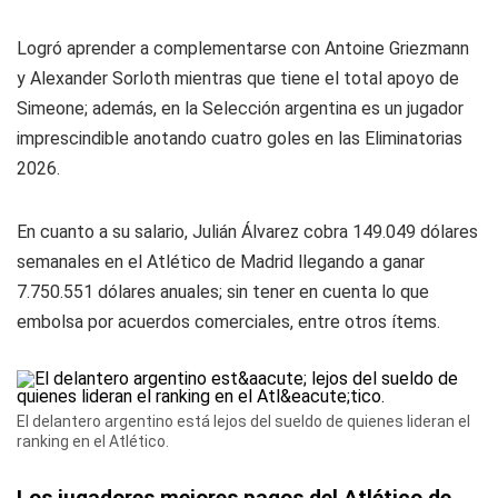
Logró aprender a complementarse con Antoine Griezmann
y Alexander Sorloth mientras que tiene el total apoyo de
Simeone; además, en la Selección argentina es un jugador
imprescindible anotando cuatro goles en las Eliminatorias
2026.
En cuanto a su salario, Julián Álvarez cobra 149.049 dólares
semanales en el Atlético de Madrid llegando a ganar
7.750.551 dólares anuales; sin tener en cuenta lo que
embolsa por acuerdos comerciales, entre otros ítems.
El delantero argentino está lejos del sueldo de quienes lideran el
ranking en el Atlético.
Los jugadores mejores pagos del Atlético de