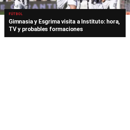
FÚTBOL
Gimnasia y Esgrima visita a Instituto: hora,
TV y probables formaciones