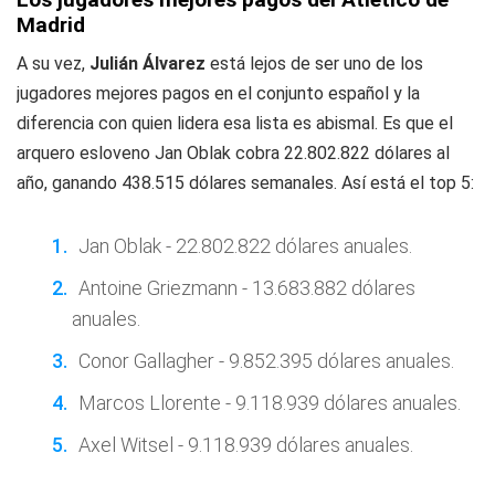
Madrid
A su vez,
Julián Álvarez
está lejos de ser uno de los
jugadores mejores pagos en el conjunto español y la
diferencia con quien lidera esa lista es abismal. Es que el
arquero esloveno Jan Oblak cobra 22.802.822 dólares al
año, ganando 438.515 dólares semanales. Así está el top 5:
Jan Oblak - 22.802.822 dólares anuales.
Antoine Griezmann - 13.683.882 dólares
anuales.
Conor Gallagher - 9.852.395 dólares anuales.
Marcos Llorente - 9.118.939 dólares anuales.
Axel Witsel - 9.118.939 dólares anuales.