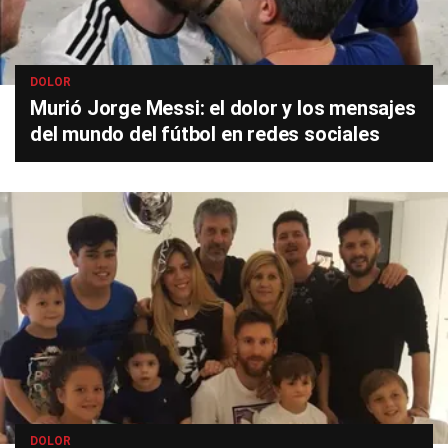
DOLOR
Murió Jorge Messi: el dolor y los mensajes
del mundo del fútbol en redes sociales
DOLOR