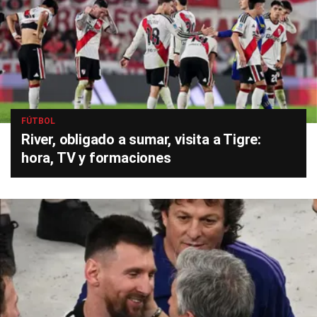
FÚTBOL
River, obligado a sumar, visita a Tigre:
hora, TV y formaciones