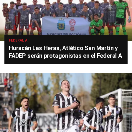
FEDERAL A
Huracán Las Heras, Atlético San Martín y
FADEP serán protagonistas en el Federal A