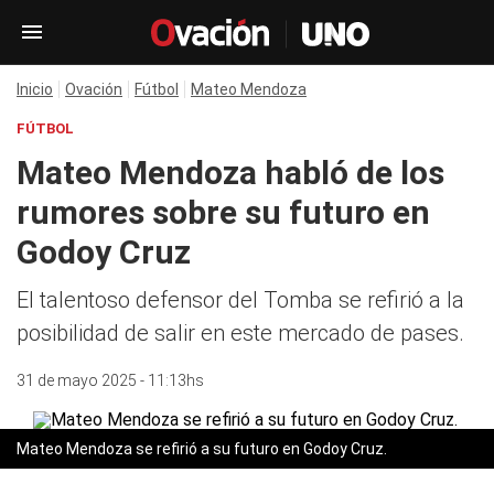
Inicio
Ovación
Fútbol
Mateo Mendoza
FÚTBOL
Mateo Mendoza habló de los
rumores sobre su futuro en
Godoy Cruz
El talentoso defensor del Tomba se refirió a la
posibilidad de salir en este mercado de pases.
31 de mayo 2025 - 11:13hs
Mateo Mendoza se refirió a su futuro en Godoy Cruz.