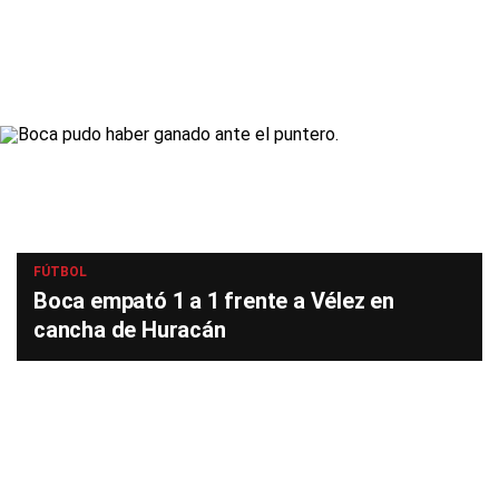
FÚTBOL
Boca empató 1 a 1 frente a Vélez en
cancha de Huracán