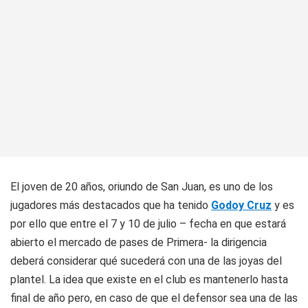
El joven de 20 años, oriundo de San Juan, es uno de los
jugadores más destacados que ha tenido
Godoy Cruz
y es
por ello que entre el 7 y 10 de julio – fecha en que estará
abierto el mercado de pases de Primera- la dirigencia
deberá considerar qué sucederá con una de las joyas del
plantel. La idea que existe en el club es mantenerlo hasta
final de año pero, en caso de que el defensor sea una de las