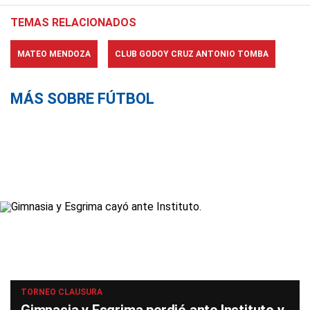
TEMAS RELACIONADOS
MATEO MENDOZA
CLUB GODOY CRUZ ANTONIO TOMBA
MÁS SOBRE FÚTBOL
TORNEO CLAUSURA