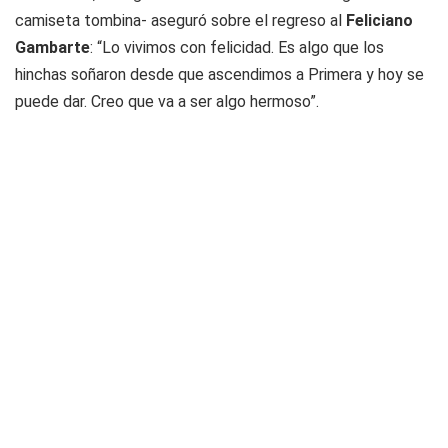
camiseta tombina- aseguró sobre el regreso al
Feliciano
Gambarte
: “Lo vivimos con felicidad. Es algo que los
hinchas soñaron desde que ascendimos a Primera y hoy se
puede dar. Creo que va a ser algo hermoso”.