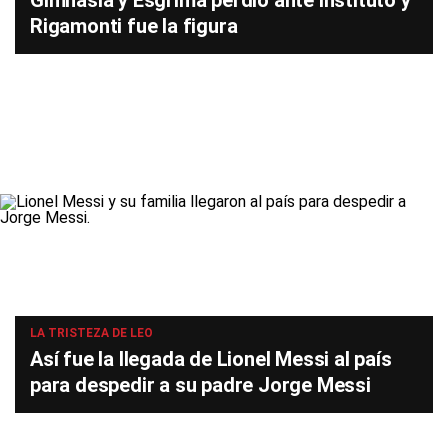
Gimnasia y Esgrima perdió ante Instituto y
Rigamonti fue la figura
LA TRISTEZA DE LEO
Así fue la llegada de Lionel Messi al país
para despedir a su padre Jorge Messi