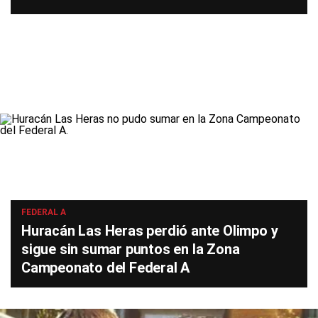
FEDERAL A
Huracán Las Heras perdió ante Olimpo y
sigue sin sumar puntos en la Zona
Campeonato del Federal A