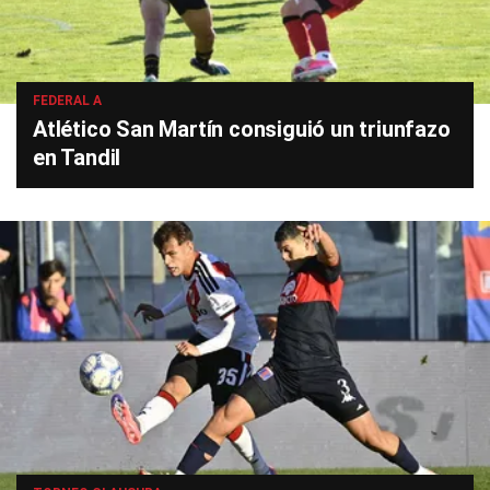
FEDERAL A
Atlético San Martín consiguió un triunfazo
en Tandil