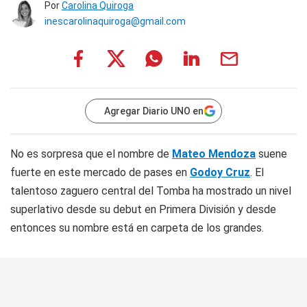
Por
Carolina Quiroga
inescarolinaquiroga@gmail.com
Agregar Diario UNO en
No es sorpresa que el nombre de
Mateo Mendoza
suene
fuerte en este mercado de pases en
Godoy Cruz
. El
talentoso zaguero central del Tomba ha mostrado un nivel
superlativo desde su debut en Primera División y desde
entonces su nombre está en carpeta de los grandes.