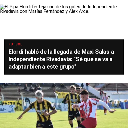
FÚTBOL
Elordi habló de la llegada de Maxi Salas a
Independiente Rivadavia: "Sé que se va a
adaptar bien a este grupo"