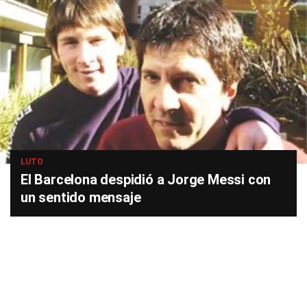
LUTO
El Barcelona despidió a Jorge Messi con
un sentido mensaje