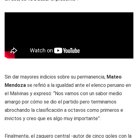
Sin dar mayores indicios sobre su permanencia,
Mateo
Mendoza
se refirió a la igualdad ante el elenco peruano en
el Malvinas y expresó: “Nos vamos con un sabor medio
amargo por cómo se dio el partido pero terminamos
abrochando la clasificación a octavos como primeros e
invictos y creo que es algo muy importante”.
Finalmente, el zaguero central -autor de cinco goles con la