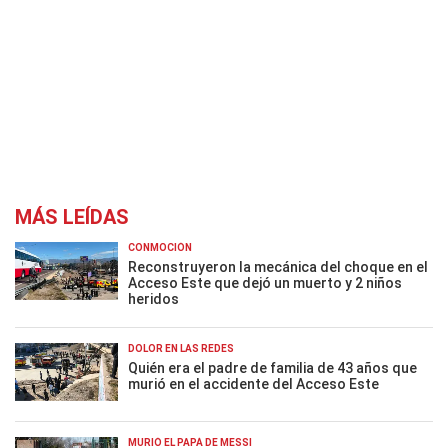
MÁS LEÍDAS
CONMOCIÓN
Reconstruyeron la mecánica del choque en el
Acceso Este que dejó un muerto y 2 niños
heridos
DOLOR EN LAS REDES
Quién era el padre de familia de 43 años que
murió en el accidente del Acceso Este
MURIÓ EL PAPÁ DE MESSI