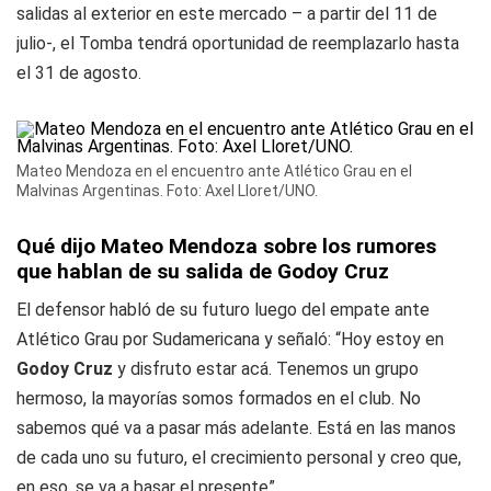
salidas al exterior en este mercado – a partir del 11 de
julio-, el Tomba tendrá oportunidad de reemplazarlo hasta
el 31 de agosto.
Mateo Mendoza en el encuentro ante Atlético Grau en el
Malvinas Argentinas. Foto: Axel Lloret/UNO.
Qué dijo Mateo Mendoza sobre los rumores
que hablan de su salida de Godoy Cruz
El defensor habló de su futuro luego del empate ante
Atlético Grau por Sudamericana y señaló: “Hoy estoy en
Godoy Cruz
y disfruto estar acá. Tenemos un grupo
hermoso, la mayorías somos formados en el club. No
sabemos qué va a pasar más adelante. Está en las manos
de cada uno su futuro, el crecimiento personal y creo que,
en eso, se va a basar el presente”.