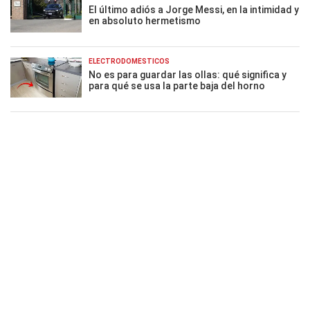
El último adiós a Jorge Messi, en la intimidad y
en absoluto hermetismo
ELECTRODOMÉSTICOS
No es para guardar las ollas: qué significa y
para qué se usa la parte baja del horno