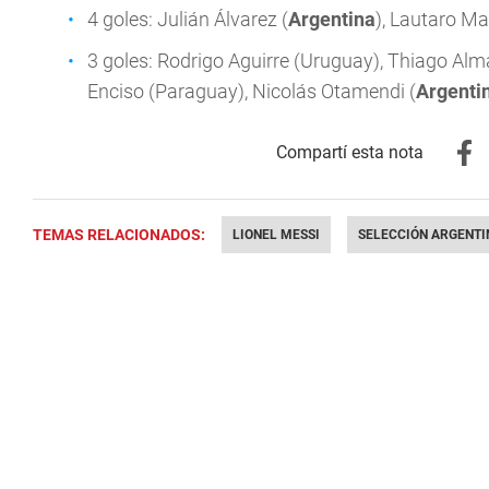
4 goles: Julián Álvarez (
Argentina
), Lautaro Ma
3 goles: Rodrigo Aguirre (Uruguay), Thiago Alm
Enciso (Paraguay), Nicolás Otamendi (
Argenti
TEMAS RELACIONADOS:
LIONEL MESSI
SELECCIÓN ARGENTI