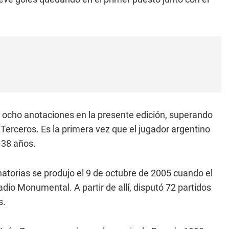
 ocho anotaciones en la presente edición, superando
 Terceros. Es la primera vez que el jugador argentino
 38 años.
inatorias se produjo el 9 de octubre de 2005 cuando el
dio Monumental. A partir de allí, disputó 72 partidos
s.