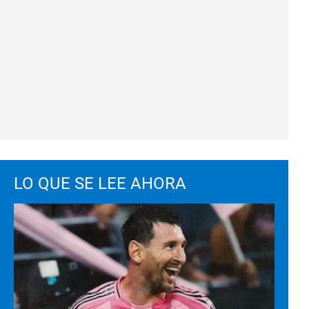
LO QUE SE LEE AHORA