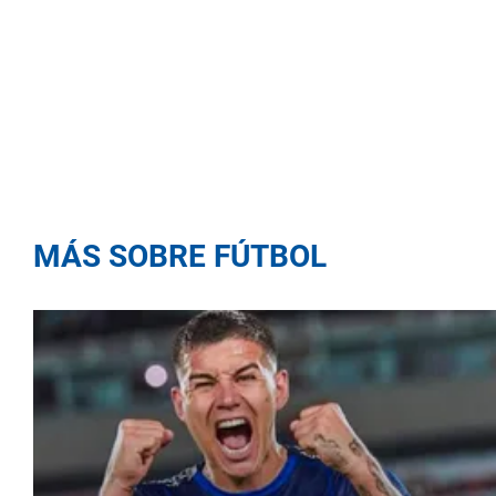
MÁS SOBRE FÚTBOL