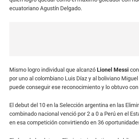
ecuatoriano Agustín Delgado.
Mismo logro individual que alcanzó
Lionel Messi
con
por uno al colombiano Luis Díaz y al boliviano Miguel
puede conseguir ese reconocimiento y lo obtuvo con
El debut del 10 en la Selección argentina en las Elim
combinado nacional venció por 2 a 0 a Perú en el Esta
en esa competición convirtiendo en 36 oportunidade