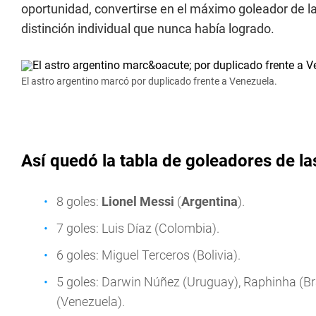
oportunidad, convertirse en el máximo goleador de l
distinción individual que nunca había logrado.
El astro argentino marcó por duplicado frente a Venezuela.
Así quedó la tabla de goleadores de la
8 goles:
Lionel Messi
(
Argentina
).
7 goles: Luis Díaz (Colombia).
6 goles: Miguel Terceros (Bolivia).
5 goles: Darwin Núñez (Uruguay), Raphinha (Br
(Venezuela).