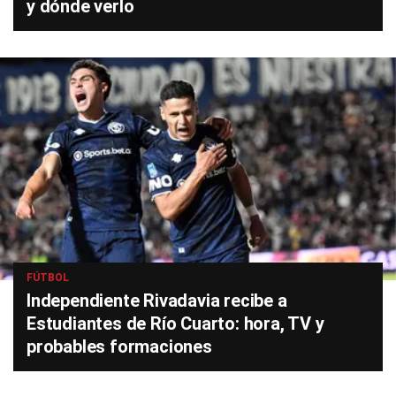
y dónde verlo
FÚTBOL
Independiente Rivadavia recibe a
Estudiantes de Río Cuarto: hora, TV y
probables formaciones