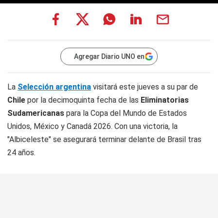
Agregar Diario UNO en
La
Selección argentina
visitará este jueves a su par de
Chile
por la decimoquinta fecha de las
Eliminatorias
Sudamericanas
para la Copa del Mundo de Estados
Unidos, México y Canadá 2026. Con una victoria, la
"Albiceleste" se asegurará terminar delante de Brasil tras
24 años.