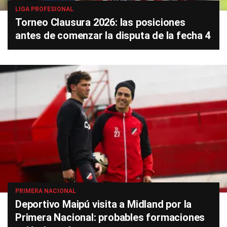
LIGA PROFESIONAL
Torneo Clausura 2026: las posiciones
antes de comenzar la disputa de la fecha 4
PRIMERA NACIONAL
Deportivo Maipú visita a Midland por la
Primera Nacional: probables formaciones