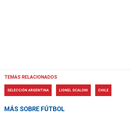
TEMAS RELACIONADOS
SELECCIÓN ARGENTINA
LIONEL SCALONI
CHILE
MÁS SOBRE FÚTBOL