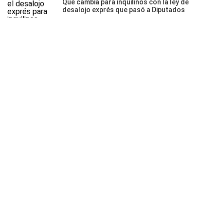
Qué cambia para inquilinos con la ley de
desalojo exprés que pasó a Diputados