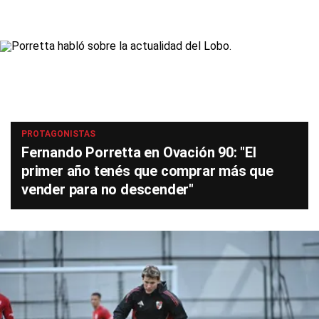
PROTAGONISTAS
Fernando Porretta en Ovación 90: "El
primer año tenés que comprar más que
vender para no descender"