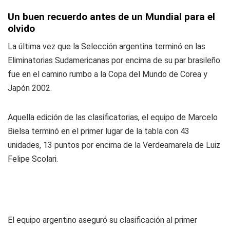
Un buen recuerdo antes de un Mundial para el
olvido
La última vez que la Selección argentina terminó en las
Eliminatorias Sudamericanas por encima de su par brasileño
fue en el camino rumbo a la Copa del Mundo de Corea y
Japón 2002.
Aquella edición de las clasificatorias, el equipo de Marcelo
Bielsa terminó en el primer lugar de la tabla con 43
unidades, 13 puntos por encima de la Verdeamarela de Luiz
Felipe Scolari.
El equipo argentino aseguró su clasificación al primer