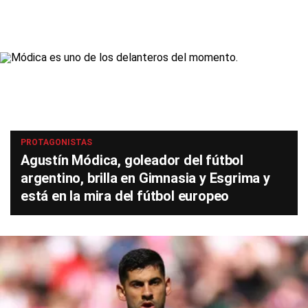
PROTAGONISTAS
Agustín Módica, goleador del fútbol
argentino, brilla en Gimnasia y Esgrima y
está en la mira del fútbol europeo