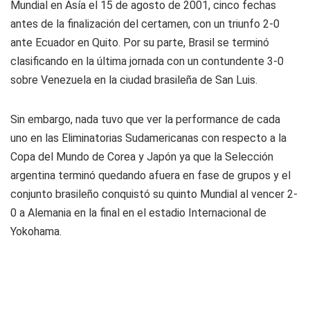
Mundial en Asía el 15 de agosto de 2001, cinco fechas
antes de la finalización del certamen, con un triunfo 2-0
ante Ecuador en Quito. Por su parte, Brasil se terminó
clasificando en la última jornada con un contundente 3-0
sobre Venezuela en la ciudad brasileña de San Luis.
Sin embargo, nada tuvo que ver la performance de cada
uno en las Eliminatorias Sudamericanas con respecto a la
Copa del Mundo de Corea y Japón ya que la Selección
argentina terminó quedando afuera en fase de grupos y el
conjunto brasileño conquistó su quinto Mundial al vencer 2-
0 a Alemania en la final en el estadio Internacional de
Yokohama.