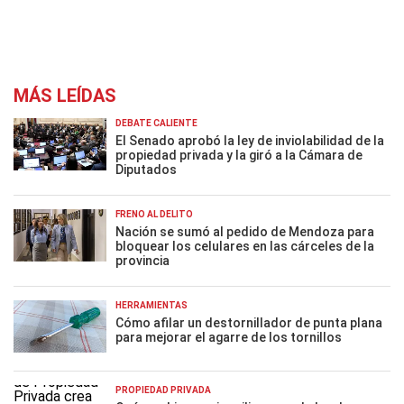
MÁS LEÍDAS
DEBATE CALIENTE
El Senado aprobó la ley de inviolabilidad de la
propiedad privada y la giró a la Cámara de
Diputados
FRENO AL DELITO
Nación se sumó al pedido de Mendoza para
bloquear los celulares en las cárceles de la
provincia
HERRAMIENTAS
Cómo afilar un destornillador de punta plana
para mejorar el agarre de los tornillos
PROPIEDAD PRIVADA