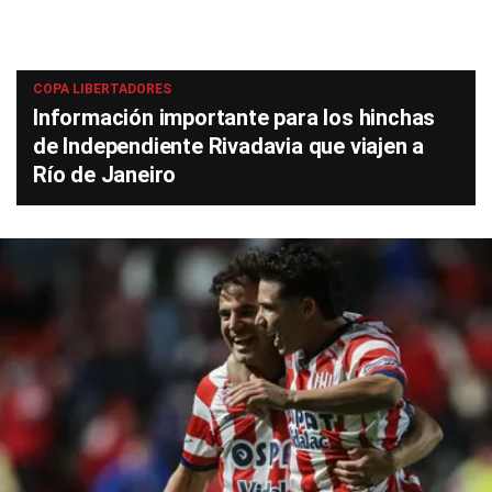
COPA LIBERTADORES
Información importante para los hinchas
de Independiente Rivadavia que viajen a
Río de Janeiro