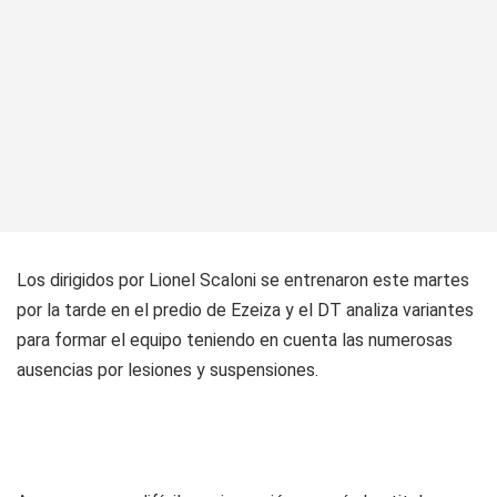
Los dirigidos por Lionel Scaloni se entrenaron este martes
por la tarde en el predio de Ezeiza y el DT analiza variantes
para formar el equipo teniendo en cuenta las numerosas
ausencias por lesiones y suspensiones.