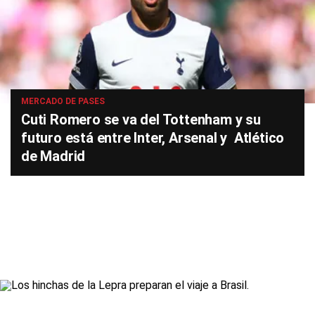
MERCADO DE PASES
Cuti Romero se va del Tottenham y su
futuro está entre Inter, Arsenal y Atlético
de Madrid