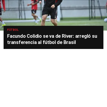
FÚTBOL
Facundo Colidio se va de River: arregló su
transferencia al fútbol de Brasil