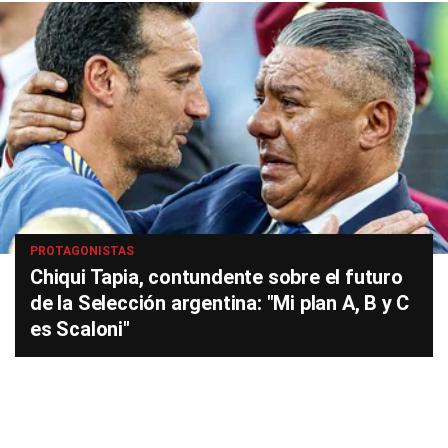
PROTAGONISTAS
Chiqui Tapia, contundente sobre el futuro
de la Selección argentina: "Mi plan A, B y C
es Scaloni"