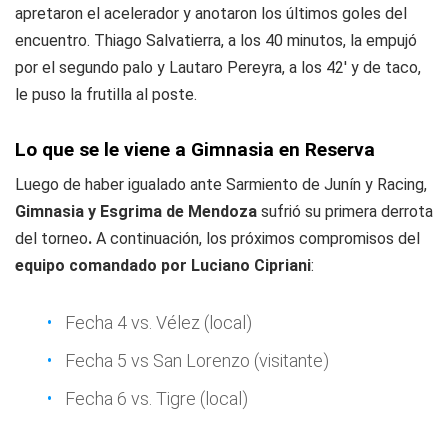
apretaron el acelerador y anotaron los últimos goles del
encuentro. Thiago Salvatierra, a los 40 minutos, la empujó
por el segundo palo y Lautaro Pereyra, a los 42' y de taco,
le puso la frutilla al poste.
Lo que se le viene a Gimnasia en Reserva
Luego de haber igualado ante Sarmiento de Junín y Racing,
Gimnasia y Esgrima de Mendoza
sufrió su primera derrota
del torneo
.
A continuación, los próximos compromisos del
equipo comandado por Luciano Cipriani
:
Fecha 4 vs. Vélez (local)
Fecha 5 vs San Lorenzo (visitante)
Fecha 6 vs. Tigre (local)