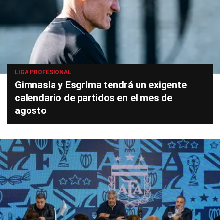
LIGA PROFESIONAL
Gimnasia y Esgrima tendrá un exigente
calendario de partidos en el mes de
agosto