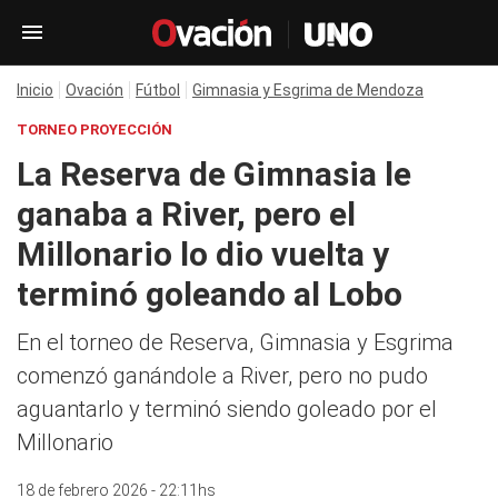
Inicio
Ovación
Fútbol
Gimnasia y Esgrima de Mendoza
TORNEO PROYECCIÓN
La Reserva de Gimnasia le
ganaba a River, pero el
Millonario lo dio vuelta y
terminó goleando al Lobo
En el torneo de Reserva, Gimnasia y Esgrima
comenzó ganándole a River, pero no pudo
aguantarlo y terminó siendo goleado por el
Millonario
18 de febrero 2026 - 22:11hs