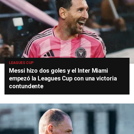
LEAGUES CUP
Messi hizo dos goles y el Inter Miami
empezó la Leagues Cup con una victoria
contundente