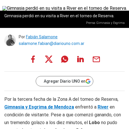
Gimnasia perdió en su visita a River en el torneo de Reserva.
Prensa Gimnasia y Esgrima
Por
Fabián Salamone
salamone.fabian@diariouno.com.ar
Agregar Diario UNO en
Por la tercera fecha de la Zona A del torneo de Reserva,
Gimnasia y Esgrima de Mendoza
enfrentó a
River
en
condición de visitante. Pese a que comenzó ganando, con
un tremendo golazo a los diez minutos, el
Lobo
no pudo