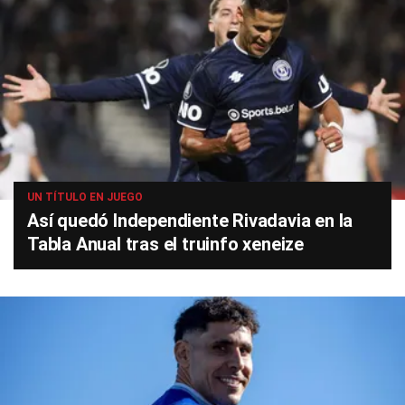
UN TÍTULO EN JUEGO
Así quedó Independiente Rivadavia en la
Tabla Anual tras el truinfo xeneize