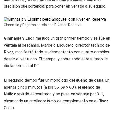
precisión que potencia, para poner en ventaja a su equipo.
Gimnasia y Esgrima perdió con River en Reserva.
Gimnasia y Esgrima
jugó un gran primer tiempo y se fue en
ventaja al descanso. Marcelo Escudero, director técnico de
River
, manifestó todo su descontento con cuatro cambios
desde el vestuario. El tiempo, y sobre todo el resultado, le
dio la derecha al DT.
El segundo tiempo fue un monólogo del
dueño de casa
. En
apenas cinco minutos (a los 55, 59 y 60'), el
elenco de
Núñez
revirtió el resultado y se puso en ventaja por 3-1,
plasmando un arrollador inicio de complemento en el
River
Camp.