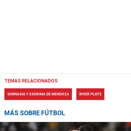
TEMAS RELACIONADOS
GIMNASIA Y ESGRIMA DE MENDOZA
RIVER PLATE
MÁS SOBRE FÚTBOL