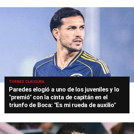
TORNEO CLAUSURA
Paredes elogió a uno de los juveniles y lo
"premió" con la cinta de capitán en el
triunfo de Boca: "Es mi rueda de auxilio"