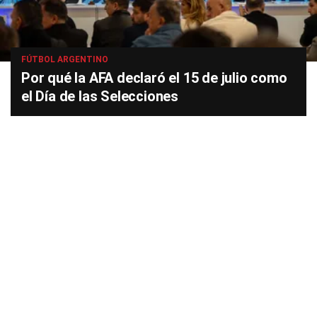
FÚTBOL ARGENTINO
Por qué la AFA declaró el 15 de julio como
el Día de las Selecciones