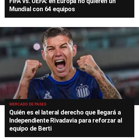
FIFA vs. UEFA: en Europa no quieren un
Mundial con 64 equipos
MERCADO DE PASES
Quién es el lateral derecho que llegará a
Independiente Rivadavia para reforzar al
equipo de Berti