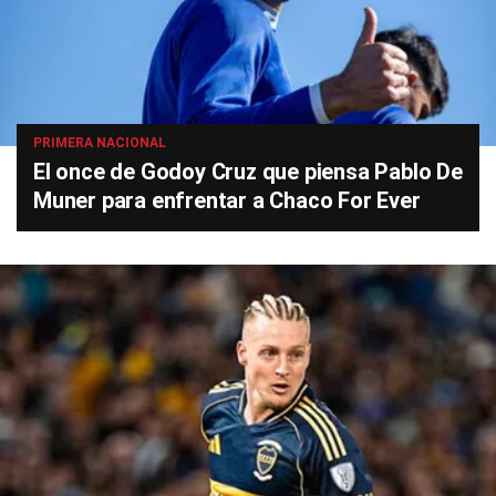
PRIMERA NACIONAL
El once de Godoy Cruz que piensa Pablo De
Muner para enfrentar a Chaco For Ever