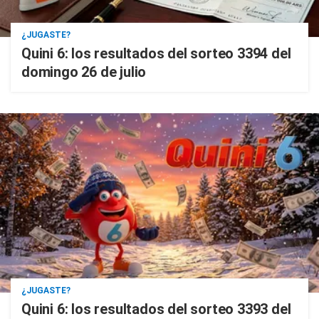
¿JUGASTE?
Quini 6: los resultados del sorteo 3394 del
domingo 26 de julio
¿JUGASTE?
Quini 6: los resultados del sorteo 3393 del