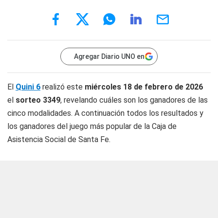
Agregar Diario UNO en
El
Quini 6
realizó este
miércoles 18 de febrero de 2026
el
sorteo 3349
, revelando cuáles son los ganadores de las
cinco modalidades. A continuación todos los resultados y
los ganadores del juego más popular de la Caja de
Asistencia Social de Santa Fe.