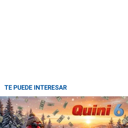
TE PUEDE INTERESAR