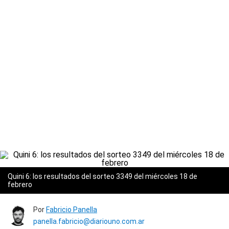
Quini 6: los resultados del sorteo 3349 del miércoles 18 de
febrero
Por
Fabricio Panella
panella.fabricio@diariouno.com.ar