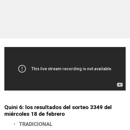
Quini 6: los resultados del sorteo 3349 del
miércoles 18 de febrero
TRADICIONAL