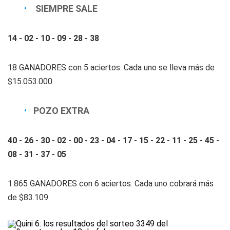
SIEMPRE SALE
14 - 02 - 10 - 09 - 28 - 38
18 GANADORES con 5 aciertos. Cada uno se lleva más de
$15.053.000
POZO EXTRA
40 - 26 - 30 - 02 - 00 - 23 - 04 - 17 - 15 - 22 - 11 - 25 - 45 -
08 - 31 - 37 - 05
1.865 GANADORES con 6 aciertos. Cada uno cobrará más
de $83.109