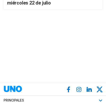
miércoles 22 de julio
PRINCIPALES