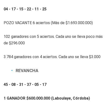
04 - 17 - 15 - 22 - 11 - 25
POZO VACANTE 6 aciertos (Más de $1.693.000.000)
102 ganadores con 5 aciertos. Cada uno se lleva poco más
de $296.000
3.784 ganadores con 4 aciertos. Cada uno se lleva $3.000
REVANCHA
45 - 08 - 31 - 37 - 05 - 17
1 GANADOR $600.000.000 (Laboulaye, Córdoba)