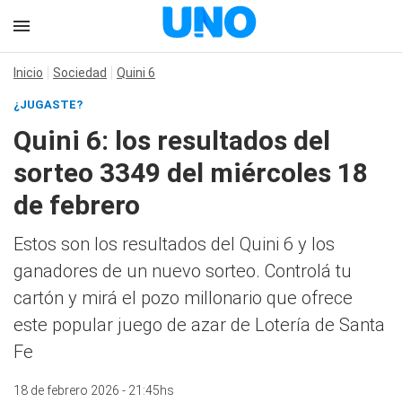
Inicio
Sociedad
Quini 6
¿JUGASTE?
Quini 6: los resultados del
sorteo 3349 del miércoles 18
de febrero
Estos son los resultados del Quini 6 y los
ganadores de un nuevo sorteo. Controlá tu
cartón y mirá el pozo millonario que ofrece
este popular juego de azar de Lotería de Santa
Fe
18 de febrero 2026 - 21:45hs