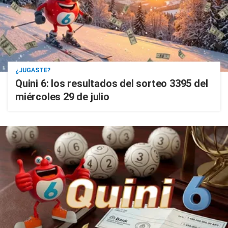
¿JUGASTE?
Quini 6: los resultados del sorteo 3395 del
miércoles 29 de julio