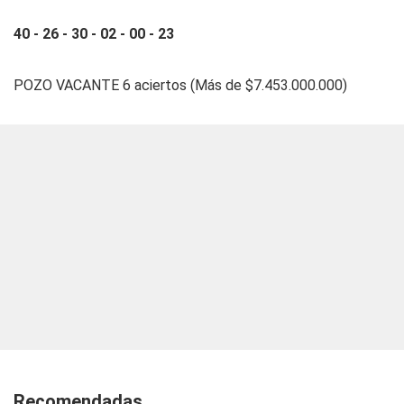
40 - 26 - 30 - 02 - 00 - 23
POZO VACANTE 6 aciertos (Más de $7.453.000.000)
Recomendadas