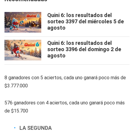
Quini 6: los resultados del
sorteo 3397 del miércoles 5 de
agosto
Quini 6: los resultados del
sorteo 3396 del domingo 2 de
agosto
8 ganadores con 5 aciertos, cada uno ganará poco más de
$3.777.000
576 ganadores con 4 aciertos, cada uno ganará poco más
de $15.700
LA SEGUNDA