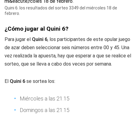
Quini 6: los resultados del sorteo 3349 del miércoles 18 de
febrero.
¿Cómo jugar al Quini 6?
Para jugar el
Quini 6
, los participantes de este opular juego
de azar deben seleccionar seis números entre 00 y 45. Una
vez realizada la apuesta, hay que esperar a que se realice el
sorteo, que se lleva a cabo dos veces por semana.
El
Quini 6
se sortea los:
Miércoles a las 21.15
Domingos a las 21.15