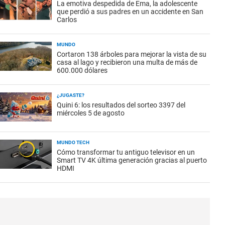
La emotiva despedida de Ema, la adolescente
que perdió a sus padres en un accidente en San
Carlos
MUNDO
Cortaron 138 árboles para mejorar la vista de su
casa al lago y recibieron una multa de más de
600.000 dólares
¿JUGASTE?
Quini 6: los resultados del sorteo 3397 del
miércoles 5 de agosto
MUNDO TECH
Cómo transformar tu antiguo televisor en un
Smart TV 4K última generación gracias al puerto
HDMI