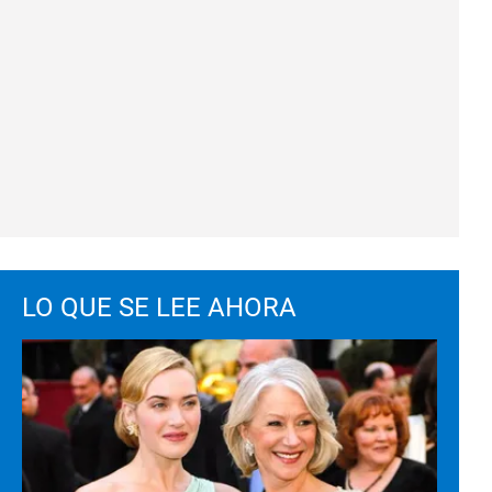
LO QUE SE LEE AHORA