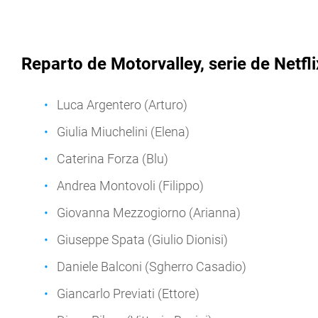
Reparto de Motorvalley, serie de Netfli
Luca Argentero (Arturo)
Giulia Miuchelini (Elena)
Caterina Forza (Blu)
Andrea Montovoli (Filippo)
Giovanna Mezzogiorno (Arianna)
Giuseppe Spata (Giulio Dionisi)
Daniele Balconi (Sgherro Casadio)
Giancarlo Previati (Ettore)