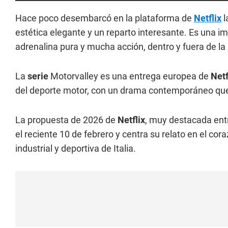
Hace poco desembarcó en la plataforma de
Netflix
l
estética elegante y un reparto interesante. Es una i
adrenalina pura y mucha acción, dentro y fuera de la 
La
serie
Motorvalley es una entrega europea de
Netf
del deporte motor, con un drama contemporáneo que 
La propuesta de 2026 de
Netflix
, muy destacada ent
el reciente 10 de febrero y centra su relato en el co
industrial y deportiva de Italia.