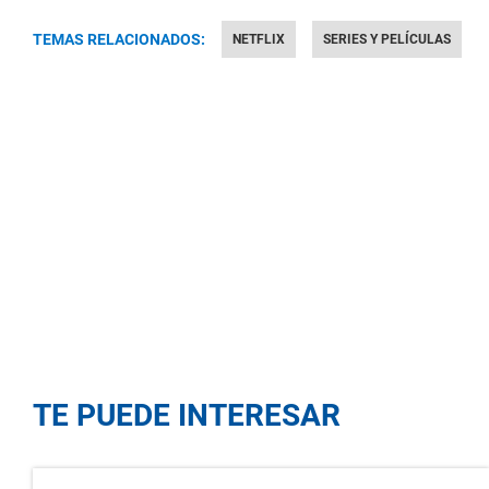
TEMAS RELACIONADOS:
NETFLIX
SERIES Y PELÍCULAS
TE PUEDE INTERESAR