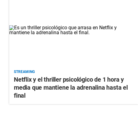
STREAMING
Netflix y el thriller psicológico de 1 hora y
media que mantiene la adrenalina hasta el
final