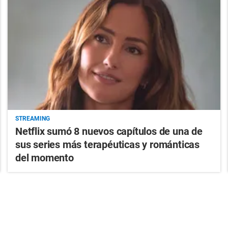
STREAMING
Netflix sumó 8 nuevos capítulos de una de
sus series más terapéuticas y románticas
del momento