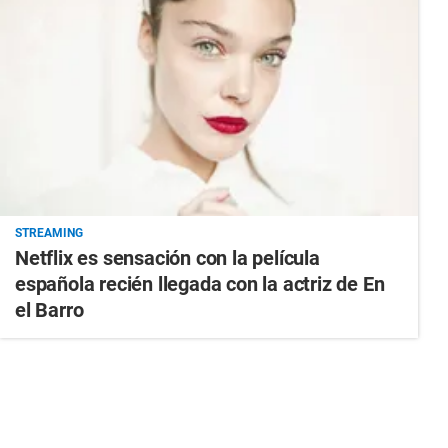
STREAMING
Netflix es sensación con la película
española recién llegada con la actriz de En
el Barro