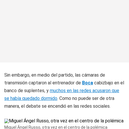
Sin embargo, en medio del partido, las cámaras de
transmisión captaron al entrenador de
Boca
cabizbajo en el
banco de suplentes, y
muchos en las redes acusaron que
se había quedado dormido
. Como no puede ser de otra
manera, el debate se encendió en las redes sociales.
Miguel Ángel Russo, otra vez en el centro de la polémica