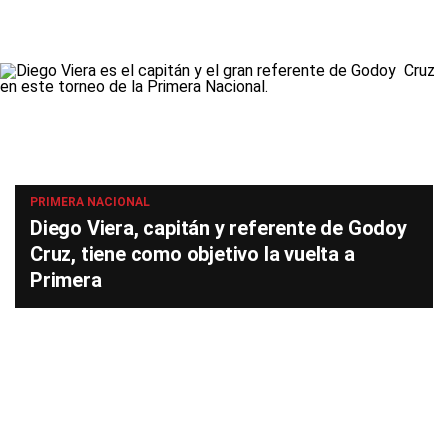
PRIMERA NACIONAL
Diego Viera, capitán y referente de Godoy
Cruz, tiene como objetivo la vuelta a
Primera