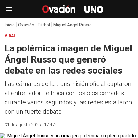
Inicio
Ovación
Fútbol
Miguel Angel Russo
VIRAL
La polémica imagen de Miguel
Ángel Russo que generó
debate en las redes sociales
Las cámaras de la transmisión oficial captaron
al entrenador de Boca con los ojos cerrados
durante varios segundos y las redes estallaron
con un fuerte debate
31 de agosto 2025 - 17:47hs