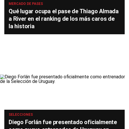
MERCADO DE PASES
Qué lugar ocupa el pase de Thiago Almada
a River en el ranking de los más caros de
la historia
SELECCIONES
Diego Forlán fue presentado oficialmente