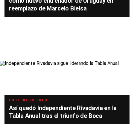
como nuevo entrenador de Uruguay en
reemplazo de Marcelo Bielsa
UN TÍTULO EN JUEGO
Así quedó Independiente Rivadavia en la
Tabla Anual tras el triunfo de Boca