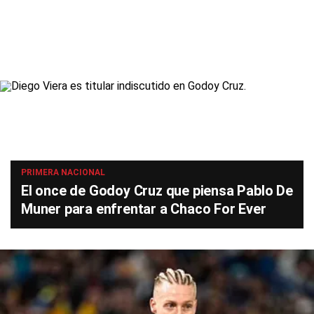
PRIMERA NACIONAL
El once de Godoy Cruz que piensa Pablo De
Muner para enfrentar a Chaco For Ever