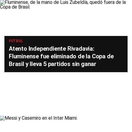
FÚTBOL
Atento Independiente Rivadavia:
Fluminense fue eliminado de la Copa de
Brasil y lleva 5 partidos sin ganar