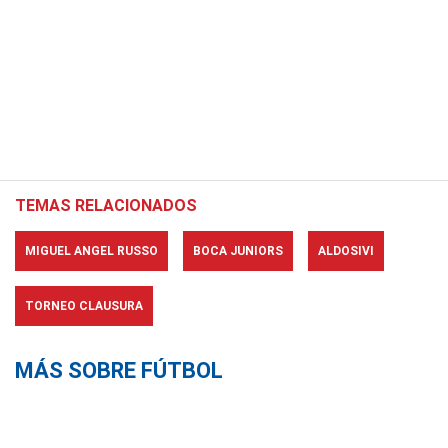
TEMAS RELACIONADOS
MIGUEL ANGEL RUSSO
BOCA JUNIORS
ALDOSIVI
TORNEO CLAUSURA
MÁS SOBRE FÚTBOL