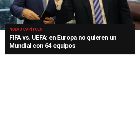
NUEVO CAPÍTULO
FIFA vs. UEFA: en Europa no quieren un
Mundial con 64 equipos