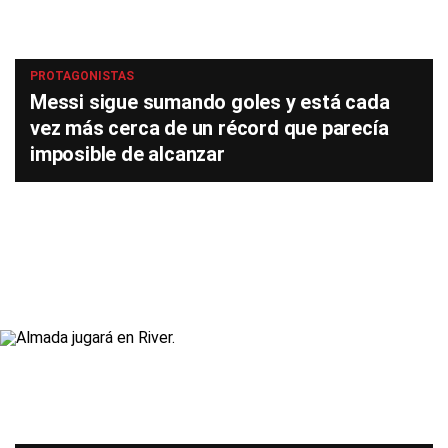
PROTAGONISTAS
Messi sigue sumando goles y está cada
vez más cerca de un récord que parecía
imposible de alcanzar