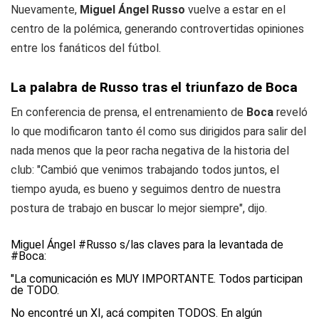
Nuevamente,
Miguel Ángel Russo
vuelve a estar en el
centro de la polémica, generando controvertidas opiniones
entre los fanáticos del fútbol.
La palabra de Russo tras el triunfazo de Boca
En conferencia de prensa, el entrenamiento de
Boca
reveló
lo que modificaron tanto él como sus dirigidos para salir del
nada menos que la peor racha negativa de la historia del
club: "Cambió que venimos trabajando todos juntos, el
tiempo ayuda, es bueno y seguimos dentro de nuestra
postura de trabajo en buscar lo mejor siempre", dijo.
Miguel Ángel
#Russo
s/las claves para la levantada de
#Boca
:
"La comunicación es MUY IMPORTANTE. Todos participan
de TODO.
No encontré un XI, acá compiten TODOS. En algún