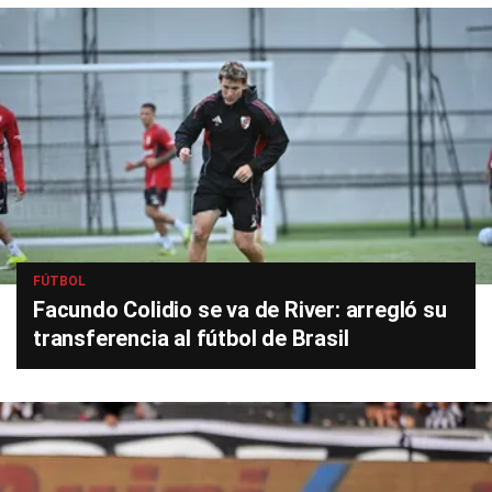
FÚTBOL
Facundo Colidio se va de River: arregló su
transferencia al fútbol de Brasil