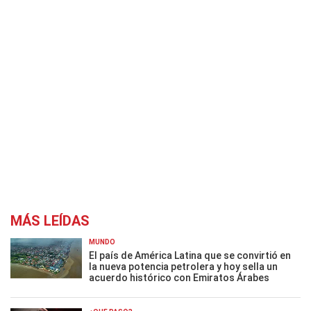
MÁS LEÍDAS
MUNDO
El país de América Latina que se convirtió en
la nueva potencia petrolera y hoy sella un
acuerdo histórico con Emiratos Árabes