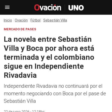
Inicio
Ovación
Fútbol
Sebastián Villa
MERCADO DE PASES
La novela entre Sebastián
Villa y Boca por ahora está
terminada y el colombiano
sigue en Independiente
Rivadavia
Independiente Rivadavia no continuará por el
momento negociando con Boca por el pase de
Sebastián Villa
22 de junio 2026 - 12:18hs