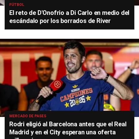
FÚTBOL
El reto de D'Onofrio a Di Carlo en medio del
escándalo por los borrados de River
MERCADO DE PASES
Rodri eligió al Barcelona antes que el Real
Madrid y en el City esperan una oferta