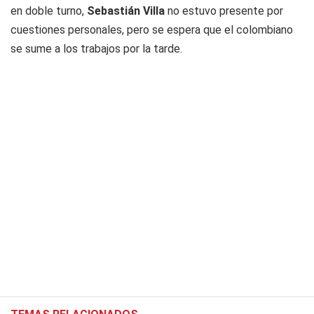
en doble turno,
Sebastián Villa
no estuvo presente por
cuestiones personales, pero se espera que el colombiano
se sume a los trabajos por la tarde.