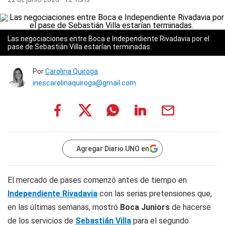
Las negociaciones entre Boca e Independiente Rivadavia por el
pase de Sebastián Villa estarían terminadas.
Por
Carolina Quiroga
inescarolinaquiroga@gmail.com
Agregar Diario UNO en
El mercado de pases comenzó antes de tiempo en
Independiente Rivadavia
con las serias pretensiones que,
en las últimas semanas, mostró
Boca Juniors
de hacerse
de los servicios de
Sebastián Villa
para el segundo