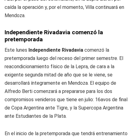
caída la operación y, por el momento, Villa continuará en
Mendoza.
Independiente Rivadavia comenzó la
pretemporada
Este lunes
Independiente Rivadavia
comenzó la
pretemporada luego del receso del primer semestre. El
reacondicionamiento físico de la Lepra, de cara a la
exigente segunda mitad de año que se le viene, se
desarrollará íntegramente en Mendoza. El equipo de
Alfredo Berti comenzará a prepararse para los dos
compromisos venideros que tiene en julio: 16avos de final
de Copa Argentina ante Tigre, y la Supercopa Argentina
ante Estudiantes de la Plata.
En el inicio de la pretemporada que tendrá entrenamiento