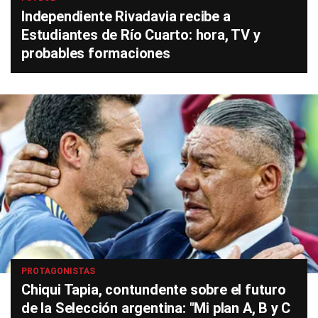
Independiente Rivadavia recibe a
Estudiantes de Río Cuarto: hora, TV y
probables formaciones
PROTAGONISTAS
Chiqui Tapia, contundente sobre el futuro
de la Selección argentina: "Mi plan A, B y C