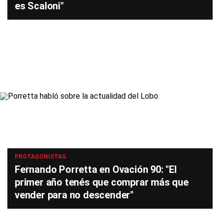
es Scaloni"
PROTAGONISTAS
Fernando Porretta en Ovación 90: "El
primer año tenés que comprar más que
vender para no descender"