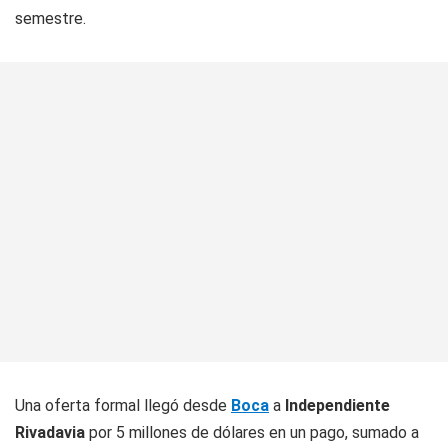
semestre.
Una oferta formal llegó desde
Boca
a
Independiente
Rivadavia
por 5 millones de dólares en un pago, sumado a