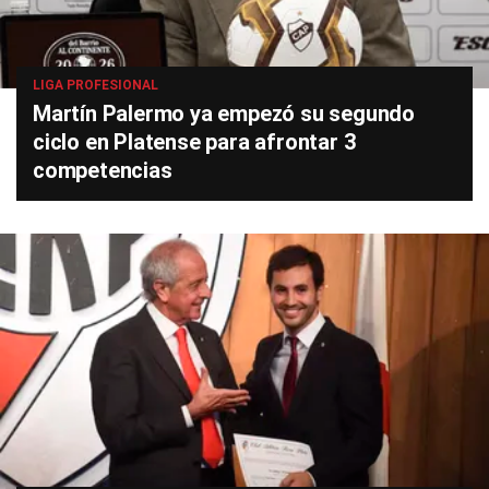
LIGA PROFESIONAL
Martín Palermo ya empezó su segundo
ciclo en Platense para afrontar 3
competencias