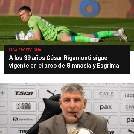
LIGA PROFESIONAL
A los 39 años César Rigamonti sigue
vigente en el arco de Gimnasia y Esgrima