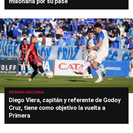
millonaria por su pase
PRIMERA NACIONAL
Diego Viera, capitán y referente de Godoy
Cruz, tiene como objetivo la vuelta a
Primera