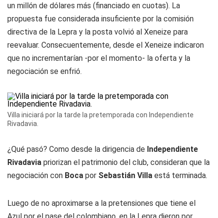
un millón de dólares más (financiado en cuotas). La
propuesta fue considerada insuficiente por la comisión
directiva de la Lepra y la posta volvió al Xeneize para
reevaluar. Consecuentemente, desde el Xeneize indicaron
que no incrementarían -por el momento- la oferta y la
negociación se enfrió.
Villa iniciará por la tarde la pretemporada con Independiente
Rivadavia.
¿Qué pasó? Como desde la dirigencia de
Independiente
Rivadavia
priorizan el patrimonio del club, consideran que la
negociación con
Boca
por
Sebastián Villa
está terminada.
Luego de no aproximarse a la pretensiones que tiene el
Azul por el pase del colombiano, en la Lepra dieron por