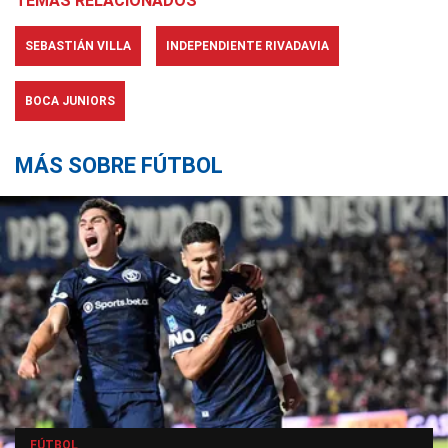
TEMAS RELACIONADOS
SEBASTIÁN VILLA
INDEPENDIENTE RIVADAVIA
BOCA JUNIORS
MÁS SOBRE FÚTBOL
FÚTBOL