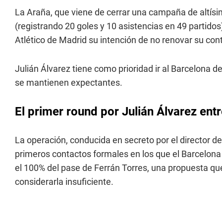
La Araña, que viene de cerrar una campaña de altísi
(registrando 20 goles y 10 asistencias en 49 partidos
Atlético de Madrid su intención de no renovar su co
Julián Álvarez tiene como prioridad ir al Barcelona 
se mantienen expectantes.
El primer round por Julián Álvarez entr
La operación, conducida en secreto por el director de
primeros contactos formales en los que el Barcelona
el 100% del pase de Ferrán Torres, una propuesta que
considerarla insuficiente.