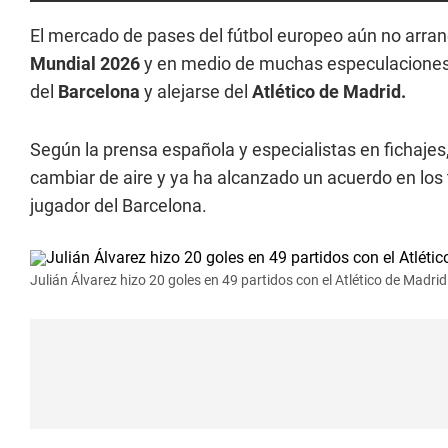
El mercado de pases del fútbol europeo aún no arranc
Mundial 2026
y en medio de muchas especulaciones 
del
Barcelona
y alejarse del
Atlético de Madrid.
Según la prensa española y especialistas en fichajes
cambiar de aire y ya ha alcanzado un acuerdo en los
jugador del Barcelona.
Julián Álvarez hizo 20 goles en 49 partidos con el Atlético de Madr