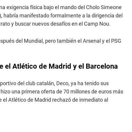
ma exigencia física bajo el mando del Cholo Simeone
), habría manifestado formalmente a la dirigencia del
ntrato y buscar nuevos desafíos en el Camp Nou.
después del Mundial, pero también el Arsenal y el PSG
e el Atlético de Madrid y el Barcelona
portivo del club catalán, Deco, ya ha tenido sus
 hizo una primera oferta de 70 millones de euros más
 el Atlético de Madrid rechazó de inmediato al