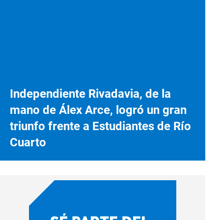
Independiente Rivadavia, de la
mano de Álex Arce, logró un gran
triunfo frente a Estudiantes de Río
Cuarto