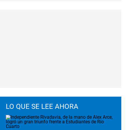
LO QUE SE LEE AHORA