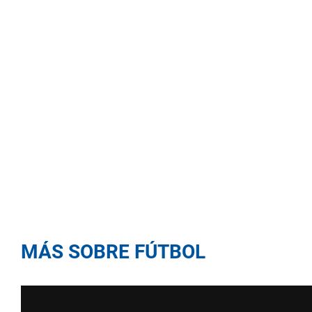
MÁS SOBRE FÚTBOL