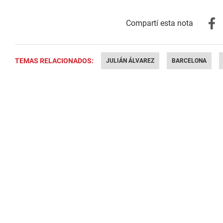
TEMAS RELACIONADOS:
JULIÁN ÁLVAREZ
BARCELONA