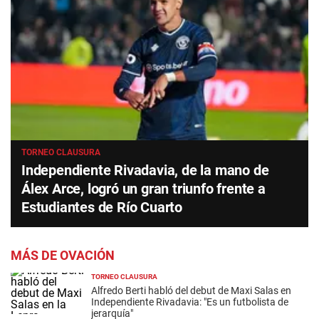
TORNEO CLAUSURA
Independiente Rivadavia, de la mano de
Álex Arce, logró un gran triunfo frente a
Estudiantes de Río Cuarto
MÁS DE OVACIÓN
TORNEO CLAUSURA
Alfredo Berti habló del debut de Maxi Salas en
Independiente Rivadavia: "Es un futbolista de
jerarquía"