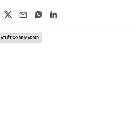
ATLÉTICO DE MADRID