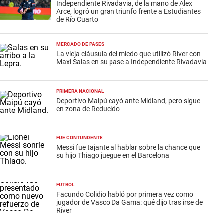
Independiente Rivadavia, de la mano de Álex
Arce, logró un gran triunfo frente a Estudiantes
de Río Cuarto
MERCADO DE PASES
La vieja cláusula del miedo que utilizó River con
Maxi Salas en su pase a Independiente Rivadavia
PRIMERA NACIONAL
Deportivo Maipú cayó ante Midland, pero sigue
en zona de Reducido
FUE CONTUNDENTE
Messi fue tajante al hablar sobre la chance que
su hijo Thiago juegue en el Barcelona
FÚTBOL
Facundo Colidio habló por primera vez como
jugador de Vasco Da Gama: qué dijo tras irse de
River