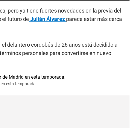
a, pero ya tiene fuertes novedades en la previa del
el futuro de
Julián Álvarez
parece estar más cerca
, el delantero cordobés de 26 años está decidido a
 términos personales para convertirse en nuevo
id en esta temporada.