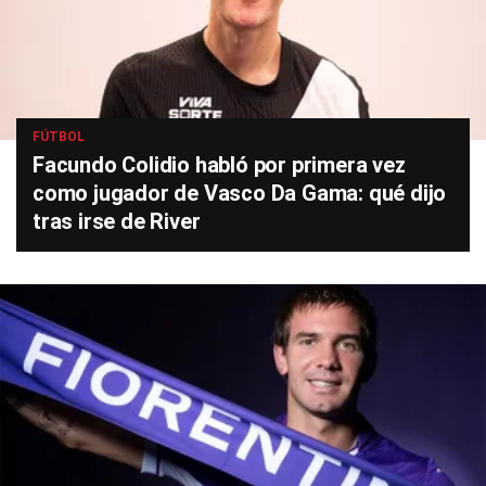
FÚTBOL
Facundo Colidio habló por primera vez
como jugador de Vasco Da Gama: qué dijo
tras irse de River