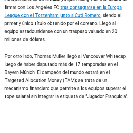
firmar con Los Angeles FC
tras consagrarse en la Europa
League con el Tottenham junto a Cuti Romero
, siendo el
primer y único título obtenido por el coreano. Llegó al
equipo estadounidense con un traspaso valuado en 20
millones de dólares.
Por otro lado, Thomas Müller llegó al Vancouver Whitecap
luego de haber disputado más de 17 temporadas en el
Bayern Múnich. El campeón del mundo estará en el
Targeted Allocation Money (TAM); se trata de un
mecanismo financiero que permite a los equipos superar el
tope salarial sin integrar la etiqueta de "Jugador Franquicia".