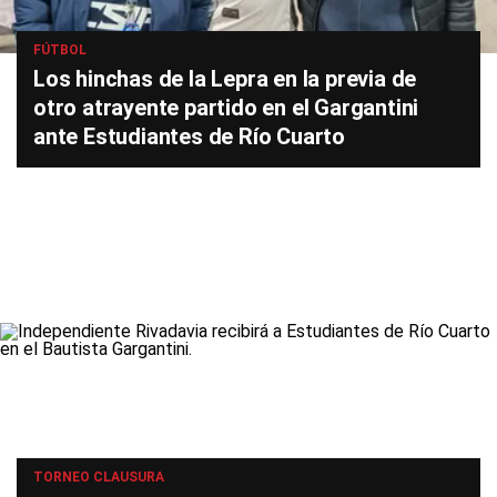
FÚTBOL
Los hinchas de la Lepra en la previa de
otro atrayente partido en el Gargantini
ante Estudiantes de Río Cuarto
TORNEO CLAUSURA