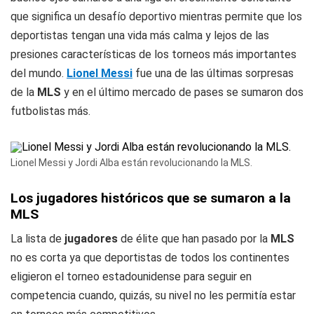
que significa un desafío deportivo mientras permite que los
deportistas tengan una vida más calma y lejos de las
presiones características de los torneos más importantes
del mundo.
Lionel Messi
fue una de las últimas sorpresas
de la
MLS
y en el último mercado de pases se sumaron dos
futbolistas más.
Lionel Messi y Jordi Alba están revolucionando la MLS.
Los jugadores históricos que se sumaron a la
MLS
La lista de
jugadores
de élite que han pasado por la
MLS
no es corta ya que deportistas de todos los continentes
eligieron el torneo estadounidense para seguir en
competencia cuando, quizás, su nivel no les permitía estar