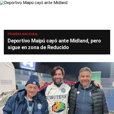
PRIMERA NACIONAL
Deportivo Maipú cayó ante Midland, pero
sigue en zona de Reducido