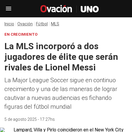
Inicio
Ovación
Fútbol
MLS
EN CRECIMIENTO
La MLS incorporó a dos
jugadores de élite que serán
rivales de Lionel Messi
La Major League Soccer sigue en continuo
crecimiento y una de las maneras de lograr
cautivar a nuevas audiencias es fichando
figuras del fútbol mundial
5 de agosto 2025 - 17:27hs