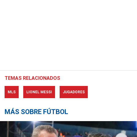
TEMAS RELACIONADOS
MLS
LIONEL MESSI
JUGADORES
MÁS SOBRE FÚTBOL