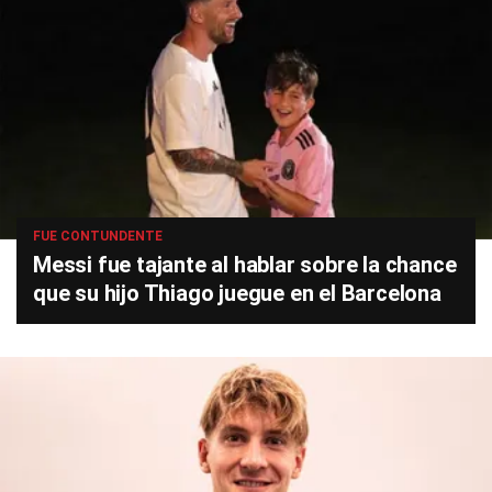
FUE CONTUNDENTE
Messi fue tajante al hablar sobre la chance
que su hijo Thiago juegue en el Barcelona