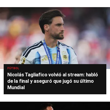
FÚTBOL
Nicolás Tagliafico volvió al stream: habló
de la final y aseguró que jugó su último
Mundial