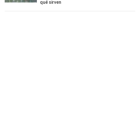
qué sirven