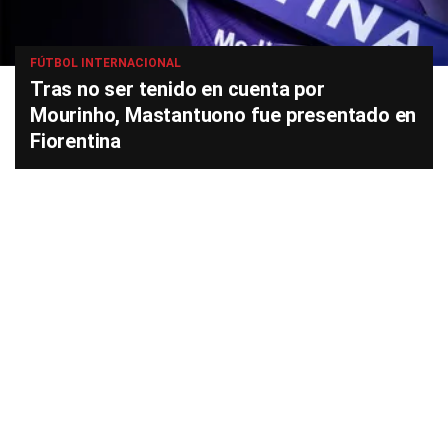
FÚTBOL INTERNACIONAL
Tras no ser tenido en cuenta por
Mourinho, Mastantuono fue presentado en
Fiorentina