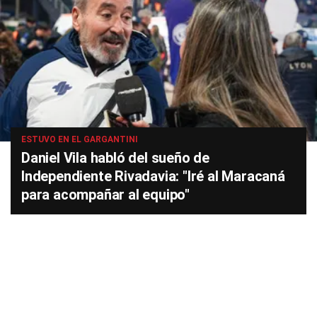
ESTUVO EN EL GARGANTINI
Daniel Vila habló del sueño de
Independiente Rivadavia: "Iré al Maracaná
para acompañar al equipo"