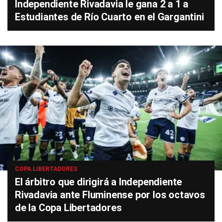
Independiente Rivadavia le gana 2 a 1 a
Estudiantes de Río Cuarto en el Gargantini
COPA LIBERTADORES
El árbitro que dirigirá a Independiente
Rivadavia ante Fluminense por los octavos
de la Copa Libertadores