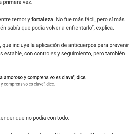
a primera vez.
 entre temor y
fortaleza
. No fue más fácil, pero sí más
n sabía que podía volver a enfrentarlo”, explica.
que incluye la aplicación de anticuerpos para prevenir
ás estable, con controles y seguimiento, pero también
y comprensivo es clave", dice.
tender que no podía con todo.