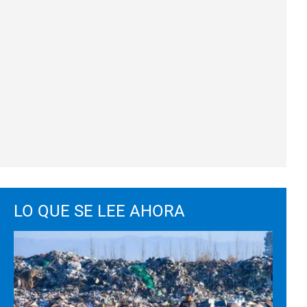
LO QUE SE LEE AHORA