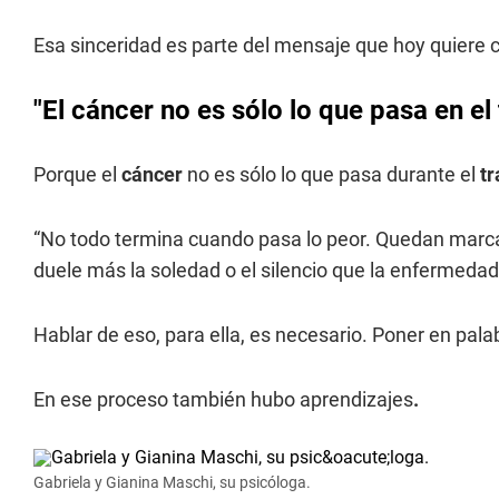
Esa sinceridad es parte del mensaje que hoy quiere 
"El cáncer no es sólo lo que pasa en el
Porque el
cáncer
no es sólo lo que pasa durante el
tr
“No todo termina cuando pasa lo peor. Quedan marcas
duele más la soledad o el silencio que la enfermedad 
Hablar de eso, para ella, es necesario. Poner en pal
En ese proceso también hubo aprendizajes
.
Gabriela y Gianina Maschi, su psicóloga.