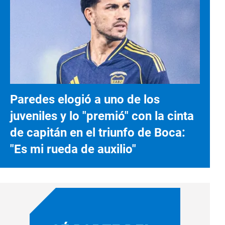
Paredes elogió a uno de los
juveniles y lo "premió" con la cinta
de capitán en el triunfo de Boca:
"Es mi rueda de auxilio"