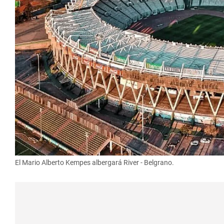
El Mario Alberto Kempes albergará River - Belgrano.