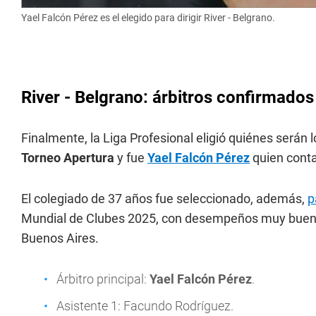
Yael Falcón Pérez es el elegido para dirigir River - Belgrano.
River - Belgrano: árbitros confirmados 
Finalmente, la Liga Profesional eligió quiénes serán 
Torneo Apertura
y fue
Yael Falcón Pérez
quien conta
El colegiado de 37 años fue seleccionado, además,
p
Mundial de Clubes 2025, con desempeños muy bueno
Buenos Aires.
Árbitro principal:
Yael Falcón Pérez
.
Asistente 1: Facundo Rodríguez.