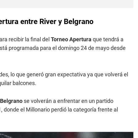
ertura entre River y Belgrano
a recibir la final del
Torneo Apertura
que tendrá a
está programada para el domingo 24 de mayo desde
des, lo que generó gran expectativa ya que volverá el
quilar balcones.
Belgrano
se volverán a enfrentar en un partido
, donde el Millonario perdió la categoría frente al