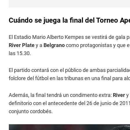
Cuándo se juega la final del Torneo Ap
El Estadio Mario Alberto Kempes se vestirá de gala par
River Plate
y a
Belgrano
como protagonistas y que 
las 15.30.
El partido contará con el público de ambas parcialida
folclore del fútbol en las tribunas en una final para al
Además, la final tendrá un condimento extra:
River
y
definitorio con el antecedente del 26 de junio de 2011
conjunto cordobés.