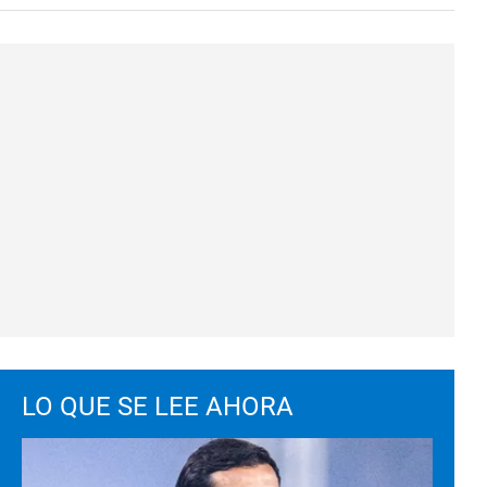
LO QUE SE LEE AHORA