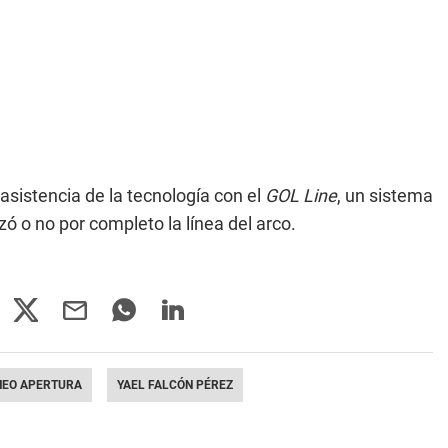
asistencia de la tecnología con el
GOL Line
, un sistema
ó o no por completo la línea del arco.
NEO APERTURA
YAEL FALCÓN PÉREZ