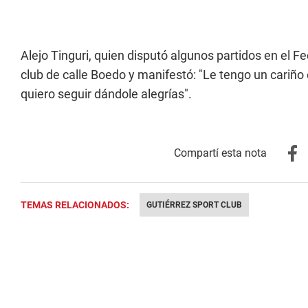
Alejo Tinguri, quien disputó algunos partidos en el Fe
club de calle Boedo y manifestó: "Le tengo un cariñ
quiero seguir dándole alegrías".
TEMAS RELACIONADOS:
GUTIÉRREZ SPORT CLUB