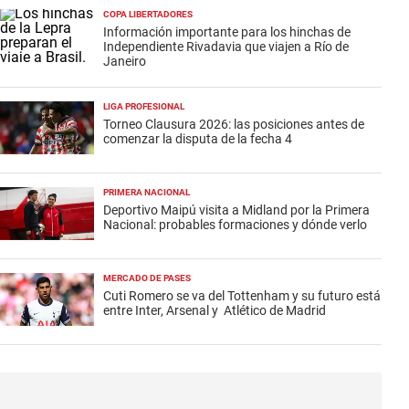
COPA LIBERTADORES
Información importante para los hinchas de
Independiente Rivadavia que viajen a Río de
Janeiro
LIGA PROFESIONAL
Torneo Clausura 2026: las posiciones antes de
comenzar la disputa de la fecha 4
PRIMERA NACIONAL
Deportivo Maipú visita a Midland por la Primera
Nacional: probables formaciones y dónde verlo
MERCADO DE PASES
Cuti Romero se va del Tottenham y su futuro está
entre Inter, Arsenal y Atlético de Madrid