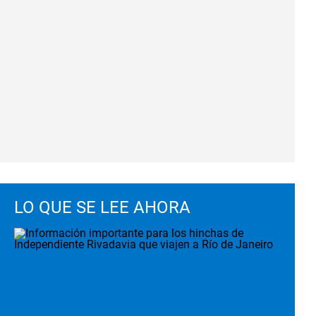
LO QUE SE LEE AHORA