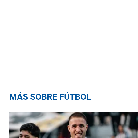
MÁS SOBRE FÚTBOL