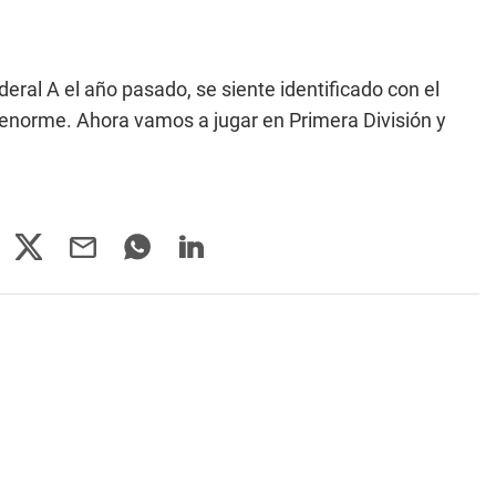
deral A el año pasado, se siente identificado con el
o enorme. Ahora vamos a jugar en Primera División y