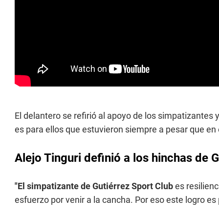
El delantero se refirió al apoyo de los simpatizantes 
es para ellos que estuvieron siempre a pesar que e
Alejo Tinguri definió a los hinchas de 
"El simpatizante de Gutiérrez Sport Club
es resilien
esfuerzo por venir a la cancha. Por eso este logro es p