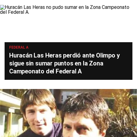
FEDERAL A
Huracán Las Heras perdió ante Olimpo y
sigue sin sumar puntos en la Zona
Campeonato del Federal A