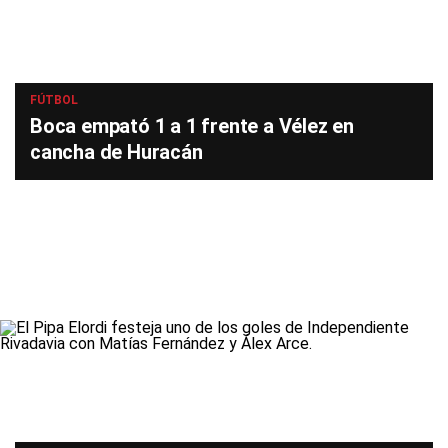
FÚTBOL
Boca empató 1 a 1 frente a Vélez en
cancha de Huracán