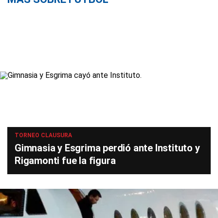
TORNEO CLAUSURA
Gimnasia y Esgrima perdió ante Instituto y
Rigamonti fue la figura