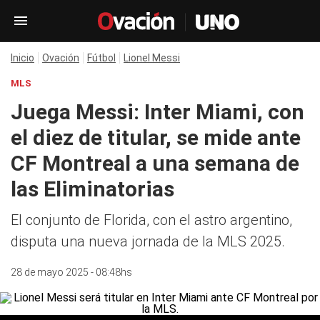
Inicio
Ovación
Fútbol
Lionel Messi
MLS
Juega Messi: Inter Miami, con
el diez de titular, se mide ante
CF Montreal a una semana de
las Eliminatorias
El conjunto de Florida, con el astro argentino,
disputa una nueva jornada de la MLS 2025.
28 de mayo 2025 - 08:48hs