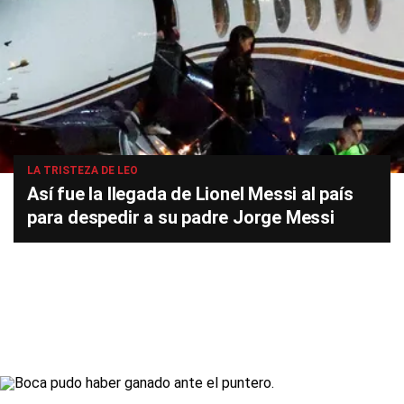
LA TRISTEZA DE LEO
Así fue la llegada de Lionel Messi al país
para despedir a su padre Jorge Messi