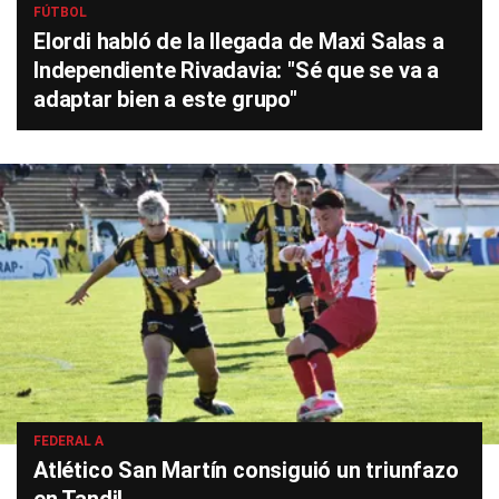
FÚTBOL
Elordi habló de la llegada de Maxi Salas a
Independiente Rivadavia: "Sé que se va a
adaptar bien a este grupo"
FEDERAL A
Atlético San Martín consiguió un triunfazo