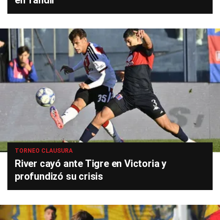
en Tandil
TORNEO CLAUSURA
River cayó ante Tigre en Victoria y
profundizó su crisis