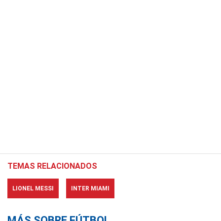
TEMAS RELACIONADOS
LIONEL MESSI
INTER MIAMI
MÁS SOBRE FÚTBOL