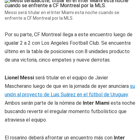
Messi será titular en el Inter Miami esta noche cuando se
enfrente a CF Montreal por la MLS.
Por su parte, CF Montreal llega a este encuentro luego de
igualar 2 a 2 con Los Angeles Football Club. Se encuentra
último en la tabla de posiciones con 8 unidades producto
de una victoria, cinco empates y nueve derrotas.
Lionel Messi
será titular en el equipo de Javier
Mascherano luego de que en la jornada de ayer anunciara
su
unión al proyecto de Luis Suárez en el fútbol de Uruguay
.
Ambos serán parte de la nómina de
Inter Miami
esta noche
buscando revertir el irregular momento futbolístico que
atraviesa el equipo.
El rosarino deberá afrontar un encuentro más con
Inter