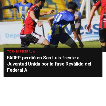
TORNEO FEDERAL A
FADEP perdió en San Luis frente a
Juventud Unida por la fase Reválida del
Federal A