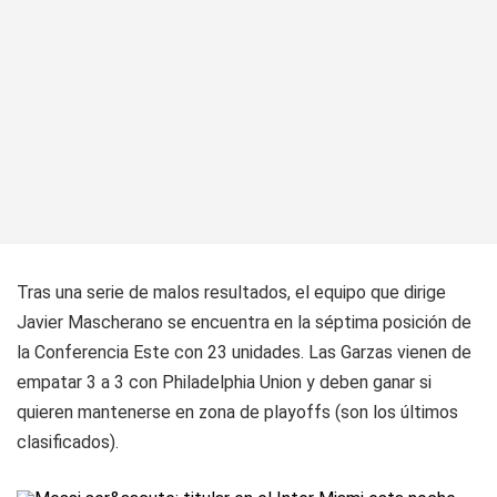
Tras una serie de malos resultados, el equipo que dirige
Javier Mascherano se encuentra en la séptima posición de
la Conferencia Este con 23 unidades. Las Garzas vienen de
empatar 3 a 3 con Philadelphia Union y deben ganar si
quieren mantenerse en zona de playoffs (son los últimos
clasificados).