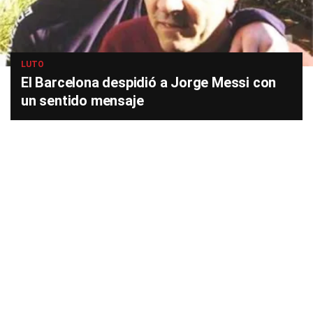
LUTO
El Barcelona despidió a Jorge Messi con
un sentido mensaje