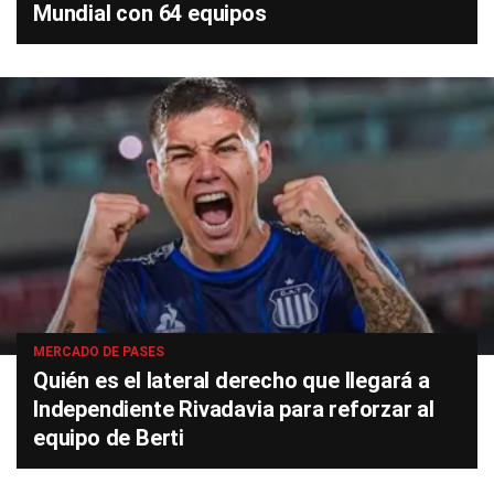
Mundial con 64 equipos
MERCADO DE PASES
Quién es el lateral derecho que llegará a
Independiente Rivadavia para reforzar al
equipo de Berti