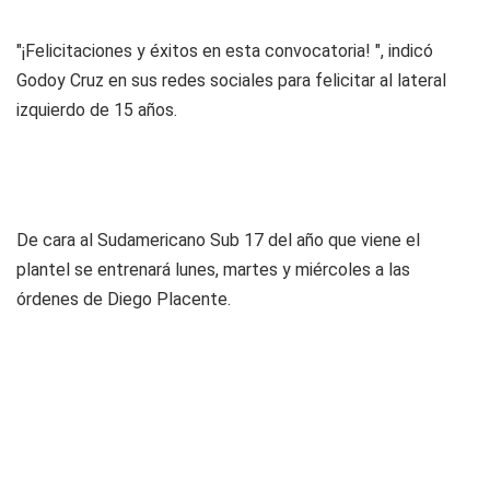
"¡Felicitaciones y éxitos en esta convocatoria! ", indicó
Godoy Cruz en sus redes sociales para felicitar al lateral
izquierdo de 15 años.
De cara al Sudamericano Sub 17 del año que viene el
plantel se entrenará lunes, martes y miércoles a las
órdenes de Diego Placente.