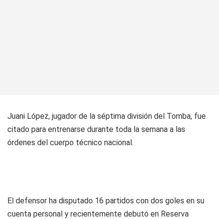
Juani López, jugador de la séptima división del Tomba, fue
citado para entrenarse durante toda la semana a las
órdenes del cuerpo técnico nacional.
El defensor ha disputado 16 partidos con dos goles en su
cuenta personal y recientemente debutó en Reserva