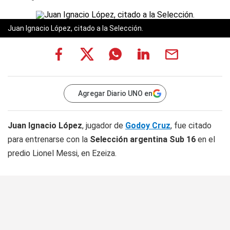
Juan Ignacio López, citado a la Selección.
Agregar Diario UNO en
Juan Ignacio López
, jugador de
Godoy Cruz
, fue citado
para entrenarse con la
Selección argentina Sub 16
en el
predio Lionel Messi, en Ezeiza.