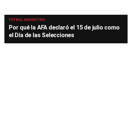
FÚTBOL ARGENTINO
Por qué la AFA declaró el 15 de julio como
el Día de las Selecciones