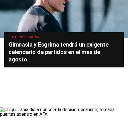
LIGA PROFESIONAL
Gimnasia y Esgrima tendrá un exigente
calendario de partidos en el mes de
agosto