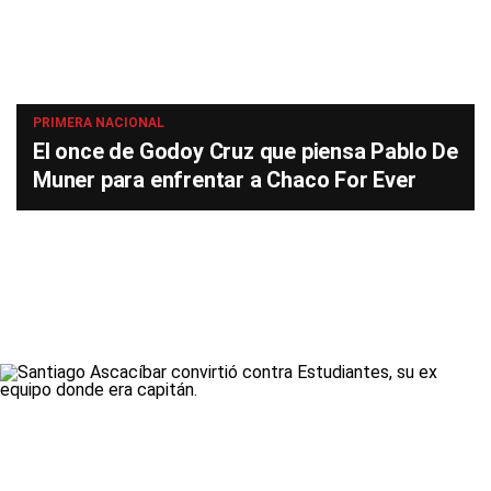
PRIMERA NACIONAL
El once de Godoy Cruz que piensa Pablo De
Muner para enfrentar a Chaco For Ever