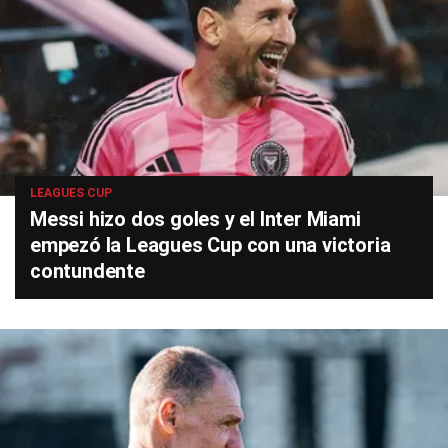
LEAGUES CUP
Messi hizo dos goles y el Inter Miami
empezó la Leagues Cup con una victoria
contundente