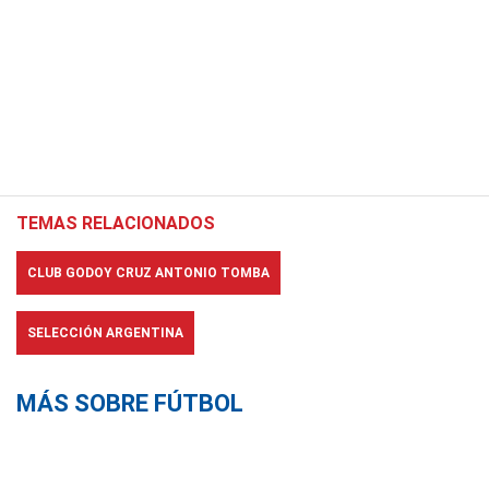
TEMAS RELACIONADOS
CLUB GODOY CRUZ ANTONIO TOMBA
SELECCIÓN ARGENTINA
MÁS SOBRE FÚTBOL