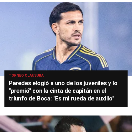
TORNEO CLAUSURA
Paredes elogió a uno de los juveniles y lo
"premió" con la cinta de capitán en el
triunfo de Boca: "Es mi rueda de auxilio"