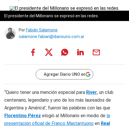
El presidente del Millonario se expresó en las redes.
Por
Fabián Salamone
salamone.fabian@diariouno.com.ar
Agregar Diario UNO en
“Quiero tener una mención especial para
River
, un club
centenario, legendario y uno de los más laureados de
Argentina y América", fueron las palabras con las que
Florentino Pérez
elogió al Millonario en medio de
la
presentación oficial de Franco Mastantuono
en
Real