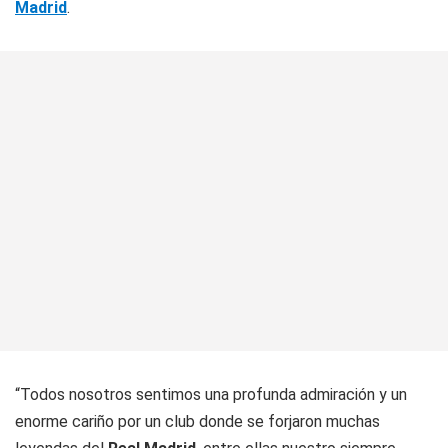
Madrid
.
“Todos nosotros sentimos una profunda admiración y un
enorme cariño por un club donde se forjaron muchas