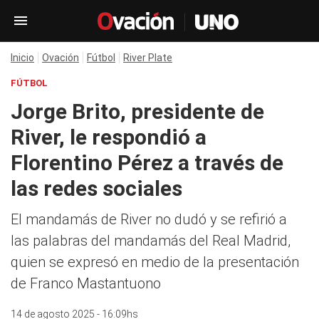
Inicio
Ovación
Fútbol
River Plate
FÚTBOL
Jorge Brito, presidente de
River, le respondió a
Florentino Pérez a través de
las redes sociales
El mandamás de River no dudó y se refirió a
las palabras del mandamás del Real Madrid,
quien se expresó en medio de la presentación
de Franco Mastantuono
14 de agosto 2025 - 16:09hs