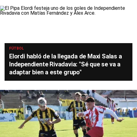
FÚTBOL
Elordi habló de la llegada de Maxi Salas a
Independiente Rivadavia: "Sé que se va a
adaptar bien a este grupo"