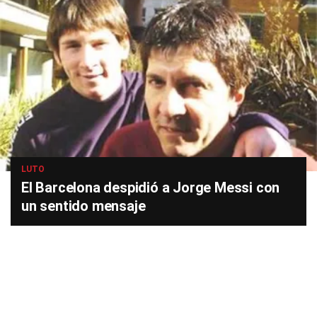
LUTO
El Barcelona despidió a Jorge Messi con
un sentido mensaje