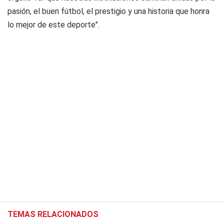
pasión, el buen fútbol, el prestigio y una historia que honra
lo mejor de este deporte".
TEMAS RELACIONADOS