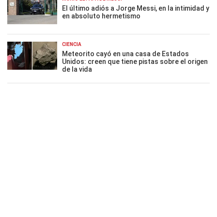
El último adiós a Jorge Messi, en la intimidad y
en absoluto hermetismo
CIENCIA
Meteorito cayó en una casa de Estados
Unidos: creen que tiene pistas sobre el origen
de la vida