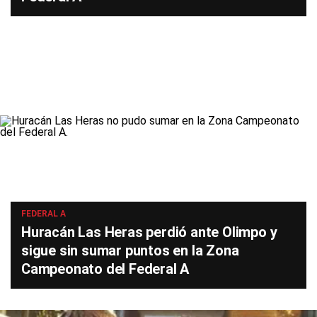
FEDERAL A
Huracán Las Heras perdió ante Olimpo y
sigue sin sumar puntos en la Zona
Campeonato del Federal A