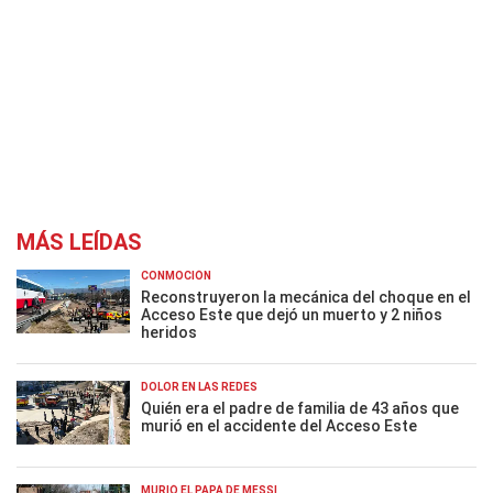
MÁS LEÍDAS
CONMOCIÓN
Reconstruyeron la mecánica del choque en el
Acceso Este que dejó un muerto y 2 niños
heridos
DOLOR EN LAS REDES
Quién era el padre de familia de 43 años que
murió en el accidente del Acceso Este
MURIÓ EL PAPÁ DE MESSI