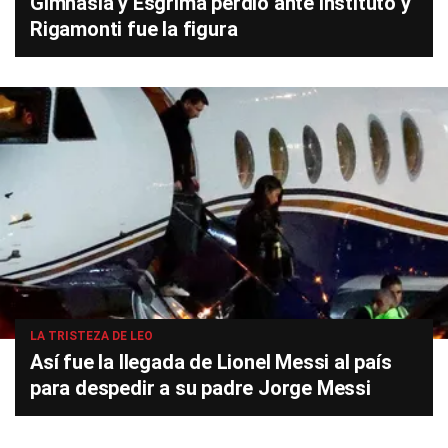
Gimnasia y Esgrima perdió ante Instituto y
Rigamonti fue la figura
LA TRISTEZA DE LEO
Así fue la llegada de Lionel Messi al país
para despedir a su padre Jorge Messi