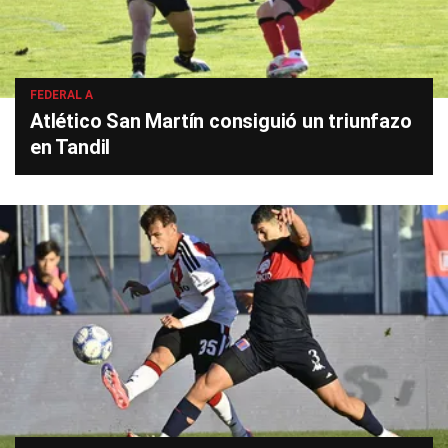
FEDERAL A
Atlético San Martín consiguió un triunfazo
en Tandil