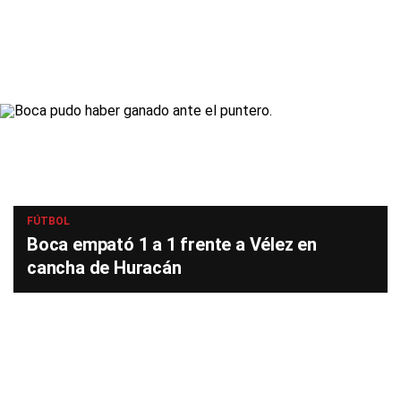
FÚTBOL
Boca empató 1 a 1 frente a Vélez en
cancha de Huracán