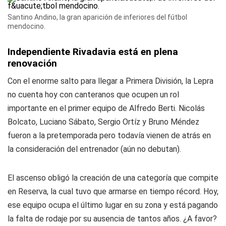
Santino Andino, la gran aparición de inferiores del fútbol
mendocino.
Independiente Rivadavia está en plena
renovación
Con el enorme salto para llegar a Primera División, la Lepra
no cuenta hoy con canteranos que ocupen un rol
importante en el primer equipo de Alfredo Berti. Nicolás
Bolcato, Luciano Sábato, Sergio Ortíz y Bruno Méndez
fueron a la pretemporada pero todavía vienen de atrás en
la consideración del entrenador (aún no debutan).
El ascenso obligó la creación de una categoría que compite
en Reserva, la cual tuvo que armarse en tiempo récord. Hoy,
ese equipo ocupa el último lugar en su zona y está pagando
la falta de rodaje por su ausencia de tantos años. ¿A favor?