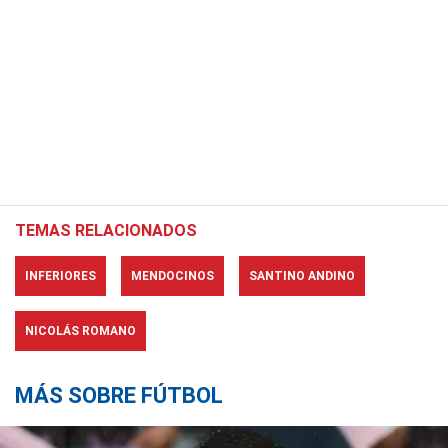
TEMAS RELACIONADOS
INFERIORES
MENDOCINOS
SANTINO ANDINO
NICOLÁS ROMANO
MÁS SOBRE FÚTBOL