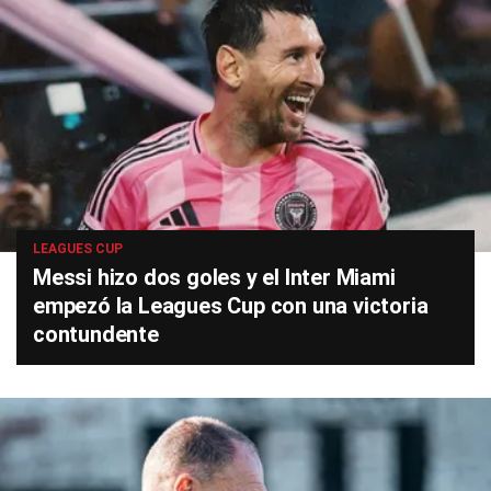
LEAGUES CUP
Messi hizo dos goles y el Inter Miami
empezó la Leagues Cup con una victoria
contundente