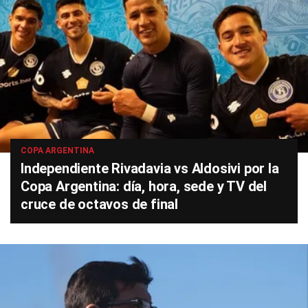
COPA ARGENTINA
Independiente Rivadavia vs Aldosivi por la
Copa Argentina: día, hora, sede y TV del
cruce de octavos de final