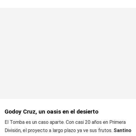
Godoy Cruz, un oasis en el desierto
El Tomba es un caso aparte. Con casi 20 años en Primera
División, el proyecto a largo plazo ya ve sus frutos.
Santino