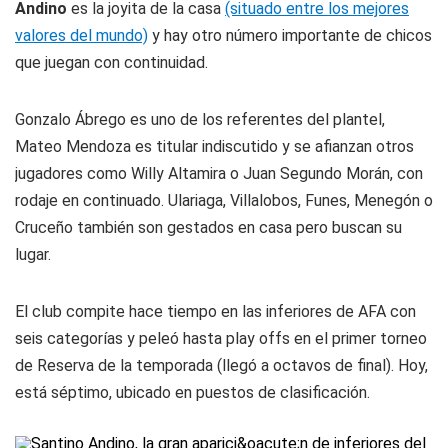
Andino
es la joyita de la casa
(situado entre los mejores
valores del mundo)
y hay otro número importante de chicos
que juegan con continuidad.
Gonzalo Ábrego es uno de los referentes del plantel,
Mateo Mendoza es titular indiscutido y se afianzan otros
jugadores como Willy Altamira o Juan Segundo Morán, con
rodaje en continuado. Ulariaga, Villalobos, Funes, Menegón o
Cruceño también son gestados en casa pero buscan su
lugar.
El club compite hace tiempo en las inferiores de AFA con
seis categorías y peleó hasta play offs en el primer torneo
de Reserva de la temporada (llegó a octavos de final). Hoy,
está séptimo, ubicado en puestos de clasificación.