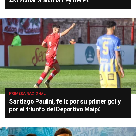
Ascacíbar aplicó la Ley del Ex
PRIMERA NACIONAL
Santiago Paulini, feliz por su primer gol y
por el triunfo del Deportivo Maipú