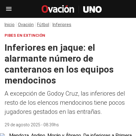
Inicio
Ovación
Fútbol
Inferiores
PIBES EN EXTINCIÓN
Inferiores en jaque: el
alarmante número de
canteranos en los equipos
mendocinos
A excepción de Godoy Cruz, las inferiores del
resto de los elencos mendocinos tiene pocos
jugadores gestados en las entrañas.
29 de agosto 2025 - 08:39hs