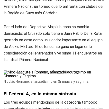
Primera Nacional, un torneo que lo enfrenta con clubes de
la Región de Cuyo más Córdoba.
Por el lado del Deportivo Maipú la cosa no cambia
demasiado: el Cruzado solo tiene a Juan Pablo De la Reta
gestado en casa como un jugador importante en el equipo
de Alexis Matteo. El defensor se ganó un lugar en la
consideración del entrenador y ya suma 11 encuentros en
la actual Primera Nacional.
Nicolás Romano, afianzadísimo en Gimnasia y Esgrima.
El Federal A, en la misma sintonía
Los tres equipos mendocinos de la categoría tampoco
hacen alarde de sus inferiores en sus planteles principales.