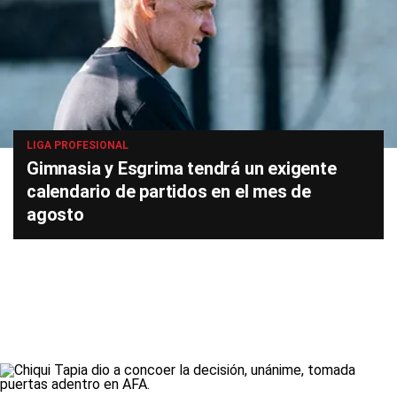
LIGA PROFESIONAL
Gimnasia y Esgrima tendrá un exigente
calendario de partidos en el mes de
agosto