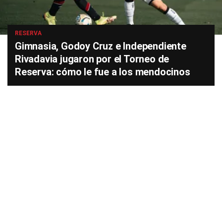
RESERVA
Gimnasia, Godoy Cruz e Independiente
Rivadavia jugaron por el Torneo de
Reserva: cómo le fue a los mendocinos