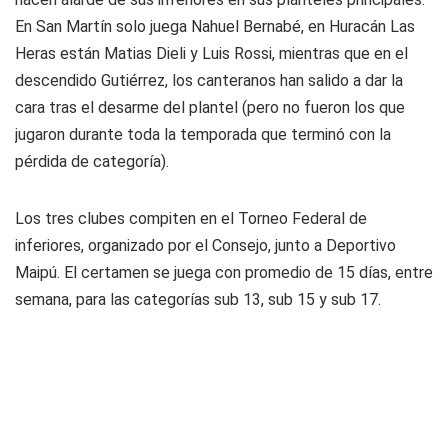
En San Martín solo juega Nahuel Bernabé, en Huracán Las
Heras están Matias Dieli y Luis Rossi, mientras que en el
descendido Gutiérrez, los canteranos han salido a dar la
cara tras el desarme del plantel (pero no fueron los que
jugaron durante toda la temporada que terminó con la
pérdida de categoría).
Los tres clubes compiten en el Torneo Federal de
inferiores, organizado por el Consejo, junto a Deportivo
Maipú. El certamen se juega con promedio de 15 días, entre
semana, para las categorías sub 13, sub 15 y sub 17.