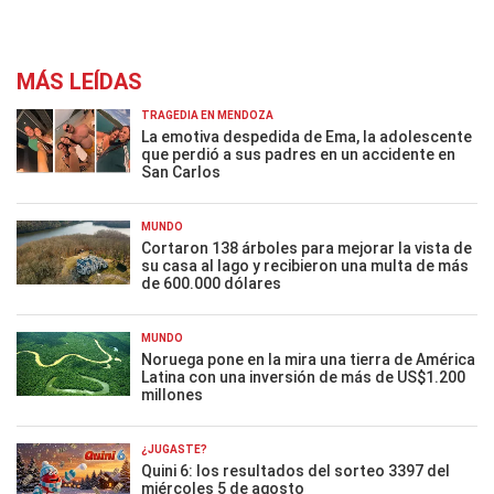
MÁS LEÍDAS
TRAGEDIA EN MENDOZA
La emotiva despedida de Ema, la adolescente
que perdió a sus padres en un accidente en
San Carlos
MUNDO
Cortaron 138 árboles para mejorar la vista de
su casa al lago y recibieron una multa de más
de 600.000 dólares
MUNDO
Noruega pone en la mira una tierra de América
Latina con una inversión de más de US$1.200
millones
¿JUGASTE?
Quini 6: los resultados del sorteo 3397 del
miércoles 5 de agosto