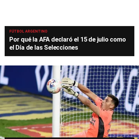
FÚTBOL ARGENTINO
Por qué la AFA declaró el 15 de julio como
el Día de las Selecciones