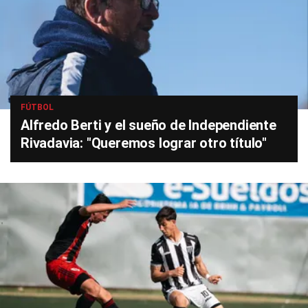
FÚTBOL
Alfredo Berti y el sueño de Independiente
Rivadavia: "Queremos lograr otro título"