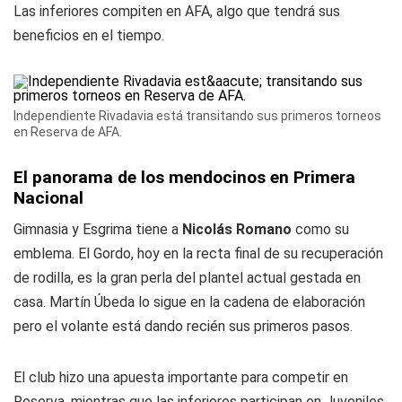
Las inferiores compiten en AFA, algo que tendrá sus
beneficios en el tiempo.
Independiente Rivadavia está transitando sus primeros torneos
en Reserva de AFA.
El panorama de los mendocinos en Primera
Nacional
Gimnasia y Esgrima tiene a
Nicolás Romano
como su
emblema. El Gordo, hoy en la recta final de su recuperación
de rodilla, es la gran perla del plantel actual gestada en
casa. Martín Úbeda lo sigue en la cadena de elaboración
pero el volante está dando recién sus primeros pasos.
El club hizo una apuesta importante para competir en
Reserva, mientras que las inferiores participan en Juveniles