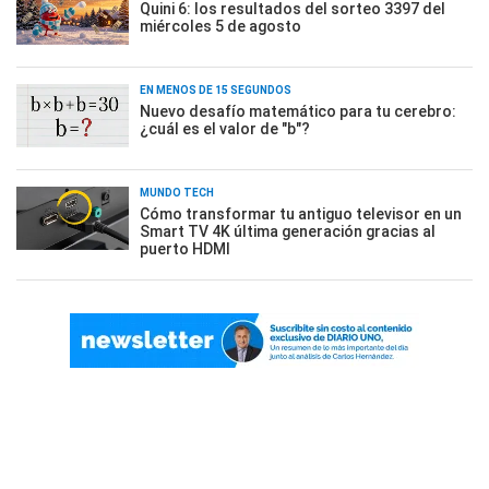
Quini 6: los resultados del sorteo 3397 del
miércoles 5 de agosto
EN MENOS DE 15 SEGUNDOS
Nuevo desafío matemático para tu cerebro:
¿cuál es el valor de "b"?
MUNDO TECH
Cómo transformar tu antiguo televisor en un
Smart TV 4K última generación gracias al
puerto HDMI