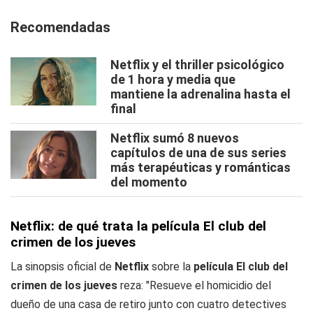
Recomendadas
Netflix y el thriller psicológico
de 1 hora y media que
mantiene la adrenalina hasta el
final
Netflix sumó 8 nuevos
capítulos de una de sus series
más terapéuticas y románticas
del momento
Netflix: de qué trata la película El club del
crimen de los jueves
La sinopsis oficial de
Netflix
sobre la
película El club del
crimen de los jueves
reza: "Resueve el homicidio del
dueño de una casa de retiro junto con cuatro detectives