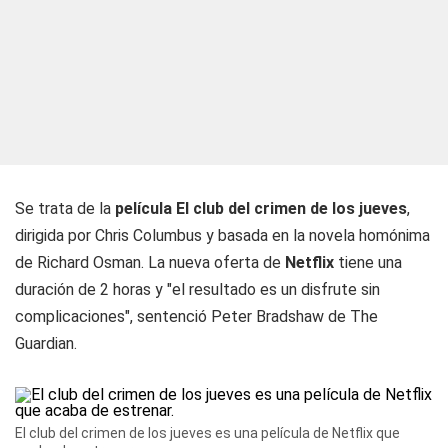
Se trata de la
película El club del crimen de los jueves
,
dirigida por Chris Columbus y basada en la novela homónima
de Richard Osman. La nueva oferta de
Netflix
tiene una
duración de 2 horas y "el resultado es un disfrute sin
complicaciones", sentenció Peter Bradshaw de The
Guardian.
El club del crimen de los jueves es una película de Netflix que