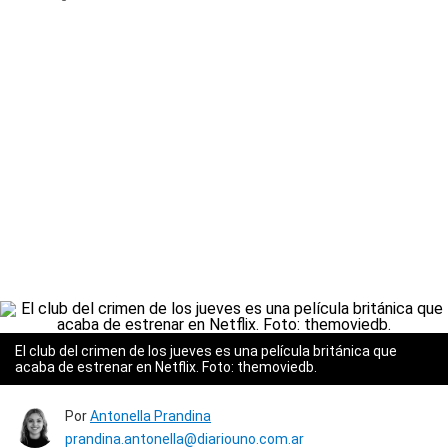
El club del crimen de los jueves es una película británica que
acaba de estrenar en Netflix. Foto: themoviedb.
Por
Antonella Prandina
prandina.antonella@diariouno.com.ar