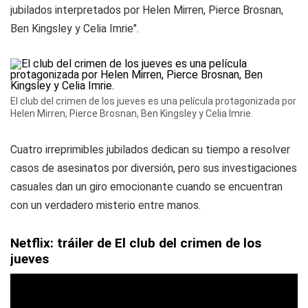
jubilados interpretados por Helen Mirren, Pierce Brosnan,
Ben Kingsley y Celia Imrie".
El club del crimen de los jueves es una película protagonizada por
Helen Mirren, Pierce Brosnan, Ben Kingsley y Celia Imrie.
Cuatro irreprimibles jubilados dedican su tiempo a resolver
casos de asesinatos por diversión, pero sus investigaciones
casuales dan un giro emocionante cuando se encuentran
con un verdadero misterio entre manos.
Netflix: tráiler de El club del crimen de los
jueves