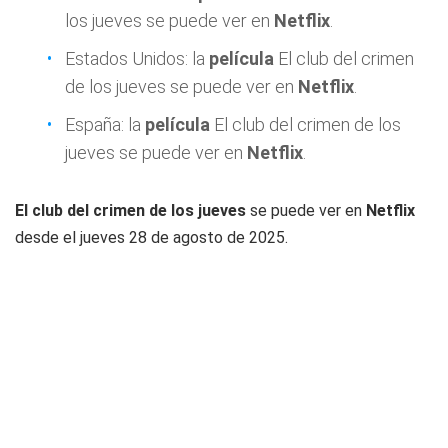
los jueves se puede ver en
Netflix
.
Estados Unidos: la
película
El club del crimen
de los jueves se puede ver en
Netflix
.
España: la
película
El club del crimen de los
jueves se puede ver en
Netflix
.
El club del crimen de los jueves
se puede ver en
Netflix
desde el jueves 28 de agosto de 2025.