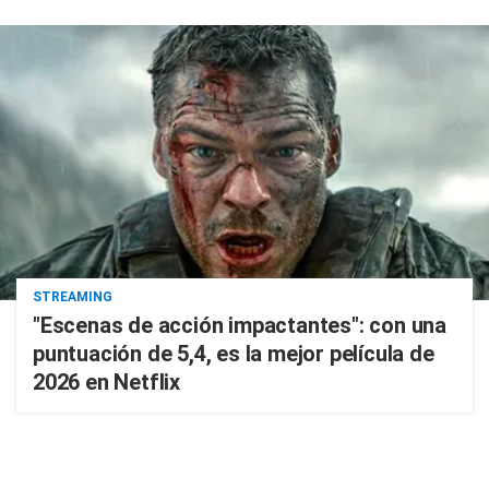
STREAMING
"Escenas de acción impactantes": con una
puntuación de 5,4, es la mejor película de
2026 en Netflix