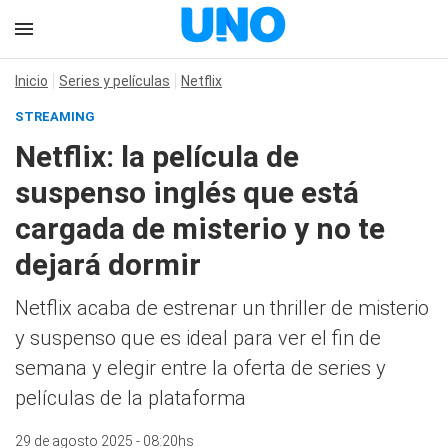
Inicio
Series y películas
Netflix
STREAMING
Netflix: la película de
suspenso inglés que está
cargada de misterio y no te
dejará dormir
Netflix acaba de estrenar un thriller de misterio
y suspenso que es ideal para ver el fin de
semana y elegir entre la oferta de series y
películas de la plataforma
29 de agosto 2025 - 08:20hs