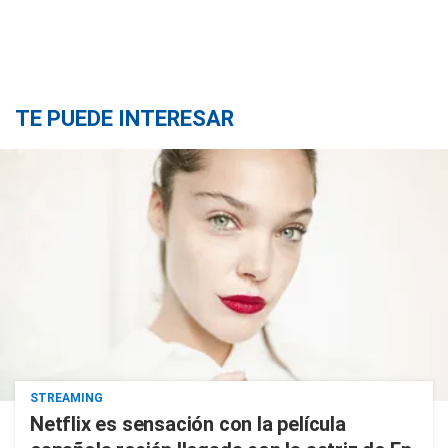
TE PUEDE INTERESAR
STREAMING
Netflix es sensación con la película