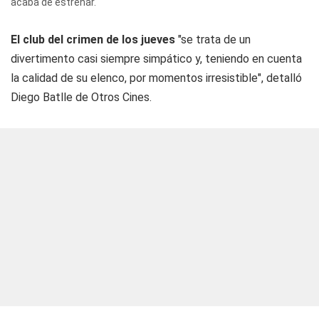
acaba de estrenar.
El club del crimen de los jueves
"se trata de un
divertimento casi siempre simpático y, teniendo en cuenta
la calidad de su elenco, por momentos irresistible", detalló
Diego Batlle de Otros Cines.