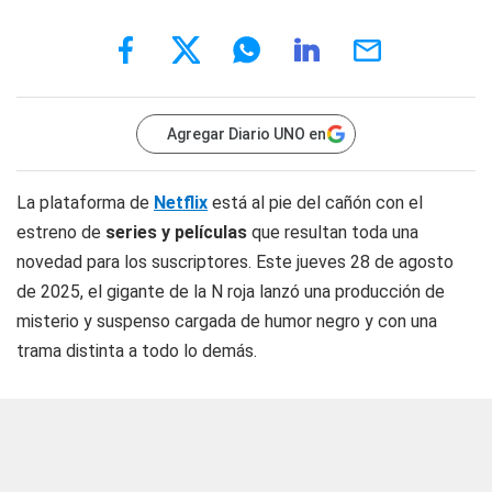
Agregar Diario UNO en
La plataforma de
Netflix
está al pie del cañón con el
estreno de
series y películas
que resultan toda una
novedad para los suscriptores. Este jueves 28 de agosto
de 2025, el gigante de la N roja lanzó una producción de
misterio y suspenso cargada de humor negro y con una
trama distinta a todo lo demás.