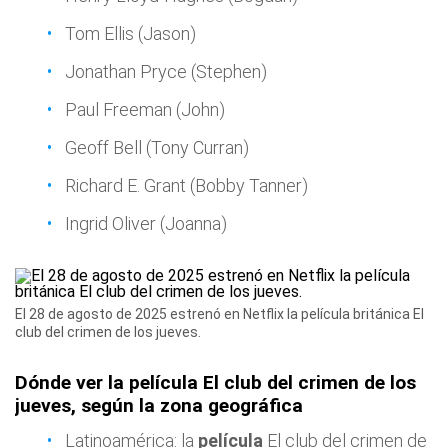
Tom Ellis (Jason)
Jonathan Pryce (Stephen)
Paul Freeman (John)
Geoff Bell (Tony Curran)
Richard E. Grant (Bobby Tanner)
Ingrid Oliver (Joanna)
El 28 de agosto de 2025 estrenó en Netflix la película británica El
club del crimen de los jueves.
Dónde ver la película El club del crimen de los
jueves, según la zona geográfica
Latinoamérica: la
película
El club del crimen de