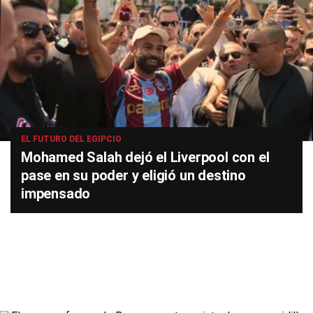
EL FUTURO DEL EGIPCIO
Mohamed Salah dejó el Liverpool con el
pase en su poder y eligió un destino
impensado