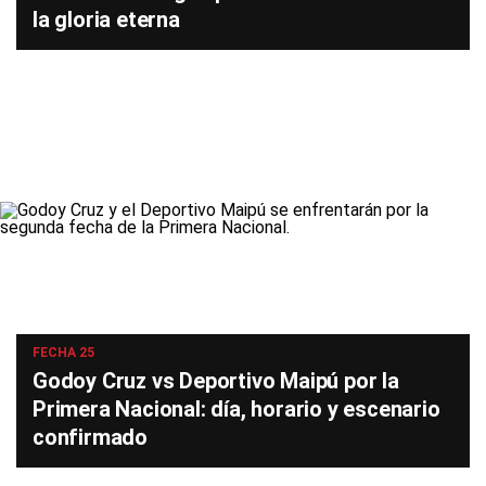
la gloria eterna
FECHA 25
Godoy Cruz vs Deportivo Maipú por la
Primera Nacional: día, horario y escenario
confirmado