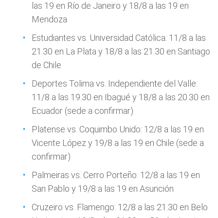
las 19 en Río de Janeiro y 18/8 a las 19 en
Mendoza
Estudiantes vs. Universidad Católica: 11/8 a las
21.30 en La Plata y 18/8 a las 21.30 en Santiago
de Chile
Deportes Tolima vs. Independiente del Valle:
11/8 a las 19.30 en Ibagué y 18/8 a las 20.30 en
Ecuador (sede a confirmar)
Platense vs. Coquimbo Unido: 12/8 a las 19 en
Vicente López y 19/8 a las 19 en Chile (sede a
confirmar)
Palmeiras vs. Cerro Porteño: 12/8 a las 19 en
San Pablo y 19/8 a las 19 en Asunción
Cruzeiro vs. Flamengo: 12/8 a las 21.30 en Belo