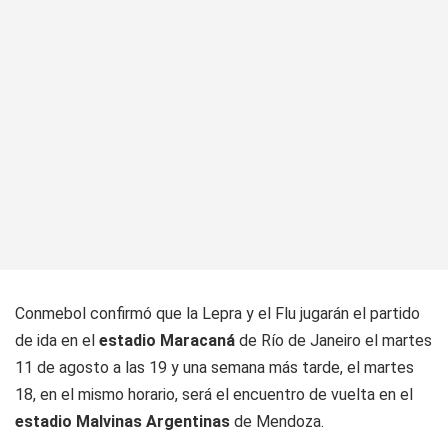
Conmebol confirmó que la Lepra y el Flu jugarán el partido
de ida en el
estadio Maracaná
de Río de Janeiro el martes
11 de agosto a las 19 y una semana más tarde, el martes
18, en el mismo horario, será el encuentro de vuelta en el
estadio Malvinas Argentinas
de Mendoza.