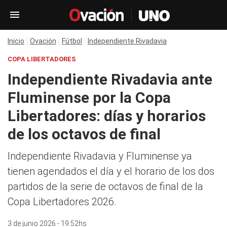
Inicio
Ovación
Fútbol
Independiente Rivadavia
COPA LIBERTADORES
Independiente Rivadavia ante
Fluminense por la Copa
Libertadores: días y horarios
de los octavos de final
Independiente Rivadavia y Fluminense ya
tienen agendados el día y el horario de los dos
partidos de la serie de octavos de final de la
Copa Libertadores 2026.
3 de junio 2026 - 19:52hs