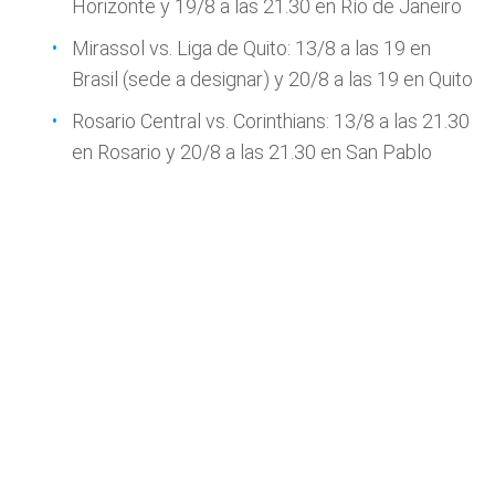
Horizonte y 19/8 a las 21.30 en Río de Janeiro
Mirassol vs. Liga de Quito: 13/8 a las 19 en
Brasil (sede a designar) y 20/8 a las 19 en Quito
Rosario Central vs. Corinthians: 13/8 a las 21.30
en Rosario y 20/8 a las 21.30 en San Pablo