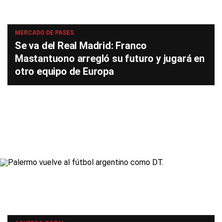
MERCADO DE PASES
Se va del Real Madrid: Franco
Mastantuono arregló su futuro y jugará en
otro equipo de Europa