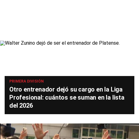
PRIMERA DIVISIÓN
Otro entrenador dejó su cargo en la Liga
Profesional: cuántos se suman en la lista
del 2026