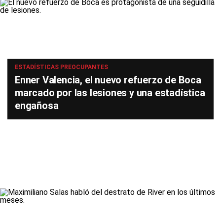
ESTADÍSTICAS PREOCUPANTES
Enner Valencia, el nuevo refuerzo de Boca
marcado por las lesiones y una estadística
engañosa