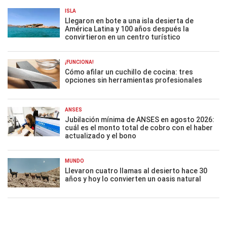
ISLA
Llegaron en bote a una isla desierta de
América Latina y 100 años después la
convirtieron en un centro turístico
¡FUNCIONA!
Cómo afilar un cuchillo de cocina: tres
opciones sin herramientas profesionales
ANSES
Jubilación mínima de ANSES en agosto 2026:
cuál es el monto total de cobro con el haber
actualizado y el bono
MUNDO
Llevaron cuatro llamas al desierto hace 30
años y hoy lo convierten un oasis natural