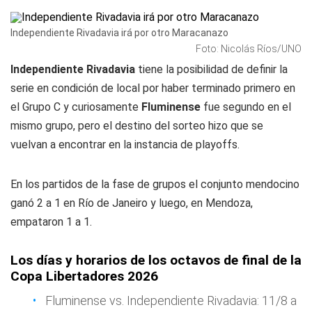
Independiente Rivadavia irá por otro Maracanazo
Foto: Nicolás Ríos/UNO
Independiente Rivadavia
tiene la posibilidad de definir la
serie en condición de local por haber terminado primero en
el Grupo C y curiosamente
Fluminense
fue segundo en el
mismo grupo, pero el destino del sorteo hizo que se
vuelvan a encontrar en la instancia de playoffs.
En los partidos de la fase de grupos el conjunto mendocino
ganó 2 a 1 en Río de Janeiro y luego, en Mendoza,
empataron 1 a 1.
Los días y horarios de los octavos de final de la
Copa Libertadores 2026
Fluminense vs. Independiente Rivadavia: 11/8 a