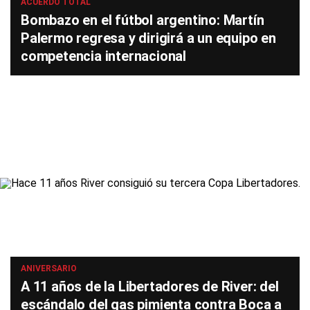
ACUERDO TOTAL
Bombazo en el fútbol argentino: Martín
Palermo regresa y dirigirá a un equipo en
competencia internacional
ANIVERSARIO
A 11 años de la Libertadores de River: del
escándalo del gas pimienta contra Boca a