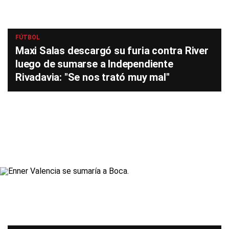
FÚTBOL
Maxi Salas descargó su furia contra River
luego de sumarse a Independiente
Rivadavia: "Se nos trató muy mal"