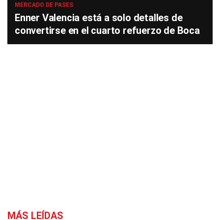
MERCADO DE PASES
Enner Valencia está a solo detalles de
convertirse en el cuarto refuerzo de Boca
MÁS LEÍDAS