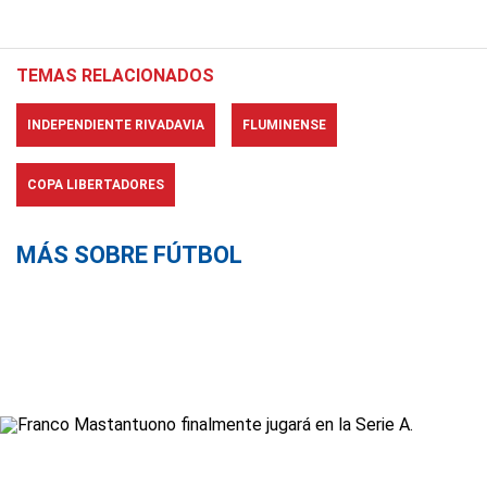
TEMAS RELACIONADOS
INDEPENDIENTE RIVADAVIA
FLUMINENSE
COPA LIBERTADORES
MÁS SOBRE FÚTBOL