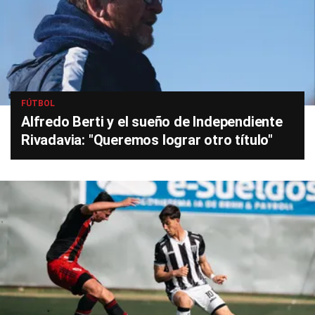
FÚTBOL
Alfredo Berti y el sueño de Independiente
Rivadavia: "Queremos lograr otro título"