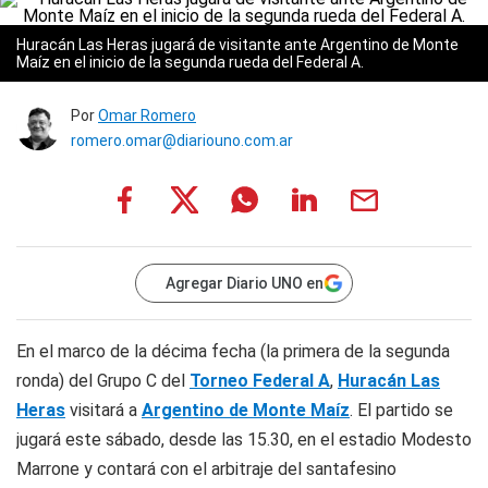
Huracán Las Heras jugará de visitante ante Argentino de Monte
Maíz en el inicio de la segunda rueda del Federal A.
Por
Omar Romero
romero.omar@diariouno.com.ar
Agregar Diario UNO en
En el marco de la décima fecha (la primera de la segunda
ronda) del Grupo C del
Torneo Federal A
,
Huracán Las
Heras
visitará a
Argentino de Monte Maíz
. El partido se
jugará este sábado, desde las 15.30, en el estadio Modesto
Marrone y contará con el arbitraje del santafesino