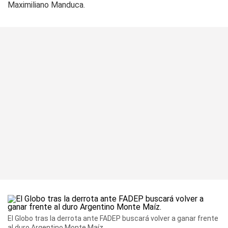
Maximiliano Manduca.
El Globo tras la derrota ante FADEP buscará volver a ganar frente
al duro Argentino Monte Maíz.