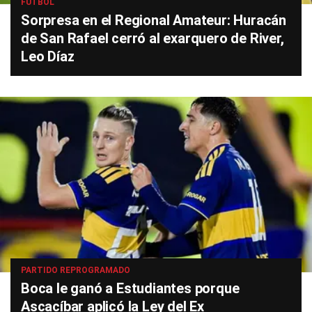
FÚTBOL
Sorpresa en el Regional Amateur: Huracán
de San Rafael cerró al exarquero de River,
Leo Díaz
PARTIDO REPROGRAMADO
Boca le ganó a Estudiantes porque
Ascacíbar aplicó la Ley del Ex