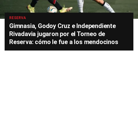
RESERVA
Gimnasia, Godoy Cruz e Independiente
Rivadavia jugaron por el Torneo de
Reserva: cómo le fue a los mendocinos