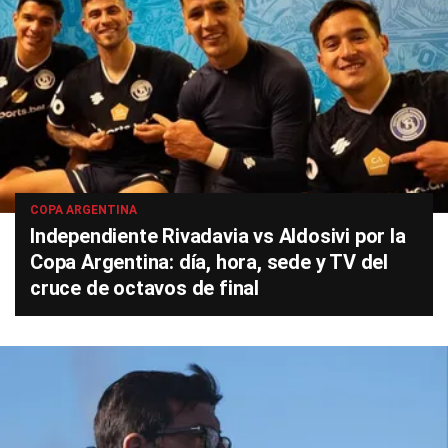
COPA ARGENTINA
Independiente Rivadavia vs Aldosivi por la
Copa Argentina: día, hora, sede y TV del
cruce de octavos de final