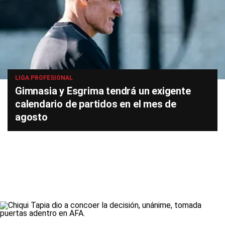
LIGA PROFESIONAL
Gimnasia y Esgrima tendrá un exigente
calendario de partidos en el mes de
agosto