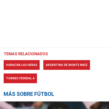
TEMAS RELACIONADOS
HURACÁN LAS HERAS
ARGENTINO DE MONTE MAÍZ
TORNEO FEDERAL A
MÁS SOBRE FÚTBOL