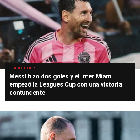
LEAGUES CUP
Messi hizo dos goles y el Inter Miami
empezó la Leagues Cup con una victoria
contundente