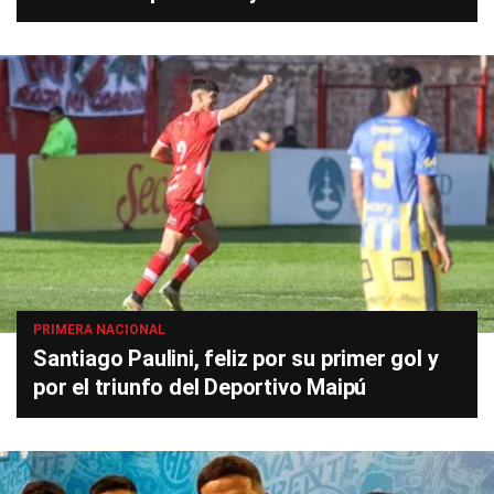
PRIMERA NACIONAL
Santiago Paulini, feliz por su primer gol y
por el triunfo del Deportivo Maipú