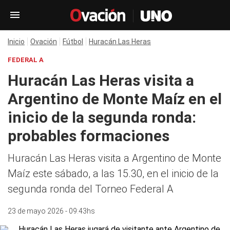
Inicio
Ovación
Fútbol
Huracán Las Heras
FEDERAL A
Huracán Las Heras visita a
Argentino de Monte Maíz en el
inicio de la segunda ronda:
probables formaciones
Huracán Las Heras visita a Argentino de Monte
Maíz este sábado, a las 15.30, en el inicio de la
segunda ronda del Torneo Federal A
23 de mayo 2026 - 09:43hs