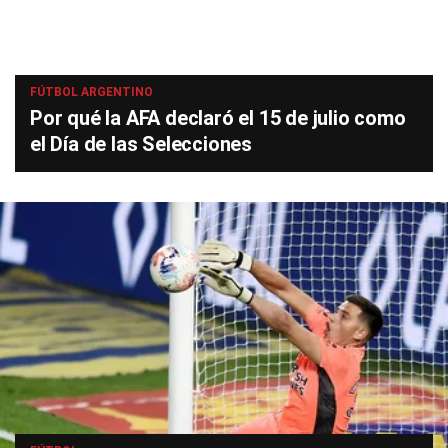
FÚTBOL ARGENTINO
Por qué la AFA declaró el 15 de julio como
el Día de las Selecciones