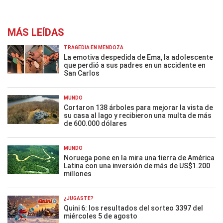
MÁS LEÍDAS
TRAGEDIA EN MENDOZA
La emotiva despedida de Ema, la adolescente
que perdió a sus padres en un accidente en
San Carlos
MUNDO
Cortaron 138 árboles para mejorar la vista de
su casa al lago y recibieron una multa de más
de 600.000 dólares
MUNDO
Noruega pone en la mira una tierra de América
Latina con una inversión de más de US$1.200
millones
¿JUGASTE?
Quini 6: los resultados del sorteo 3397 del
miércoles 5 de agosto