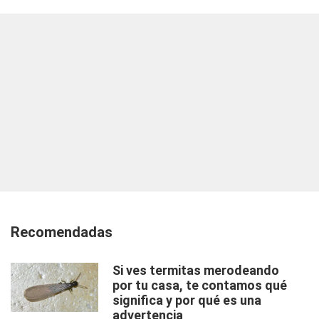
Recomendadas
Si ves termitas merodeando
por tu casa, te contamos qué
significa y por qué es una
advertencia