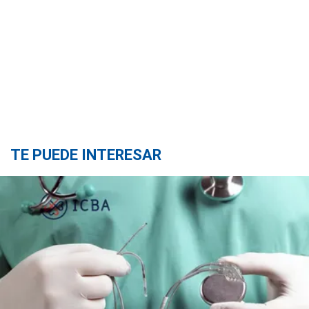
TE PUEDE INTERESAR