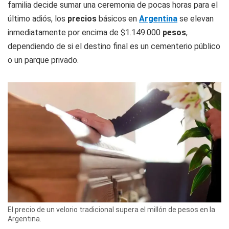
familia decide sumar una ceremonia de pocas horas para el
último adiós, los
precios
básicos en
Argentina
se elevan
inmediatamente por encima de $1.149.000
pesos
,
dependiendo de si el destino final es un cementerio público
o un parque privado.
El precio de un velorio tradicional supera el millón de pesos en la
Argentina.