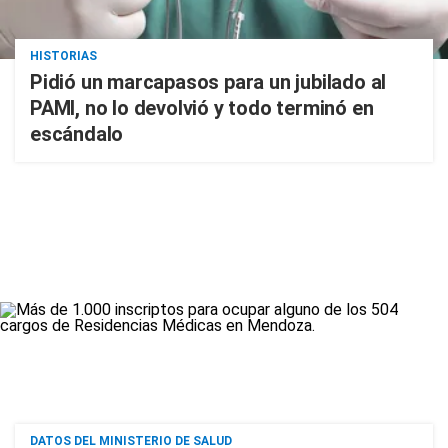
HISTORIAS
Pidió un marcapasos para un jubilado al
PAMI, no lo devolvió y todo terminó en
escándalo
DATOS DEL MINISTERIO DE SALUD