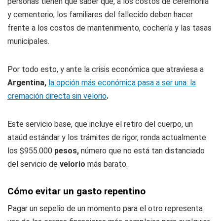
personas tienen que saber que, a los costos de ceremonia
y cementerio, los familiares del fallecido deben hacer
frente a los costos de mantenimiento, cochería y las tasas
municipales.
Por todo esto, y ante la crisis económica que atraviesa a
Argentina,
la opción más económica pasa a ser una: la
cremación directa sin velorio
.
Este servicio base, que incluye el retiro del cuerpo, un
ataúd estándar y los trámites de rigor, ronda actualmente
los $955.000
pesos,
número que no está tan distanciado
del servicio de
velorio
más barato.
Cómo evitar un gasto repentino
Pagar un sepelio de un momento para el otro representa