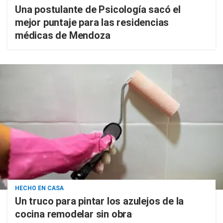
Una postulante de Psicología sacó el
mejor puntaje para las residencias
médicas de Mendoza
HECHO EN CASA
Un truco para pintar los azulejos de la
cocina remodelar sin obra