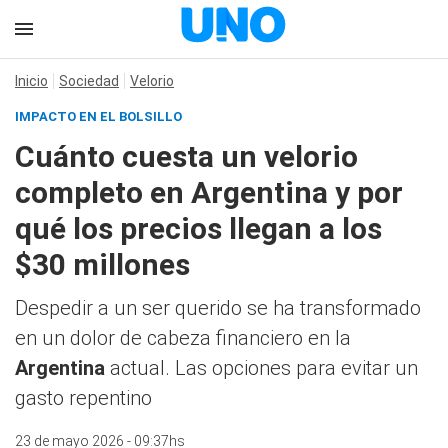
Inicio
Sociedad
Velorio
IMPACTO EN EL BOLSILLO
Cuánto cuesta un velorio
completo en Argentina y por
qué los precios llegan a los
$30 millones
Despedir a un ser querido se ha transformado
en un dolor de cabeza financiero en la
Argentina
actual. Las opciones para evitar un
gasto repentino
23 de mayo 2026 - 09:37hs