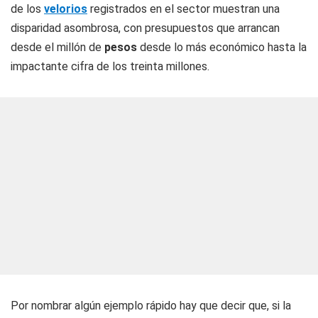
de los
velorios
registrados en el sector muestran una
disparidad asombrosa, con presupuestos que arrancan
desde el millón de
pesos
desde lo más económico hasta la
impactante cifra de los treinta millones.
Por nombrar algún ejemplo rápido hay que decir que, si la