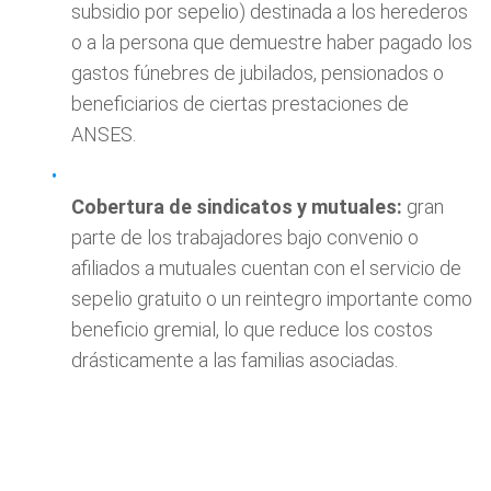
subsidio por sepelio) destinada a los herederos
o a la persona que demuestre haber pagado los
gastos fúnebres de jubilados, pensionados o
beneficiarios de ciertas prestaciones de
ANSES.
Cobertura de sindicatos y mutuales:
gran
parte de los trabajadores bajo convenio o
afiliados a mutuales cuentan con el servicio de
sepelio gratuito o un reintegro importante como
beneficio gremial, lo que reduce los costos
drásticamente a las familias asociadas.