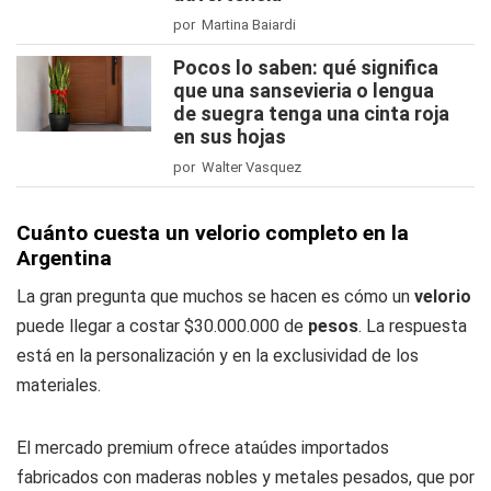
por Martina Baiardi
Pocos lo saben: qué significa
que una sansevieria o lengua
de suegra tenga una cinta roja
en sus hojas
por Walter Vasquez
Cuánto cuesta un velorio completo en la
Argentina
La gran pregunta que muchos se hacen es cómo un
velorio
puede llegar a costar $30.000.000 de
pesos
. La respuesta
está en la personalización y en la exclusividad de los
materiales.
El mercado premium ofrece ataúdes importados
fabricados con maderas nobles y metales pesados, que por