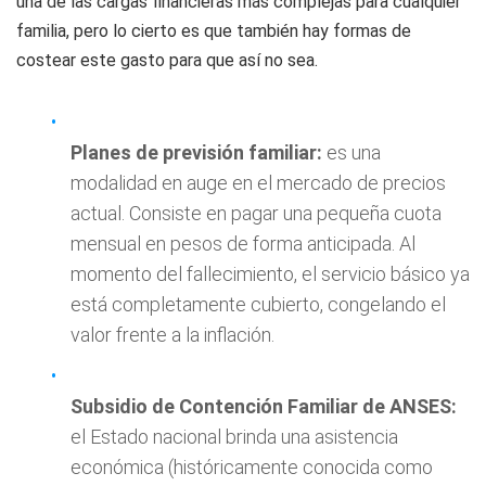
una de las cargas financieras más complejas para cualquier
familia, pero lo cierto es que también hay formas de
costear este gasto para que así no sea.
Planes de previsión familiar:
es una
modalidad en auge en el mercado de precios
actual. Consiste en pagar una pequeña cuota
mensual en pesos de forma anticipada. Al
momento del fallecimiento, el servicio básico ya
está completamente cubierto, congelando el
valor frente a la inflación.
Subsidio de Contención Familiar de ANSES:
el Estado nacional brinda una asistencia
económica (históricamente conocida como