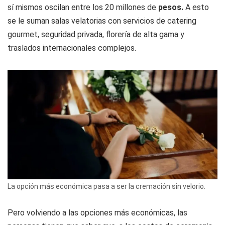
sí mismos oscilan entre los 20 millones de
pesos.
A esto
se le suman salas velatorias con servicios de catering
gourmet, seguridad privada, florería de alta gama y
traslados internacionales complejos.
La opción más económica pasa a ser la cremación sin velorio.
Pero volviendo a las opciones más económicas, las