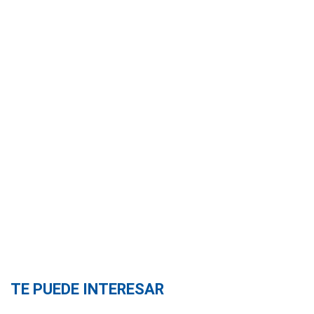
TE PUEDE INTERESAR