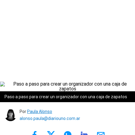
Paso a paso para crear un organizador con una caja de zapatos
Por
Paula Alonso
alonso.paula@diariouno.com.ar