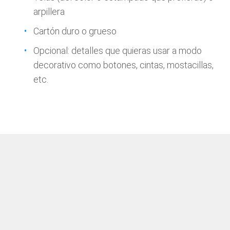
arpillera
Cartón duro o grueso
Opcional: detalles que quieras usar a modo
decorativo como botones, cintas, mostacillas,
etc.