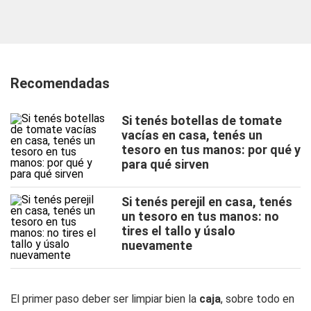
Recomendadas
Si tenés botellas de tomate
vacías en casa, tenés un
tesoro en tus manos: por qué y
para qué sirven
Si tenés perejil en casa, tenés
un tesoro en tus manos: no
tires el tallo y úsalo
nuevamente
El primer paso deber ser limpiar bien la
caja
, sobre todo en