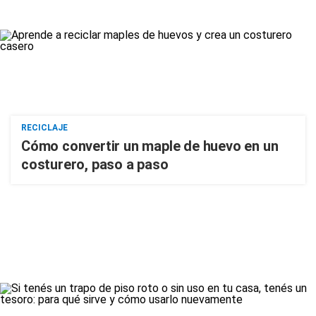
RECICLAJE
Cómo convertir un maple de huevo en un
costurero, paso a paso