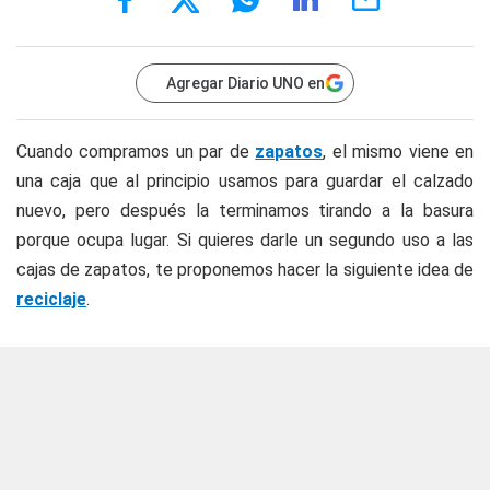
Agregar Diario UNO en
Cuando compramos un par de
zapatos
, el mismo viene en
una caja que al principio usamos para guardar el calzado
nuevo, pero después la terminamos tirando a la basura
porque ocupa lugar. Si quieres darle un segundo uso a las
cajas de zapatos, te proponemos hacer la siguiente idea de
reciclaje
.