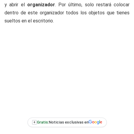
y abrir el
organizador
. Por último, solo restará colocar
dentro de este organizador todos los objetos que tienes
sueltos en el escritorio.
+
Gratis:
Noticias exclusivas en