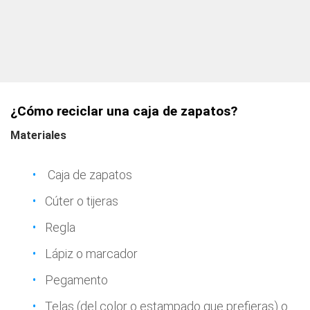
¿Cómo reciclar una caja de zapatos?
Materiales
Caja de zapatos
Cúter o tijeras
Regla
Lápiz o marcador
Pegamento
Telas (del color o estampado que prefieras) o