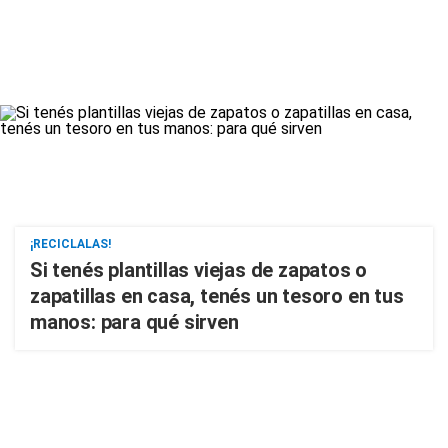
¡RECICLALAS!
Si tenés plantillas viejas de zapatos o
zapatillas en casa, tenés un tesoro en tus
manos: para qué sirven