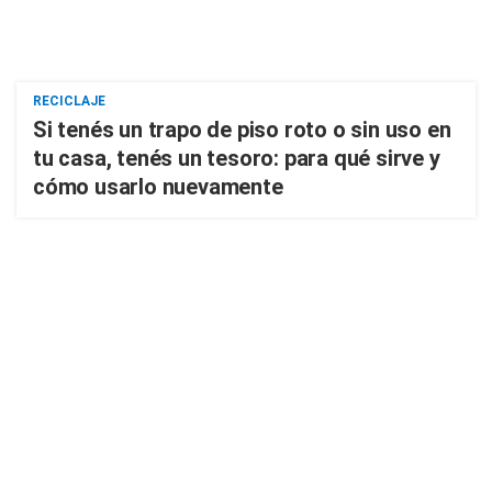
RECICLAJE
Si tenés un trapo de piso roto o sin uso en
tu casa, tenés un tesoro: para qué sirve y
cómo usarlo nuevamente