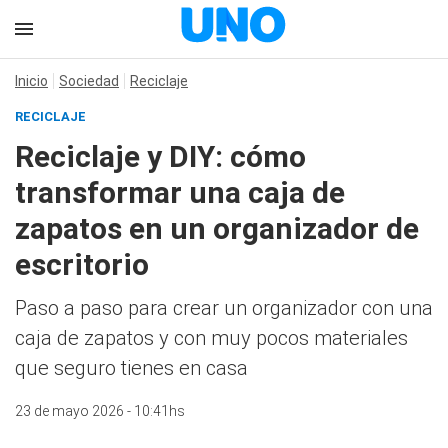
Inicio
Sociedad
Reciclaje
RECICLAJE
Reciclaje y DIY: cómo
transformar una caja de
zapatos en un organizador de
escritorio
Paso a paso para crear un organizador con una
caja de zapatos y con muy pocos materiales
que seguro tienes en casa
23 de mayo 2026 - 10:41hs