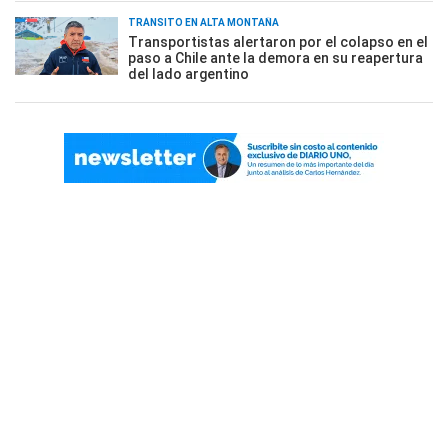
TRÁNSITO EN ALTA MONTAÑA
Transportistas alertaron por el colapso en el
paso a Chile ante la demora en su reapertura
del lado argentino