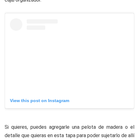
View this post on Instagram
Si quieres, puedes agregarle una pelota de madera o el
detalle que quieras en esta tapa para poder sujetarlo de allí