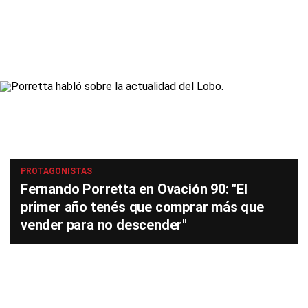
PROTAGONISTAS
Fernando Porretta en Ovación 90: "El
primer año tenés que comprar más que
vender para no descender"