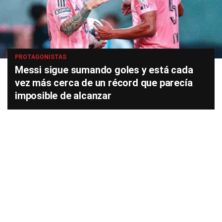
PROTAGONISTAS
Messi sigue sumando goles y está cada
vez más cerca de un récord que parecía
imposible de alcanzar