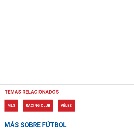
TEMAS RELACIONADOS
MLS
RACING CLUB
VÉLEZ
MÁS SOBRE FÚTBOL