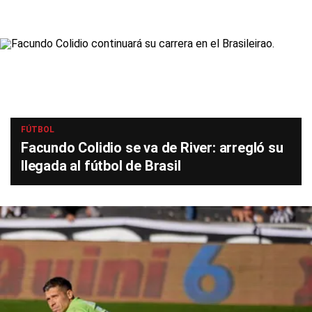
FÚTBOL
Facundo Colidio se va de River: arregló su
llegada al fútbol de Brasil