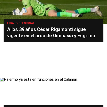
LIGA PROFESIONAL
A los 39 años César Rigamonti sigue
vigente en el arco de Gimnasia y Esgrima