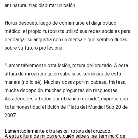
antinatural tras disputar un balón.
Horas después, luego de confirmarse el diagnóstico
médico, el propio futbolista utilizó sus redes sociales para
descargar su angustia con un mensaje que sembró dudas
sobre su futuro profesional.
"Lamentablemente otra lesión, rotura del cruzado. A esta
altura de mi carrera quién sabe si se terminará de esta
manera (no lo sé). Muchas cosas por mi cabeza, tristeza,
mucha decepción, muchas preguntas sin respuestas.
Agradecerles a todos por el cariño recibido", expresó con
total honestidad el Balón de Plata del Mundial Sub 20 de
2007.
Lamentablemente otra lesión, rotura del cruzado.
A esta altura de mi carrera quién sabe si se terminará de