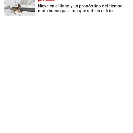
¡ATENCIÓN!
Nieve en el llano y un pronóstico del tiempo
nada bueno para los que sufren el frío