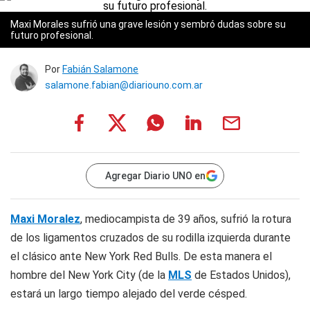
Maxi Morales sufrió una grave lesión y sembró dudas sobre su
futuro profesional.
Por
Fabián Salamone
salamone.fabian@diariouno.com.ar
Agregar Diario UNO en
Maxi Moralez
, mediocampista de 39 años, sufrió la rotura
de los ligamentos cruzados de su rodilla izquierda durante
el clásico ante New York Red Bulls. De esta manera el
hombre del New York City (de la
MLS
de Estados Unidos),
estará un largo tiempo alejado del verde césped.