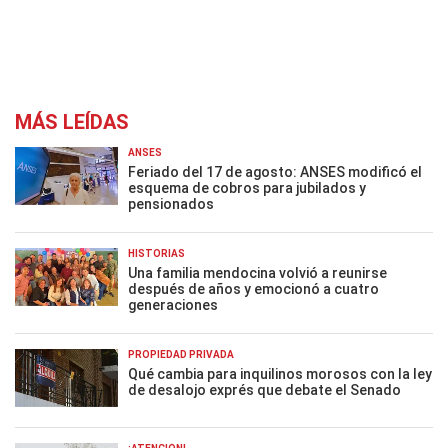
MÁS LEÍDAS
ANSES
Feriado del 17 de agosto: ANSES modificó el
esquema de cobros para jubilados y
pensionados
HISTORIAS
Una familia mendocina volvió a reunirse
después de años y emocionó a cuatro
generaciones
PROPIEDAD PRIVADA
Qué cambia para inquilinos morosos con la ley
de desalojo exprés que debate el Senado