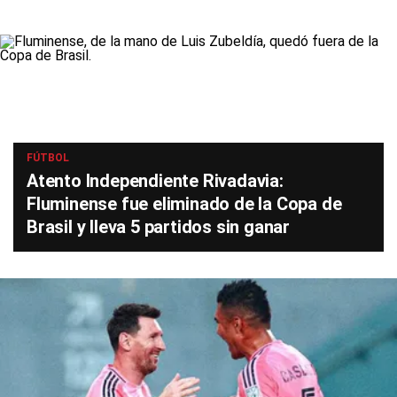
FÚTBOL
Atento Independiente Rivadavia:
Fluminense fue eliminado de la Copa de
Brasil y lleva 5 partidos sin ganar