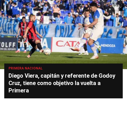
PRIMERA NACIONAL
Diego Viera, capitán y referente de Godoy
Cruz, tiene como objetivo la vuelta a
Primera