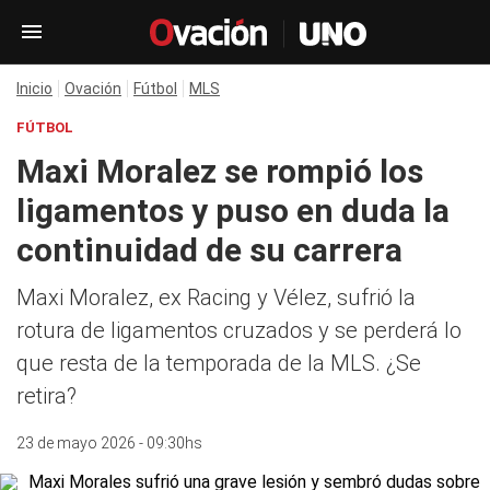
Inicio
Ovación
Fútbol
MLS
FÚTBOL
Maxi Moralez se rompió los
ligamentos y puso en duda la
continuidad de su carrera
Maxi Moralez, ex Racing y Vélez, sufrió la
rotura de ligamentos cruzados y se perderá lo
que resta de la temporada de la MLS. ¿Se
retira?
23 de mayo 2026 - 09:30hs