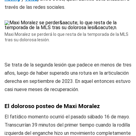
través de las redes sociales.
Maxi Moralez se perderá lo que resta de la temporada de la MLS
tras su dolorosa lesión.
Se trata de la segunda lesión que padece en menos de tres
años, luego de haber superado una rotura en la articulación
derecha en septiembre de 2023. En aquel entonces estuvo
casi nueve meses de recuperación.
El doloroso posteo de Maxi Moralez
El fatídico momento ocurrió el pasado sábado 16 de mayo.
Transcurrían 39 minutos del primer tiempo cuando la rodilla
izquierda del enganche hizo un movimiento completamente