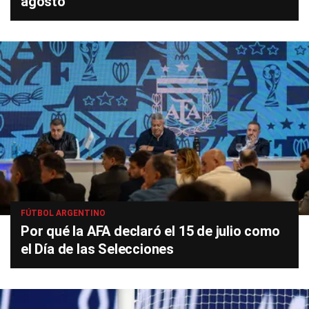
agosto
FÚTBOL ARGENTINO
Por qué la AFA declaró el 15 de julio como
el Día de las Selecciones