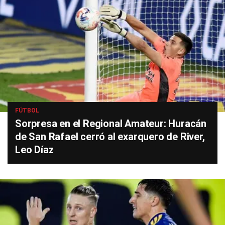
FÚTBOL
Sorpresa en el Regional Amateur: Huracán
de San Rafael cerró al exarquero de River,
Leo Díaz