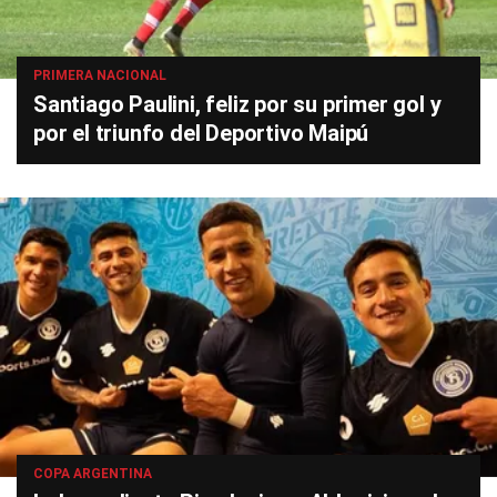
PRIMERA NACIONAL
Santiago Paulini, feliz por su primer gol y
por el triunfo del Deportivo Maipú
COPA ARGENTINA