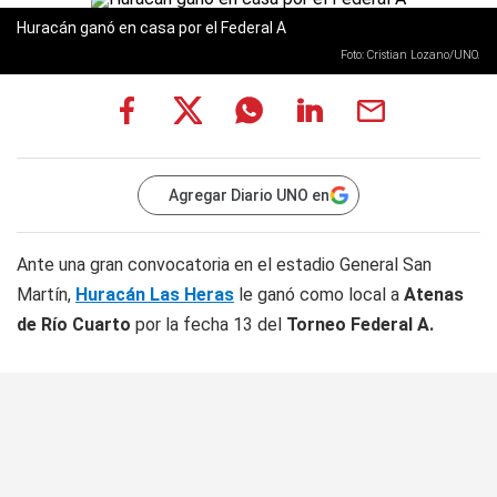
Huracán ganó en casa por el Federal A
Foto: Cristian Lozano/UNO.
Agregar Diario UNO en
Ante una gran convocatoria en el estadio General San
Martín,
Huracán Las Heras
le ganó como local a
Atenas
de Río Cuarto
por la fecha 13 del
Torneo Federal A.