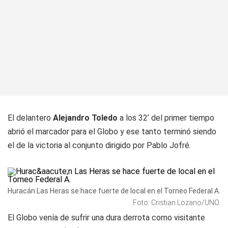
El delantero
Alejandro Toledo
a los 32’ del primer tiempo
abrió el marcador para el Globo y ese tanto terminó siendo
el de la victoria al conjunto dirigido por Pablo Jofré.
Huracán Las Heras se hace fuerte de local en el Torneo Federal A.
Foto: Cristian Lozano/UNO.
El Globo venía de sufrir una dura derrota como visitante