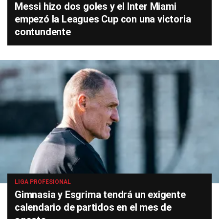
Messi hizo dos goles y el Inter Miami
empezó la Leagues Cup con una victoria
contundente
LIGA PROFESIONAL
Gimnasia y Esgrima tendrá un exigente
calendario de partidos en el mes de