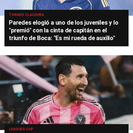
TORNEO CLAUSURA
Paredes elogió a uno de los juveniles y lo
"premió" con la cinta de capitán en el
triunfo de Boca: "Es mi rueda de auxilio"
LEAGUES CUP