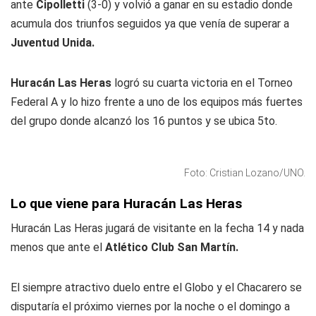
ante
Cipolletti
(3-0) y volvió a ganar en su estadio donde
acumula dos triunfos seguidos ya que venía de superar a
Juventud Unida.
Huracán Las Heras
logró su cuarta victoria en el Torneo
Federal A y lo hizo frente a uno de los equipos más fuertes
del grupo donde alcanzó los 16 puntos y se ubica 5to.
Foto: Cristian Lozano/UNO.
Lo que viene para Huracán Las Heras
Huracán Las Heras jugará de visitante en la fecha 14 y nada
menos que ante el
Atlético Club San Martín.
El siempre atractivo duelo entre el Globo y el Chacarero se
disputaría el próximo viernes por la noche o el domingo a