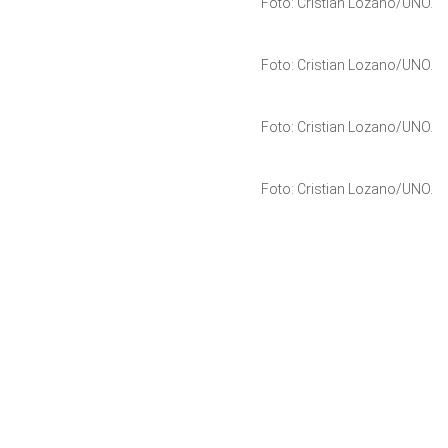
Foto: Cristian Lozano/UNO.
Foto: Cristian Lozano/UNO.
Foto: Cristian Lozano/UNO.
Foto: Cristian Lozano/UNO.