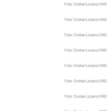
Foto: Cristian Lozano/UNO.
Foto: Cristian Lozano/UNO.
Foto: Cristian Lozano/UNO.
Foto: Cristian Lozano/UNO.
Foto: Cristian Lozano/UNO.
Foto: Cristian Lozano/UNO.
Foto: Cristian Lozano/UNO.