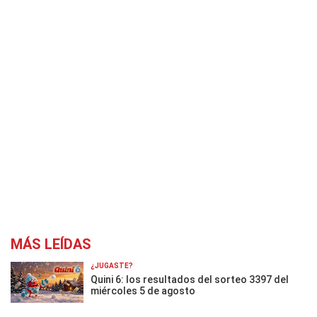
MÁS LEÍDAS
¿JUGASTE?
Quini 6: los resultados del sorteo 3397 del
miércoles 5 de agosto