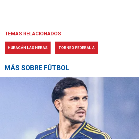
TEMAS RELACIONADOS
HURACÁN LAS HERAS
TORNEO FEDERAL A
MÁS SOBRE FÚTBOL