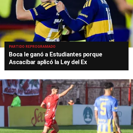
PARTIDO REPROGRAMADO
Boca le ganó a Estudiantes porque
Ascacíbar aplicó la Ley del Ex