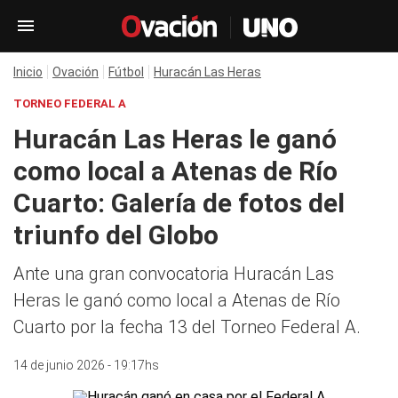
Inicio
Ovación
Fútbol
Huracán Las Heras
TORNEO FEDERAL A
Huracán Las Heras le ganó
como local a Atenas de Río
Cuarto: Galería de fotos del
triunfo del Globo
Ante una gran convocatoria Huracán Las
Heras le ganó como local a Atenas de Río
Cuarto por la fecha 13 del Torneo Federal A.
14 de junio 2026 - 19:17hs