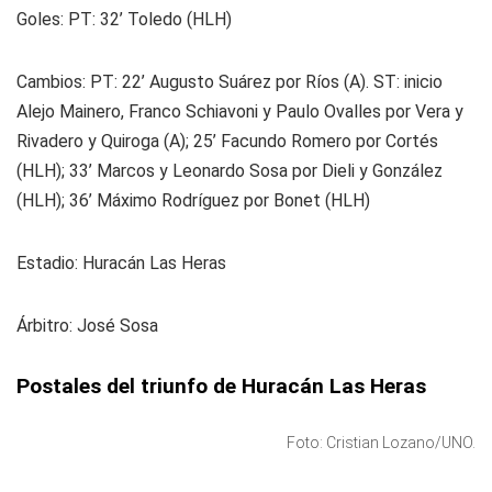
Goles: PT: 32’ Toledo (HLH)
Cambios: PT: 22’ Augusto Suárez por Ríos (A). ST: inicio
Alejo Mainero, Franco Schiavoni y Paulo Ovalles por Vera y
Rivadero y Quiroga (A); 25’ Facundo Romero por Cortés
(HLH); 33’ Marcos y Leonardo Sosa por Dieli y González
(HLH); 36’ Máximo Rodríguez por Bonet (HLH)
Estadio: Huracán Las Heras
Árbitro: José Sosa
Postales del triunfo de Huracán Las Heras
Foto: Cristian Lozano/UNO.