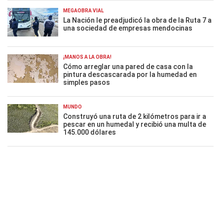
MEGAOBRA VIAL
La Nación le preadjudicó la obra de la Ruta 7 a
una sociedad de empresas mendocinas
¡MANOS A LA OBRA!
Cómo arreglar una pared de casa con la
pintura descascarada por la humedad en
simples pasos
MUNDO
Construyó una ruta de 2 kilómetros para ir a
pescar en un humedal y recibió una multa de
145.000 dólares