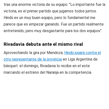
tras una enorme victoria de su equipo: "Lo importante fue la
victoria, es el primer partido que jugamos todos juntos.
Hindú es un muy buen equipo, pero lo fundamental me
parece que es empezar ganando. Fue un partido realmente
entretenido, pero muy desgastante para los dos equipos".
Rivadavia debuta ante el mismo rival
Aprovechando la gira por Mendoza,
Hindú jugará contra el
otro representante de la provincia
en Liga Argentina de
básquet: el domingo, Rivadavia lo recibe en el este
marcando el estreno del Naranja en la competencia.