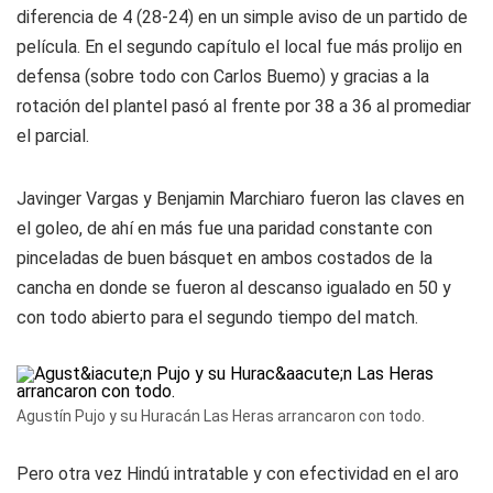
diferencia de 4 (28-24) en un simple aviso de un partido de
película. En el segundo capítulo el local fue más prolijo en
defensa (sobre todo con Carlos Buemo) y gracias a la
rotación del plantel pasó al frente por 38 a 36 al promediar
el parcial.
Javinger Vargas y Benjamin Marchiaro fueron las claves en
el goleo, de ahí en más fue una paridad constante con
pinceladas de buen básquet en ambos costados de la
cancha en donde se fueron al descanso igualado en 50 y
con todo abierto para el segundo tiempo del match.
Agustín Pujo y su Huracán Las Heras arrancaron con todo.
Pero otra vez Hindú intratable y con efectividad en el aro