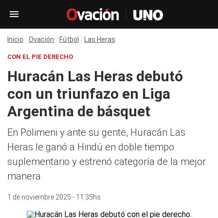
Inicio
Ovación
Fútbol
Las Heras
CON EL PIE DERECHO
Huracán Las Heras debutó
con un triunfazo en Liga
Argentina de básquet
En Polimeni y ante su gente, Huracán Las
Heras le ganó a Hindú en doble tiempo
suplementario y estrenó categoría de la mejor
manera
1 de noviembre 2025 - 11:35hs