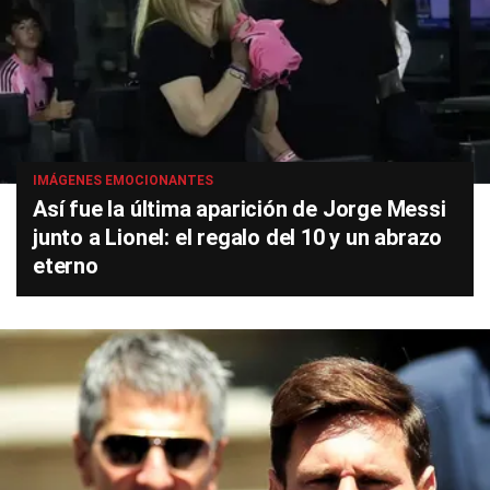
IMÁGENES EMOCIONANTES
Así fue la última aparición de Jorge Messi
junto a Lionel: el regalo del 10 y un abrazo
eterno