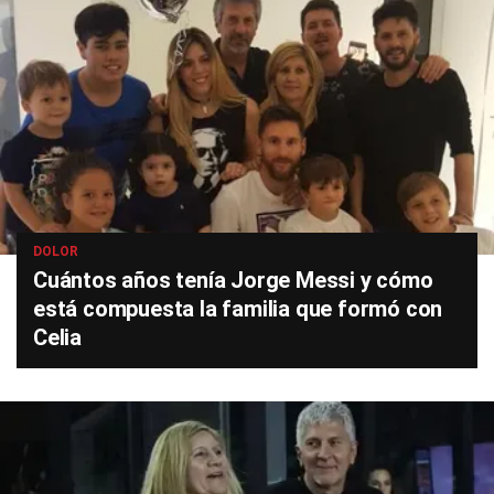
DOLOR
Cuántos años tenía Jorge Messi y cómo
está compuesta la familia que formó con
Celia