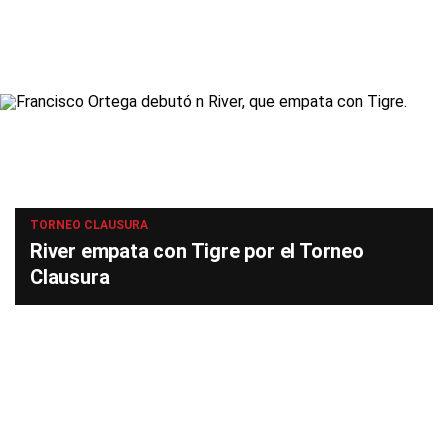
TORNEO CLAUSURA
River empata con Tigre por el Torneo
Clausura