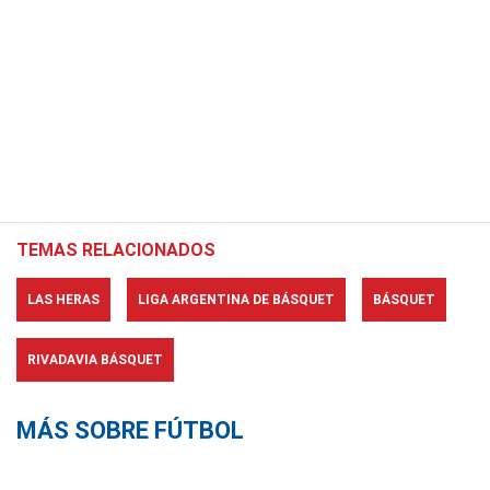
TEMAS RELACIONADOS
LAS HERAS
LIGA ARGENTINA DE BÁSQUET
BÁSQUET
RIVADAVIA BÁSQUET
MÁS SOBRE FÚTBOL