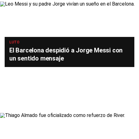
LUTO
El Barcelona despidió a Jorge Messi con
un sentido mensaje