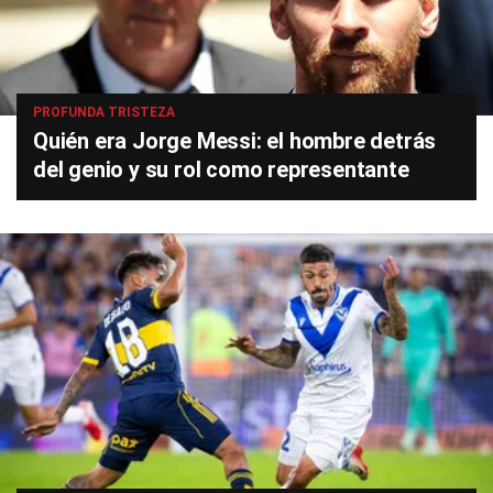
PROFUNDA TRISTEZA
Quién era Jorge Messi: el hombre detrás
del genio y su rol como representante