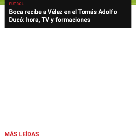
FÚTBOL
Boca recibe a Vélez en el Tomás Adolfo
Ducó: hora, TV y formaciones
MÁS LEÍDAS