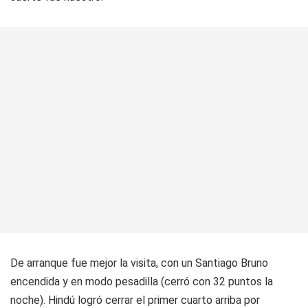
De arranque fue mejor la visita, con un Santiago Bruno
encendida y en modo pesadilla (cerró con 32 puntos la
noche). Hindú logró cerrar el primer cuarto arriba por