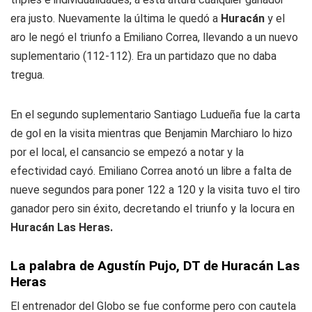
era justo. Nuevamente la última le quedó a
Huracán
y el
aro le negó el triunfo a Emiliano Correa, llevando a un nuevo
suplementario (112-112). Era un partidazo que no daba
tregua.
En el segundo suplementario Santiago Ludueña fue la carta
de gol en la visita mientras que Benjamin Marchiaro lo hizo
por el local, el cansancio se empezó a notar y la
efectividad cayó. Emiliano Correa anotó un libre a falta de
nueve segundos para poner 122 a 120 y la visita tuvo el tiro
ganador pero sin éxito, decretando el triunfo y la locura en
Huracán Las Heras.
La palabra de Agustín Pujo, DT de Huracán Las
Heras
El entrenador del Globo se fue conforme pero con cautela