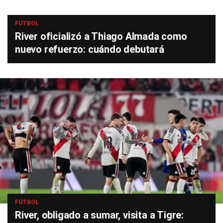
FÚTBOL
River oficializó a Thiago Almada como
nuevo refuerzo: cuándo debutará
FÚTBOL
River, obligado a sumar, visita a Tigre: