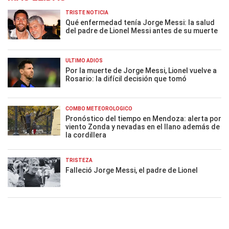
TRISTE NOTICIA
Qué enfermedad tenía Jorge Messi: la salud
del padre de Lionel Messi antes de su muerte
ÚLTIMO ADIÓS
Por la muerte de Jorge Messi, Lionel vuelve a
Rosario: la difícil decisión que tomó
COMBO METEOROLÓGICO
Pronóstico del tiempo en Mendoza: alerta por
viento Zonda y nevadas en el llano además de
la cordillera
TRISTEZA
Falleció Jorge Messi, el padre de Lionel