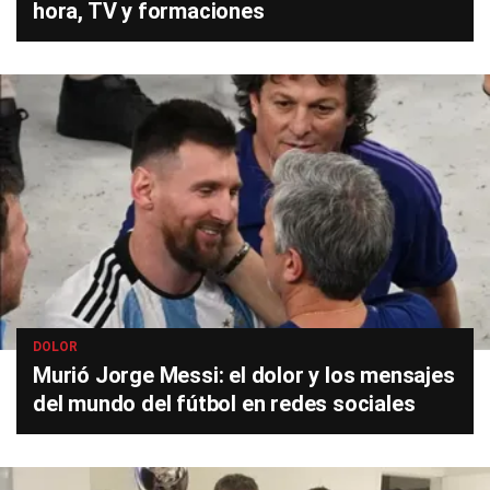
hora, TV y formaciones
DOLOR
Murió Jorge Messi: el dolor y los mensajes
del mundo del fútbol en redes sociales