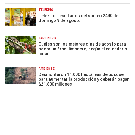
TELEKINO
Telekino: resultados del sorteo 2440 del
domingo 9 de agosto
JARDINERÍA
Cuáles son los mejores días de agosto para
podar un árbol limonero, según el calendario
lunar
AMBIENTE
Desmontaron 11.000 hectáreas de bosque
para aumentar la producción y deberán pagar
$21.800 millones