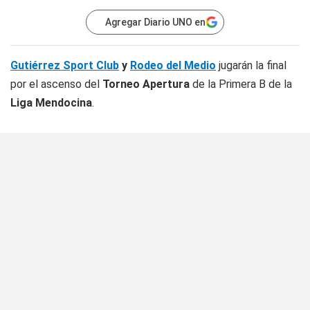
Agregar Diario UNO en
Gutiérrez Sport Club
y
Rodeo del Medio
jugarán la final
por el ascenso del
Torneo Apertura
de la Primera B de la
Liga Mendocina
.