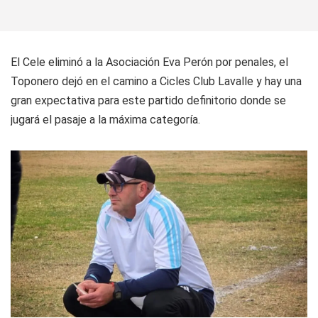
El Cele eliminó a la Asociación Eva Perón por penales, el
Toponero dejó en el camino a Cicles Club Lavalle y hay una
gran expectativa para este partido definitorio donde se
jugará el pasaje a la máxima categoría.