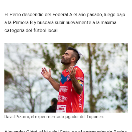
El Perro descendió del Federal A el año pasado, luego bajó
a la Primera B y buscará subir nuevamente a la máxima
categoría del fútbol local.
David Pizarro, el experimentado jugador del Toponero.