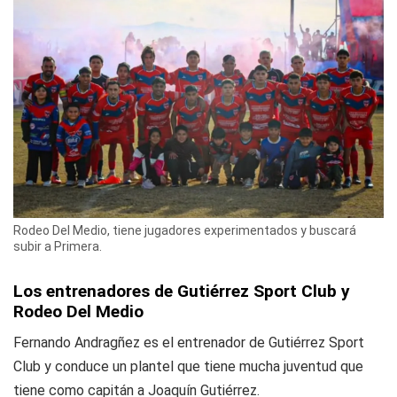
Rodeo Del Medio, tiene jugadores experimentados y buscará
subir a Primera.
Los entrenadores de Gutiérrez Sport Club y
Rodeo Del Medio
Fernando Andragñez es el entrenador de Gutiérrez Sport
Club y conduce un plantel que tiene mucha juventud que
tiene como capitán a Joaquín Gutiérrez.