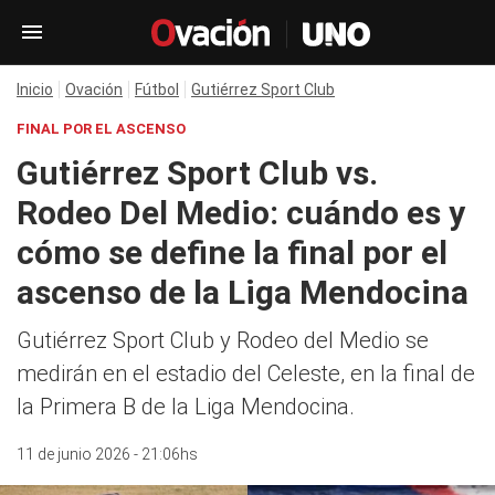
Inicio
Ovación
Fútbol
Gutiérrez Sport Club
FINAL POR EL ASCENSO
Gutiérrez Sport Club vs.
Rodeo Del Medio: cuándo es y
cómo se define la final por el
ascenso de la Liga Mendocina
Gutiérrez Sport Club y Rodeo del Medio se
medirán en el estadio del Celeste, en la final de
la Primera B de la Liga Mendocina.
11 de junio 2026 - 21:06hs