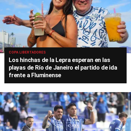
COPA LIBERTADORES
Los hinchas de la Lepra esperan en las
playas de Río de Janeiro el partido de ida
frente a Fluminense