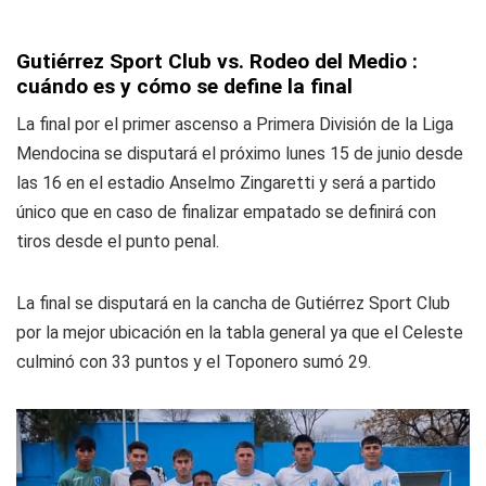
Gutiérrez Sport Club vs. Rodeo del Medio :
cuándo es y cómo se define la final
La final por el primer ascenso a Primera División de la Liga
Mendocina se disputará el próximo lunes 15 de junio desde
las 16 en el estadio Anselmo Zingaretti y será a partido
único que en caso de finalizar empatado se definirá con
tiros desde el punto penal.
La final se disputará en la cancha de Gutiérrez Sport Club
por la mejor ubicación en la tabla general ya que el Celeste
culminó con 33 puntos y el Toponero sumó 29.