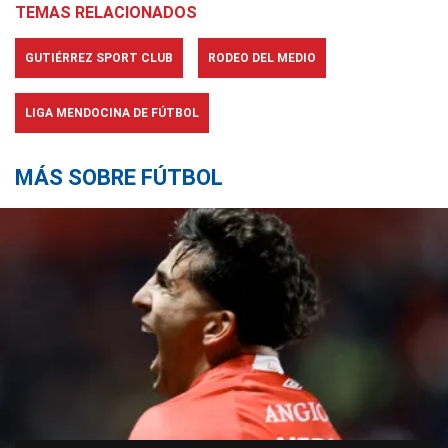
TEMAS RELACIONADOS
GUTIÉRREZ SPORT CLUB
RODEO DEL MEDIO
LIGA MENDOCINA DE FÚTBOL
MÁS SOBRE FÚTBOL