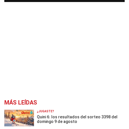
MÁS LEÍDAS
¿JUGASTE?
Quini 6: los resultados del sorteo 3398 del
domingo 9 de agosto