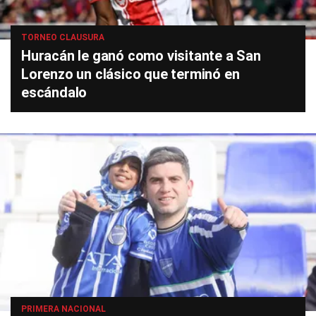
TORNEO CLAUSURA
Huracán le ganó como visitante a San
Lorenzo un clásico que terminó en
escándalo
PRIMERA NACIONAL