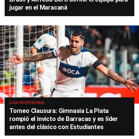
jugar en el Maracaná
LIGA PROFESIONAL
Torneo Clausura: Gimnasia La Plata
rompió el invicto de Barracas y es líder
antes del clásico con Estudiantes