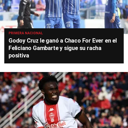
PRIMERA NACIONAL
Godoy Cruz le ganó a Chaco For Ever en el
Feliciano Gambarte y sigue su racha
positiva