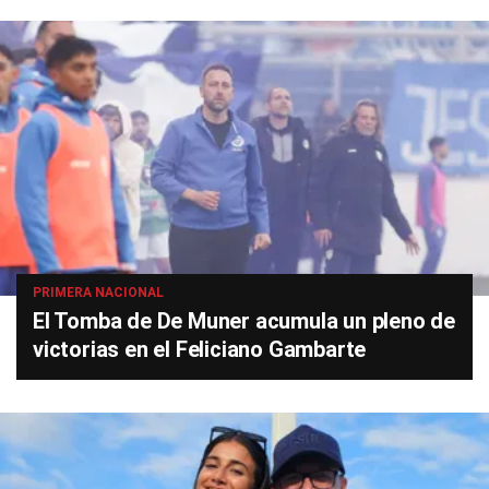
PRIMERA NACIONAL
El Tomba de De Muner acumula un pleno de
victorias en el Feliciano Gambarte