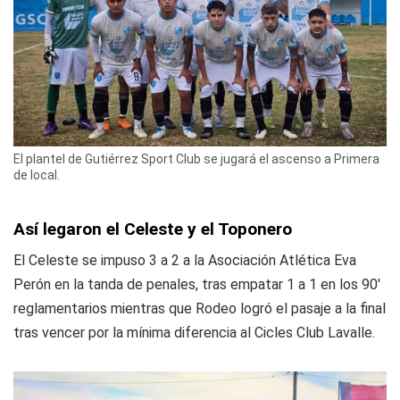
El plantel de Gutiérrez Sport Club se jugará el ascenso a Primera
de local.
Así legaron el Celeste y el Toponero
El Celeste se impuso 3 a 2 a la Asociación Atlética Eva
Perón en la tanda de penales, tras empatar 1 a 1 en los 90'
reglamentarios mientras que Rodeo logró el pasaje a la final
tras vencer por la mínima diferencia al Cicles Club Lavalle.