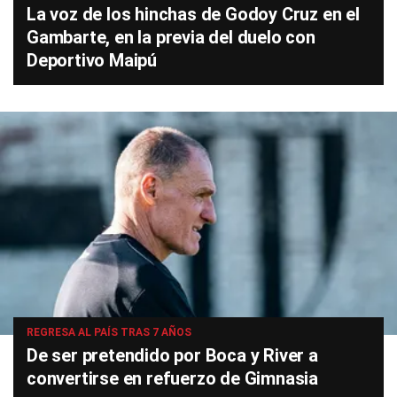
La voz de los hinchas de Godoy Cruz en el
Gambarte, en la previa del duelo con
Deportivo Maipú
REGRESA AL PAÍS TRAS 7 AÑOS
De ser pretendido por Boca y River a
convertirse en refuerzo de Gimnasia