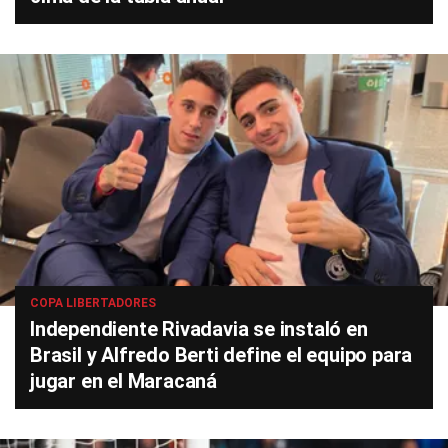
COPA LIBERTADORES
Independiente Rivadavia se instaló en
Brasil y Alfredo Berti define el equipo para
jugar en el Maracaná