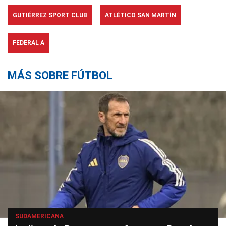
GUTIÉRREZ SPORT CLUB
ATLÉTICO SAN MARTÍN
FEDERAL A
MÁS SOBRE FÚTBOL
SUDAMERICANA