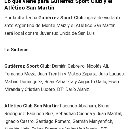
Lo que viene para Gutiérrez Sport Club y el
Atlético San Martín
Por la 4ta fecha
Gutiérrez Sport Club
jugará de visitante
ante Argentino de Monte Maíz y el Atlético San Martín
será local contra Juventud Unida de San Luis.
La Síntesis
Gutiérrez Sport Club:
Damián Cebreiro; Nicolás Alí,
Fernando Meza, Juan Trentín y Mateo Zapata; Julio Luques,
Matías Domínguez, Brian Zabaleta y Augusto Gallo; Erwin
Miranda y Cristian Lucero. DT: Darío Alaniz.
Atlético Club San Martín:
Facundo Abraham; Bruno
Rodríguez, Facundo Ruiz, Sebastián Cuenca y Juan Marital;
Ignacio Castro, Santiago Romero, Germán Manyenfich,