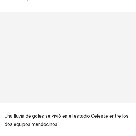
Una lluvia de goles se vivió en el estadio Celeste entre los
dos equipos mendocinos.