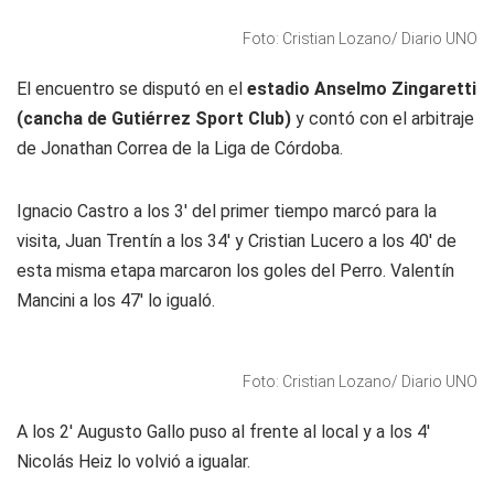
Foto: Cristian Lozano/ Diario UNO
El encuentro se disputó en el
estadio Anselmo Zingaretti
(cancha de Gutiérrez Sport Club)
y contó con el arbitraje
de Jonathan Correa de la Liga de Córdoba.
Ignacio Castro a los 3' del primer tiempo marcó para la
visita, Juan Trentín a los 34' y Cristian Lucero a los 40' de
esta misma etapa marcaron los goles del Perro. Valentín
Mancini a los 47' lo igualó.
Foto: Cristian Lozano/ Diario UNO
A los 2' Augusto Gallo puso al frente al local y a los 4'
Nicolás Heiz lo volvió a igualar.