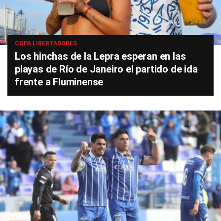
COPA LIBERTADORES
Los hinchas de la Lepra esperan en las
playas de Río de Janeiro el partido de ida
frente a Fluminense