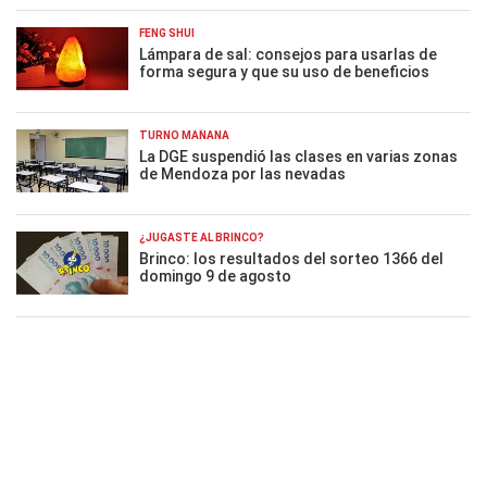
FENG SHUI
Lámpara de sal: consejos para usarlas de
forma segura y que su uso de beneficios
TURNO MAÑANA
La DGE suspendió las clases en varias zonas
de Mendoza por las nevadas
¿JUGASTE AL BRINCO?
Brinco: los resultados del sorteo 1366 del
domingo 9 de agosto