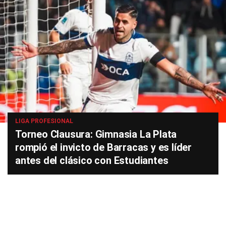
LIGA PROFESIONAL
Torneo Clausura: Gimnasia La Plata
rompió el invicto de Barracas y es líder
antes del clásico con Estudiantes