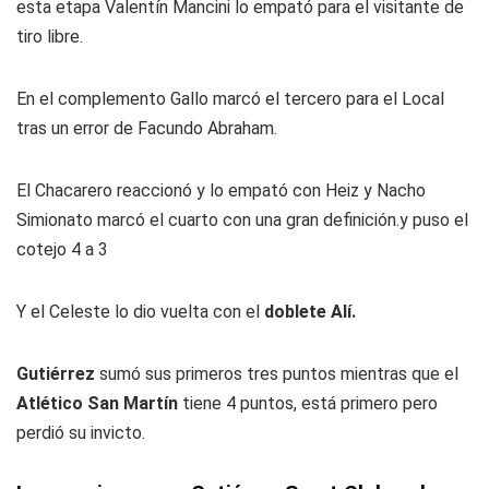
esta etapa Valentín Mancini lo empató para el visitante de
tiro libre.
En el complemento Gallo marcó el tercero para el Local
tras un error de Facundo Abraham.
El Chacarero reaccionó y lo empató con Heiz y Nacho
Simionato marcó el cuarto con una gran definición.y puso el
cotejo 4 a 3
Y el Celeste lo dio vuelta con el
doblete Alí.
Gutiérrez
sumó sus primeros tres puntos mientras que el
Atlético San Martín
tiene 4 puntos, está primero pero
perdió su invicto.