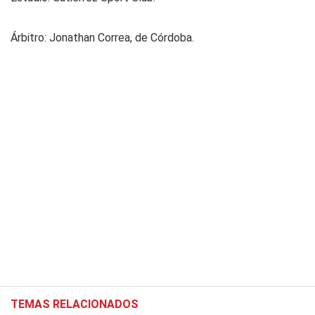
Árbitro: Jonathan Correa, de Córdoba.
TEMAS RELACIONADOS