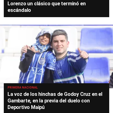
Lorenzo un clásico que terminó en
escándalo
PRIMERA NACIONAL
La voz de los hinchas de Godoy Cruz en el
Gambarte, en la previa del duelo con
Deportivo Maipú