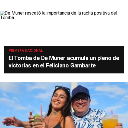
PRIMERA NACIONAL
El Tomba de De Muner acumula un pleno de
victorias en el Feliciano Gambarte