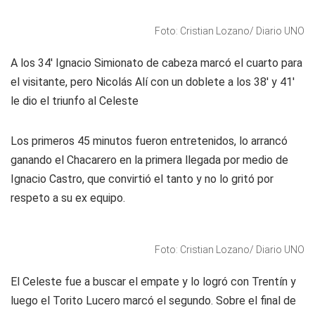
Foto: Cristian Lozano/ Diario UNO
A los 34' Ignacio Simionato de cabeza marcó el cuarto para
el visitante, pero Nicolás Alí con un doblete a los 38' y 41'
le dio el triunfo al Celeste
Los primeros 45 minutos fueron entretenidos, lo arrancó
ganando el Chacarero en la primera llegada por medio de
Ignacio Castro, que convirtió el tanto y no lo gritó por
respeto a su ex equipo.
Foto: Cristian Lozano/ Diario UNO
El Celeste fue a buscar el empate y lo logró con Trentín y
luego el Torito Lucero marcó el segundo. Sobre el final de