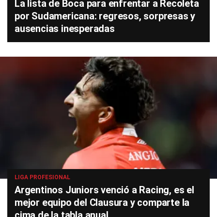
La lista de Boca para enfrentar a Recoleta
por Sudamericana: regresos, sorpresas y
ausencias inesperadas
LIGA PROFESIONAL
Argentinos Juniors venció a Racing, es el
mejor equipo del Clausura y comparte la
cima de la tabla anual