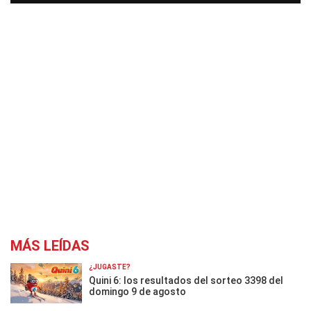
MÁS LEÍDAS
¿JUGASTE?
Quini 6: los resultados del sorteo 3398 del
domingo 9 de agosto