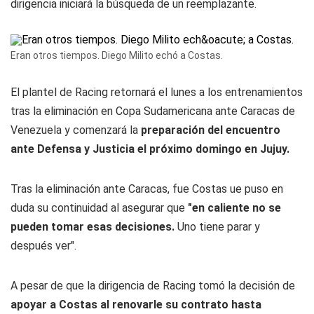
dirigencia iniciará la búsqueda de un reemplazante.
Eran otros tiempos. Diego Milito echó a Costas.
El plantel de Racing retornará el lunes a los entrenamientos
tras la eliminación en Copa Sudamericana ante Caracas de
Venezuela y comenzará la
preparación del encuentro
ante Defensa y Justicia el próximo domingo en Jujuy.
Tras la eliminación ante Caracas, fue Costas ue puso en
duda su continuidad al asegurar que
"en caliente no se
pueden tomar esas decisiones.
Uno tiene parar y
después ver".
A pesar de que la dirigencia de Racing tomó la decisión de
apoyar a Costas al renovarle su contrato hasta