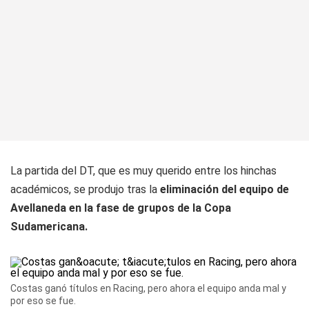
La partida del DT, que es muy querido entre los hinchas
académicos, se produjo tras la
eliminación del equipo de
Avellaneda en la fase de grupos de la Copa
Sudamericana.
Costas ganó títulos en Racing, pero ahora el equipo anda mal y
por eso se fue.