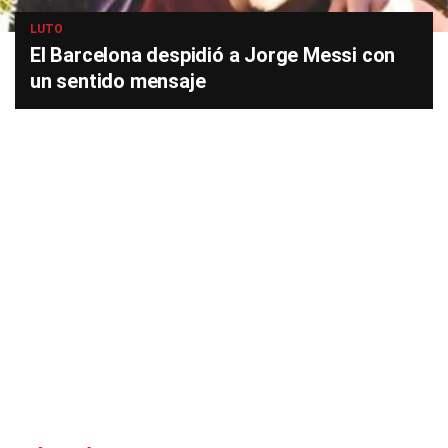
LUTO
El Barcelona despidió a Jorge Messi con
un sentido mensaje