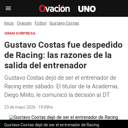
Inicio
Ovación
Fútbol
Gustavo Costas
GRAN SORPRESA
Gustavo Costas fue despedido
de Racing: las razones de la
salida del entrenador
Gustavo Costas dejó de ser el entrenador de
Racing este sábado. El titular de la Academia,
Diego Milito, le comunicó la decisión al DT
23 de mayo 2026 - 19:09hs
Gustavo Costas dejó de ser el entrenador de Racing.