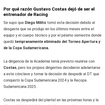
Por qué razón Gustavo Costas dejó de ser el
entrenador de Racing
Se supo que
Diego Milito
tomó esta decisión debido al
desgaste que se produjo en los últimos meses entre el
equipo y el cuerpo técnico y por el pésimo semestre donde
quedó
tempranamente eliminado del Torneo Apertura y
de la Copa Sudamericana.
La dirigencia de la Academia tenía previsto reunirse con
Costas
, pero los propios dirigentes decidieron adelantarse
a este cónclave y tomar la decisión de despedir al DT que
conquistó la Copa Sudamericana 2024 y la Recopa
Sudamericana 2025.
Costas se despedirá del plantel en las próximas horas y la