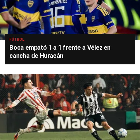
FÚTBOL
Boca empató 1 a 1 frente a Vélez en
cancha de Huracán