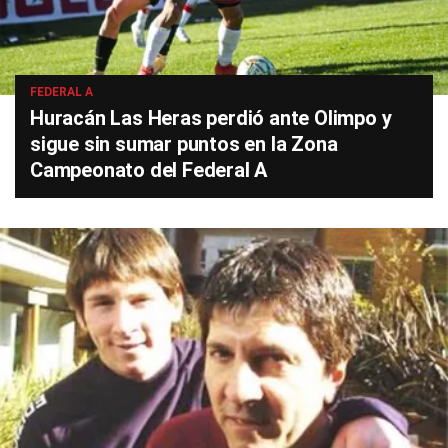
FEDERAL A
Huracán Las Heras perdió ante Olimpo y
sigue sin sumar puntos en la Zona
Campeonato del Federal A