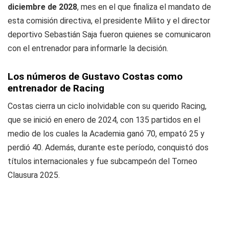
diciembre de 2028
, mes en el que finaliza el mandato de
esta comisión directiva, el presidente Milito y el director
deportivo Sebastián Saja fueron quienes se comunicaron
con el entrenador para informarle la decisión.
Los números de Gustavo Costas como
entrenador de Racing
Costas cierra un ciclo inolvidable con su querido Racing,
que se inició en enero de 2024, con 135 partidos en el
medio de los cuales la Academia ganó 70, empató 25 y
perdió 40. Además, durante este período, conquistó dos
títulos internacionales y fue subcampeón del Torneo
Clausura 2025.