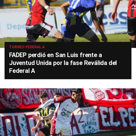
TORNEO FEDERAL A
FADEP perdió en San Luis frente a
Juventud Unida por la fase Reválida del
Federal A