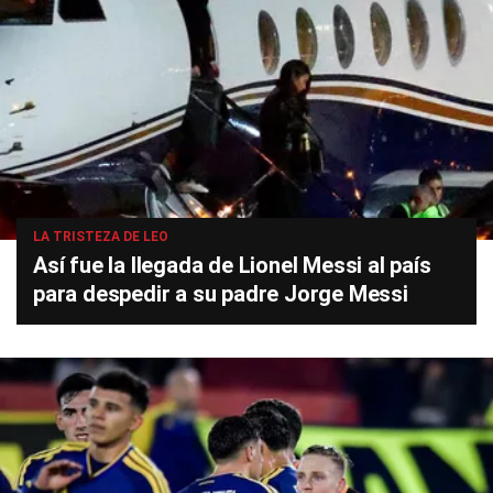
LA TRISTEZA DE LEO
Así fue la llegada de Lionel Messi al país
para despedir a su padre Jorge Messi