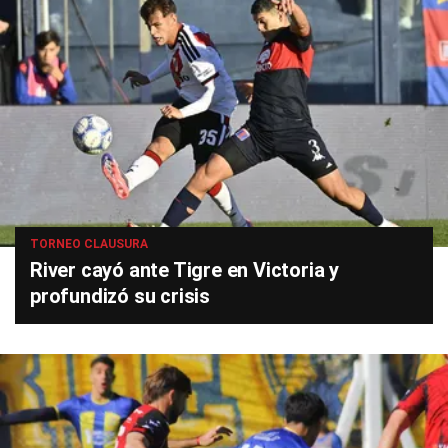
TORNEO CLAUSURA
River cayó ante Tigre en Victoria y
profundizó su crisis