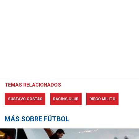
TEMAS RELACIONADOS
GUSTAVO COSTAS
RACING CLUB
DIEGO MILITO
MÁS SOBRE FÚTBOL