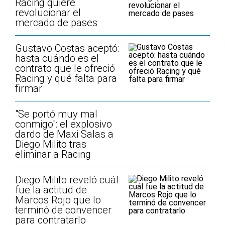
Racing quiere
revolucionar el
mercado de pases
Gustavo Costas aceptó:
hasta cuándo es el
contrato que le ofreció
Racing y qué falta para
firmar
"Se portó muy mal
conmigo": el explosivo
dardo de Maxi Salas a
Diego Milito tras
eliminar a Racing
Diego Milito reveló cuál
fue la actitud de
Marcos Rojo que lo
terminó de convencer
para contratarlo