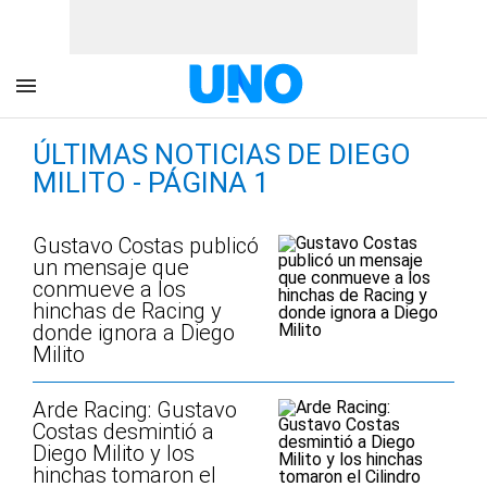
ÚLTIMAS NOTICIAS DE DIEGO
MILITO - PÁGINA 1
Gustavo Costas publicó
un mensaje que
conmueve a los
hinchas de Racing y
donde ignora a Diego
Milito
Arde Racing: Gustavo
Costas desmintió a
Diego Milito y los
hinchas tomaron el