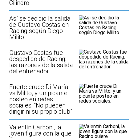
Cilindro
Así se decidió la salida
de Gustavo Costas en
Racing según Diego
Milito
Gustavo Costas fue
despedido de Racing:
las razones de la salida
del entrenador
Fuerte cruce Di María
vs Milito, y un picante
posteo en redes
sociales: "No pueden
dirigir ni su propio club"
Valentín Carboni, la
joven figura con la que