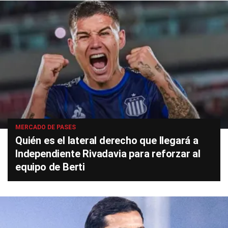
MERCADO DE PASES
Quién es el lateral derecho que llegará a
Independiente Rivadavia para reforzar al
equipo de Berti