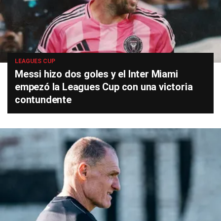
LEAGUES CUP
Messi hizo dos goles y el Inter Miami
empezó la Leagues Cup con una victoria
contundente