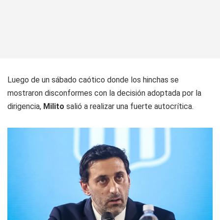
Luego de un sábado caótico donde los hinchas se
mostraron disconformes con la decisión adoptada por la
dirigencia,
Milito
salió a realizar una fuerte autocrítica.