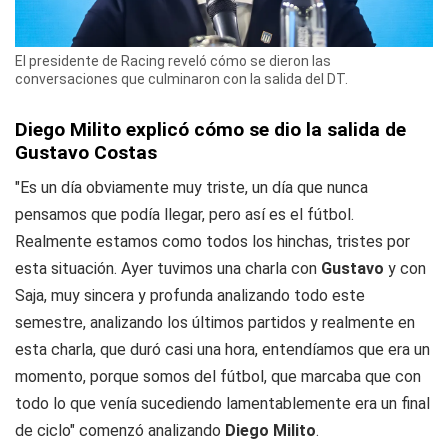
El presidente de Racing reveló cómo se dieron las
conversaciones que culminaron con la salida del DT.
Diego Milito explicó cómo se dio la salida de
Gustavo Costas
"Es un día obviamente muy triste, un día que nunca
pensamos que podía llegar, pero así es el fútbol.
Realmente estamos como todos los hinchas, tristes por
esta situación. Ayer tuvimos una charla con
Gustavo
y con
Saja, muy sincera y profunda analizando todo este
semestre, analizando los últimos partidos y realmente en
esta charla, que duró casi una hora, entendíamos que era un
momento, porque somos del fútbol, que marcaba que con
todo lo que venía sucediendo lamentablemente era un final
de ciclo" comenzó analizando
Diego Milito
.