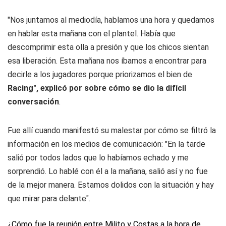
"Nos juntamos al mediodía, hablamos una hora y quedamos
en hablar esta mañana con el plantel. Había que
descomprimir esta olla a presión y que los chicos sientan
esa liberación. Esta mañana nos íbamos a encontrar para
decirle a los jugadores porque priorizamos el bien de
Racing", explicó por sobre cómo se dio la difícil
conversación
.
Fue allí cuando manifestó su malestar por cómo se filtró la
información en los medios de comunicación: "En la tarde
salió por todos lados que lo habíamos echado y me
sorprendió. Lo hablé con él a la mañana, salió así y no fue
de la mejor manera. Estamos dolidos con la situación y hay
que mirar para delante".
¿Cómo fue la reunión entre Milito y Costas a la hora de