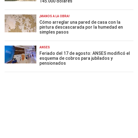
145.000 dólares
¡MANOS A LA OBRA!
Cómo arreglar una pared de casa con la
pintura descascarada por la humedad en
simples pasos
ANSES
Feriado del 17 de agosto: ANSES modificó el
esquema de cobros para jubilados y
pensionados