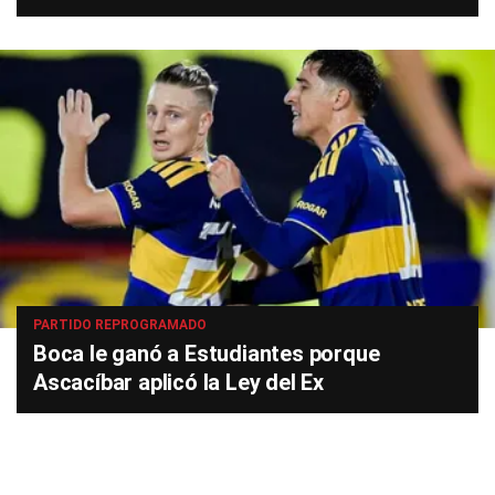
PARTIDO REPROGRAMADO
Boca le ganó a Estudiantes porque
Ascacíbar aplicó la Ley del Ex