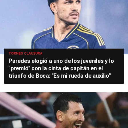
TORNEO CLAUSURA
Paredes elogió a uno de los juveniles y lo
"premió" con la cinta de capitán en el
triunfo de Boca: "Es mi rueda de auxilio"