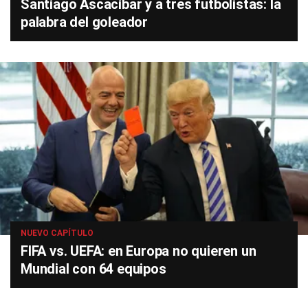
Santiago Ascacíbar y a tres futbolistas: la
palabra del goleador
NUEVO CAPÍTULO
FIFA vs. UEFA: en Europa no quieren un
Mundial con 64 equipos