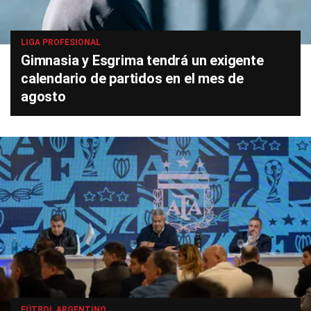
LIGA PROFESIONAL
Gimnasia y Esgrima tendrá un exigente
calendario de partidos en el mes de
agosto
FÚTBOL ARGENTINO