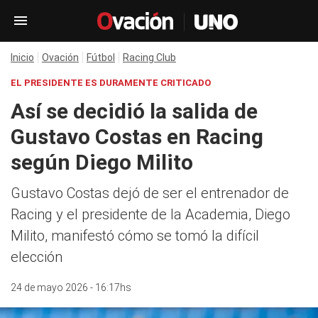
Inicio
Ovación
Fútbol
Racing Club
EL PRESIDENTE ES DURAMENTE CRITICADO
Así se decidió la salida de
Gustavo Costas en Racing
según Diego Milito
Gustavo Costas dejó de ser el entrenador de
Racing y el presidente de la Academia, Diego
Milito, manifestó cómo se tomó la difícil
elección
24 de mayo 2026 - 16:17hs