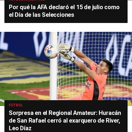
Por qué la AFA declaró el 15 de julio como
el Día de las Selecciones
FÚTBOL
Sorpresa en el Regional Amateur: Huracán
de San Rafael cerró al exarquero de River,
Leo Díaz