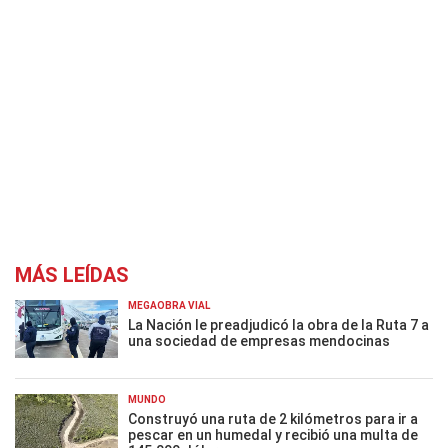
MÁS LEÍDAS
MEGAOBRA VIAL
La Nación le preadjudicó la obra de la Ruta 7 a
una sociedad de empresas mendocinas
MUNDO
Construyó una ruta de 2 kilómetros para ir a
pescar en un humedal y recibió una multa de