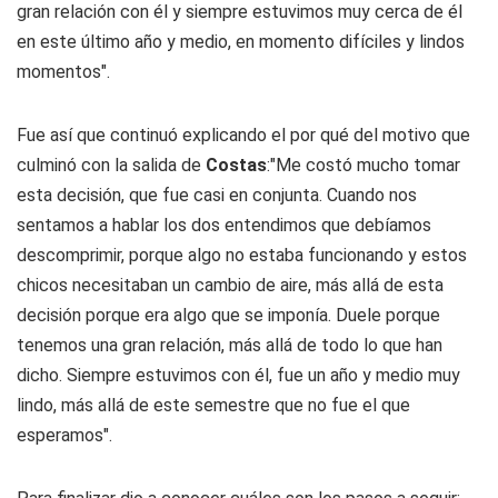
gran relación con él y siempre estuvimos muy cerca de él
en este último año y medio, en momento difíciles y lindos
momentos".
Fue así que continuó explicando el por qué del motivo que
culminó con la salida de
Costas
:"Me costó mucho tomar
esta decisión, que fue casi en conjunta. Cuando nos
sentamos a hablar los dos entendimos que debíamos
descomprimir, porque algo no estaba funcionando y estos
chicos necesitaban un cambio de aire, más allá de esta
decisión porque era algo que se imponía. Duele porque
tenemos una gran relación, más allá de todo lo que han
dicho. Siempre estuvimos con él, fue un año y medio muy
lindo, más allá de este semestre que no fue el que
esperamos".