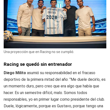
Una proyección que en Racing no se cumplió.
Racing se quedó sin entrenador
Diego Milito
asumió su responsabilidad en el fracaso
deportivo de la primera mitad del año: "Me duele decirlo, es
un momento duro, pero creo que era algo que había que
hacer. Es un semestre difícil, malo. Somos todos
responsables, yo en primer lugar como presidente del club.
Duele, lógicamente, porque es Gustavo, porque tengo una