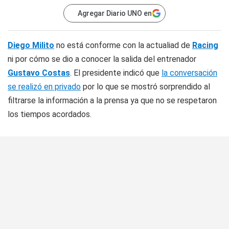
Agregar Diario UNO en
Diego Milito
no está conforme con la actualiad de
Racing
ni por cómo se dio a conocer la salida del entrenador
Gustavo Costas
. El presidente indicó que
la conversación
se realizó en privado
por lo que se mostró sorprendido al
filtrarse la información a la prensa ya que no se respetaron
los tiempos acordados.