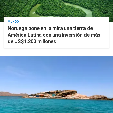
MUNDO
Noruega pone en la mira una tierra de
América Latina con una inversión de más
de US$1.200 millones