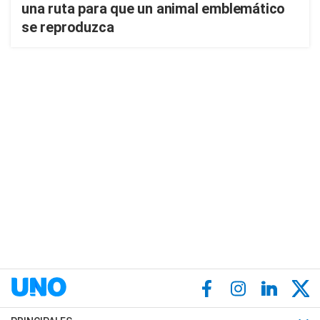
una ruta para que un animal emblemático
se reproduzca