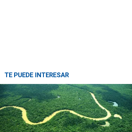
TE PUEDE INTERESAR