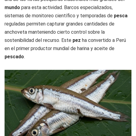
mundo
para esta actividad. Barcos especializados,
sistemas de monitoreo científico y temporadas de
pesca
reguladas permiten capturar grandes cantidades de
anchoveta manteniendo cierto control sobre la
sostenibilidad del recurso. Este
pez
ha convertido a Perú
en el
primer productor mundial de harina y aceite de
pescado
.