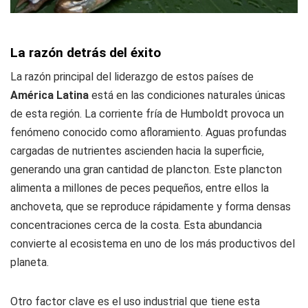
La razón detrás del éxito
La razón principal del liderazgo de estos países de
América Latina
está en las condiciones naturales únicas
de esta región. La corriente fría de Humboldt provoca un
fenómeno conocido como afloramiento. Aguas profundas
cargadas de nutrientes ascienden hacia la superficie,
generando una gran cantidad de plancton. Este plancton
alimenta a millones de peces pequeños, entre ellos la
anchoveta, que se reproduce rápidamente y forma densas
concentraciones cerca de la costa. Esta abundancia
convierte al ecosistema en uno de los más productivos del
planeta.
Otro factor clave es el uso industrial que tiene esta