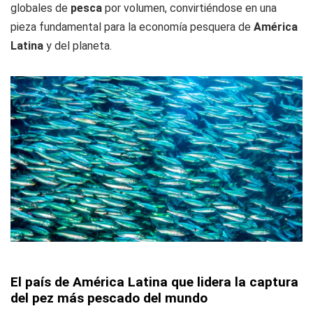
globales de
pesca
por volumen, convirtiéndose en una
pieza fundamental para la economía pesquera de
América
Latina
y del planeta.
El país de América Latina que lidera la captura
del pez más pescado del mundo