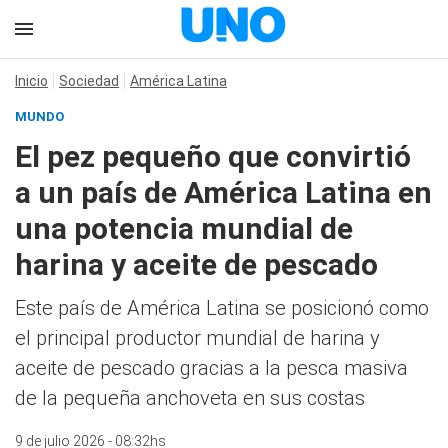
Inicio
Sociedad
América Latina
MUNDO
El pez pequeño que convirtió
a un país de América Latina en
una potencia mundial de
harina y aceite de pescado
Este país de América Latina se posicionó como
el principal productor mundial de harina y
aceite de pescado gracias a la pesca masiva
de la pequeña anchoveta en sus costas
9 de julio 2026 - 08:32hs