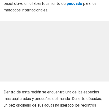
papel clave en el abastecimiento de
pescado
para los
mercados internacionales.
Dentro de esta región se encuentra una de las especies
más capturadas y pequeñas del mundo. Durante décadas,
un
pez
originario de sus aguas ha liderado los registros