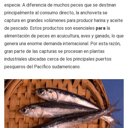
especie. A diferencia de muchos peces que se destinan
principalmente al consumo directo, la anchoveta se
captura en grandes volúmenes para producir harina y aceite
de pescado. Estos productos son esenciales
para
la
alimentación de peces en acuicultura, aves y ganado, lo que
genera una enorme demanda internacional. Por esta razón,
gran parte de las capturas se procesan en plantas
industriales ubicadas cerca de los principales puertos
pesqueros del Pacífico sudamericano.