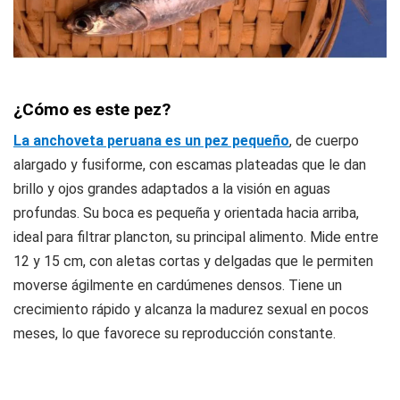
¿Cómo es este pez?
La anchoveta peruana es un pez pequeño
, de cuerpo
alargado y fusiforme, con escamas plateadas que le dan
brillo y ojos grandes adaptados a la visión en aguas
profundas. Su boca es pequeña y orientada hacia arriba,
ideal para filtrar plancton, su principal alimento. Mide entre
12 y 15 cm, con aletas cortas y delgadas que le permiten
moverse ágilmente en cardúmenes densos. Tiene un
crecimiento rápido y alcanza la madurez sexual en pocos
meses, lo que favorece su reproducción constante.