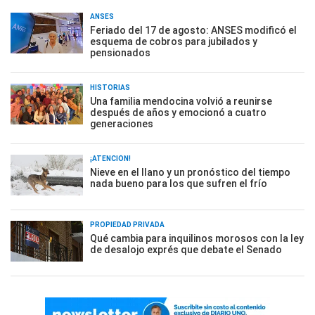
ANSES
Feriado del 17 de agosto: ANSES modificó el
esquema de cobros para jubilados y
pensionados
HISTORIAS
Una familia mendocina volvió a reunirse
después de años y emocionó a cuatro
generaciones
¡ATENCIÓN!
Nieve en el llano y un pronóstico del tiempo
nada bueno para los que sufren el frío
PROPIEDAD PRIVADA
Qué cambia para inquilinos morosos con la ley
de desalojo exprés que debate el Senado