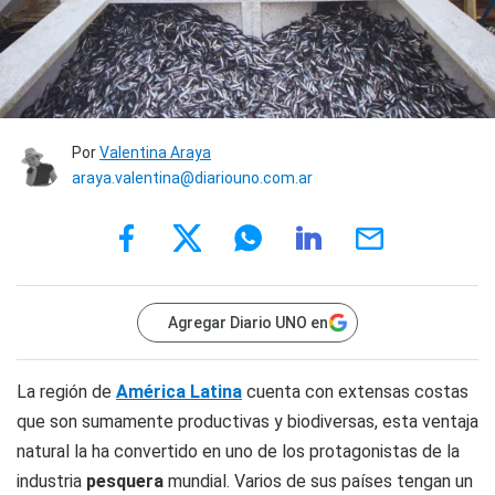
Por
Valentina Araya
araya.valentina@diariouno.com.ar
Agregar Diario UNO en
La región de
América Latina
cuenta con extensas costas
que son sumamente productivas y biodiversas, esta ventaja
natural la ha convertido en uno de los protagonistas de la
industria
pesquera
mundial. Varios de sus países tengan un