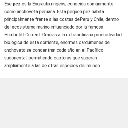
Ese
pez
es la Engraulis ringens, conocida comúnmente
como anchoveta peruana. Esta pequeñ pez habita
principalmente frente a las costas dePeru y Chile, dentro
del ecosistema marino influenciado por la famosa
Humboldt Current. Gracias a la extraordinaria productividad
biológica de esta corriente, enormes cardúmenes de
anchoveta se concentran cada año en el Pacífico
sudoriental, permitiendo capturas que superan
ampliamente a las de otras especies del mundo.