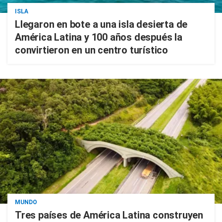
ISLA
Llegaron en bote a una isla desierta de
América Latina y 100 años después la
convirtieron en un centro turístico
MUNDO
Tres países de América Latina construyen