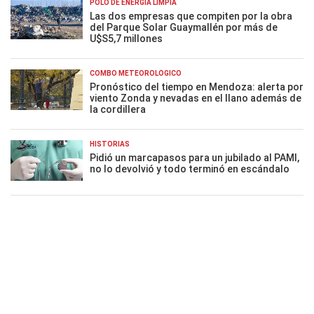
POLO DE ENERGÍA LIMPIA
Las dos empresas que compiten por la obra
del Parque Solar Guaymallén por más de
U$S5,7 millones
COMBO METEOROLÓGICO
Pronóstico del tiempo en Mendoza: alerta por
viento Zonda y nevadas en el llano además de
la cordillera
HISTORIAS
Pidió un marcapasos para un jubilado al PAMI,
no lo devolvió y todo terminó en escándalo