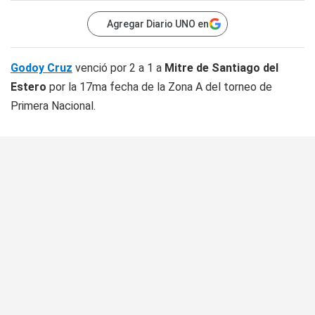
Agregar Diario UNO en
Godoy Cruz
venció por 2 a 1 a
Mitre de Santiago del
Estero
por la 17ma fecha de la Zona A del torneo de
Primera Nacional.