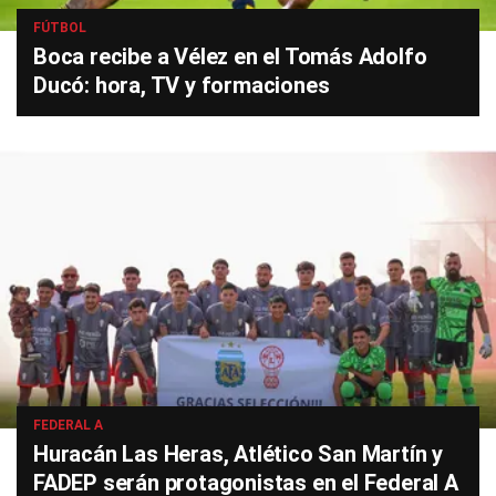
FÚTBOL
Boca recibe a Vélez en el Tomás Adolfo
Ducó: hora, TV y formaciones
FEDERAL A
Huracán Las Heras, Atlético San Martín y
FADEP serán protagonistas en el Federal A