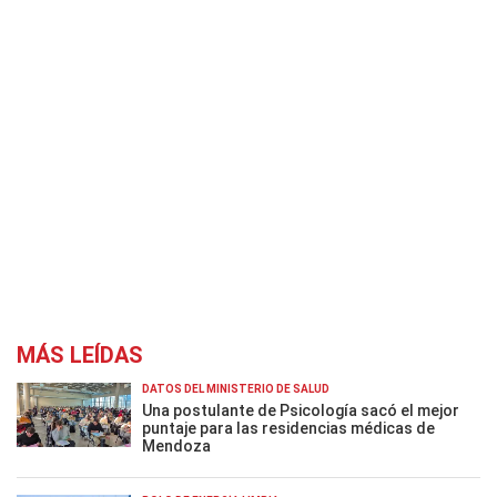
MÁS LEÍDAS
DATOS DEL MINISTERIO DE SALUD
Una postulante de Psicología sacó el mejor
puntaje para las residencias médicas de
Mendoza