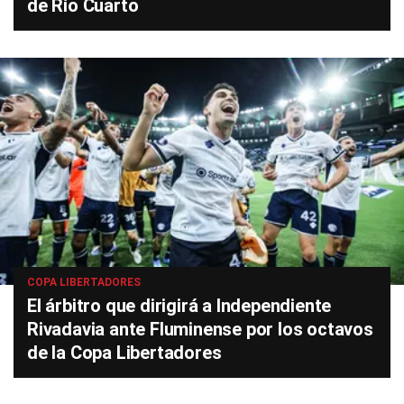
de Río Cuarto
COPA LIBERTADORES
El árbitro que dirigirá a Independiente
Rivadavia ante Fluminense por los octavos
de la Copa Libertadores