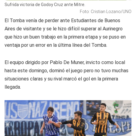
Sufrida victoria de Godoy Cruz ante Mitre.
Foto: Cristian Lozano/UNO
El Tomba venía de perder ante Estudiantes de Buenos
Aires de visitante y se le hizo difícil superar al Aurinegro
que hizo un buen trabajo en la primera etapa y se puso en
ventaja por un error en la última línea del Tomba.
El equipo dirigido por Pablo De Muner, invicto como local
hasta este domingo, dominó el juego pero no tuvo muchas
situaciones claras y su rival marcó el gol en la primera
llegada.