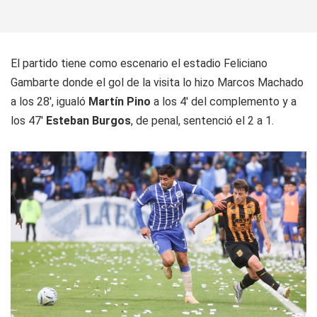
El partido tiene como escenario el estadio Feliciano
Gambarte donde el gol de la visita lo hizo Marcos Machado
a los 28', igualó
Martín Pino
a los 4' del complemento y a
los 47'
Esteban Burgos
, de penal, sentenció el 2 a 1.