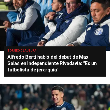
TORNEO CLAUSURA
Alfredo Berti habló del debut de Maxi
Salas en Independiente Rivadavia: "Es un
futbolista de jerarquía"