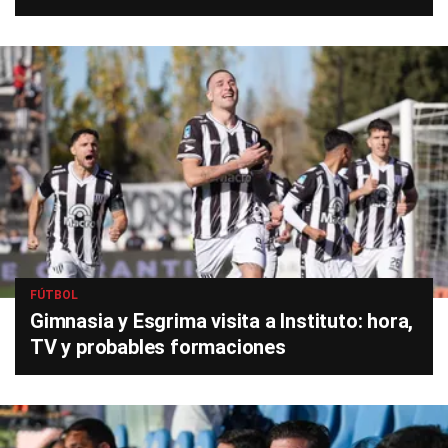
FÚTBOL
Gimnasia y Esgrima visita a Instituto: hora,
TV y probables formaciones