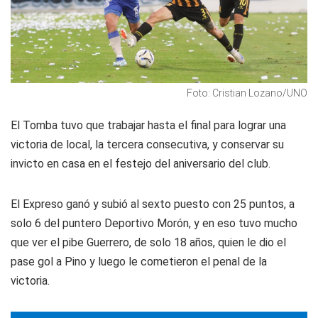
Foto: Cristian Lozano/UNO
El Tomba tuvo que trabajar hasta el final para lograr una
victoria de local, la tercera consecutiva, y conservar su
invicto en casa en el festejo del aniversario del club.
El Expreso ganó y subió al sexto puesto con 25 puntos, a
solo 6 del puntero Deportivo Morón, y en eso tuvo mucho
que ver el pibe Guerrero, de solo 18 años, quien le dio el
pase gol a Pino y luego le cometieron el penal de la
victoria.