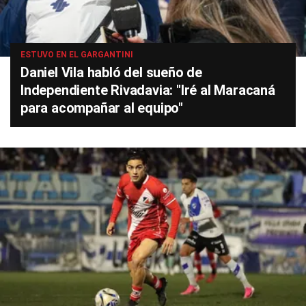
ESTUVO EN EL GARGANTINI
Daniel Vila habló del sueño de
Independiente Rivadavia: "Iré al Maracaná
para acompañar al equipo"