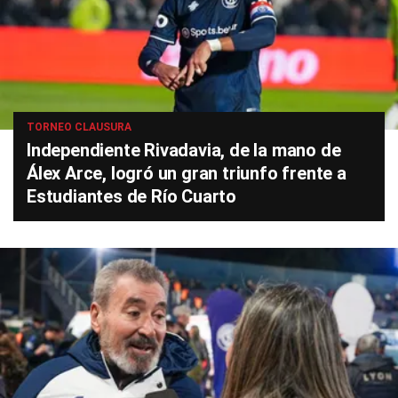
TORNEO CLAUSURA
Independiente Rivadavia, de la mano de
Álex Arce, logró un gran triunfo frente a
Estudiantes de Río Cuarto