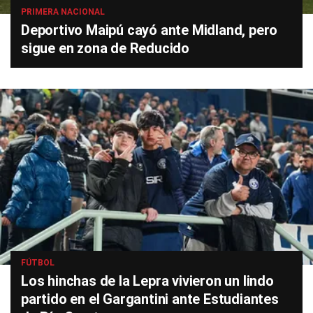
PRIMERA NACIONAL
Deportivo Maipú cayó ante Midland, pero
sigue en zona de Reducido
FÚTBOL
Los hinchas de la Lepra vivieron un lindo
partido en el Gargantini ante Estudiantes