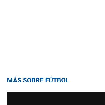
MÁS SOBRE FÚTBOL