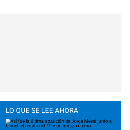
LO QUE SE LEE AHORA