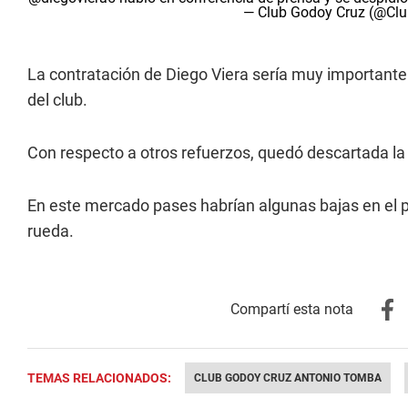
— Club Godoy Cruz (@Cl
La contratación de Diego Viera sería muy importante 
del club.
Con respecto a otros refuerzos, quedó descartada la
En este mercado pases habrían algunas bajas en el pl
rueda.
TEMAS RELACIONADOS:
CLUB GODOY CRUZ ANTONIO TOMBA