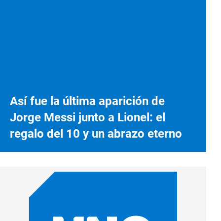
Así fue la última aparición de
Jorge Messi junto a Lionel: el
regalo del 10 y un abrazo eterno