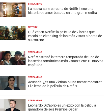
STREAMING
La nueva serie coreana de Netflix tiene una
historia de amor basada en una gran mentira
NETFLIX
Qué ver en Netflix: la película de 2 horas que
escaló en el ranking de las más vistas a horas de
su estreno
STREAMING
Netflix estrenó la tercera temporada de una de
las series románticas más vistas: tiene 10 nuevos
capítulos
STREAMING
Acusada: ¿es una víctima o una mente maestra?
El dilema de la película de Netflix
STREAMING
Leonardo DiCaprio es un éxito con la película
ganadora de seis Premios Oscar