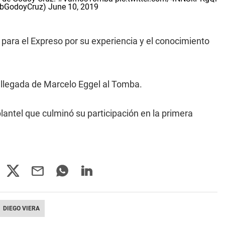
ubGodoyCruz)
June 10, 2019
para el Expreso por su experiencia y el conocimiento
 llegada de Marcelo Eggel al Tomba.
antel que culminó su participación en la primera
DIEGO VIERA