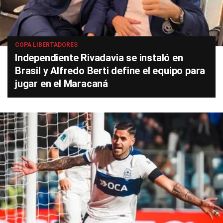
COPA LIBERTADORES
Independiente Rivadavia se instaló en
Brasil y Alfredo Berti define el equipo para
jugar en el Maracaná