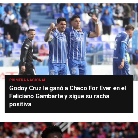
PRIMERA NACIONAL
Godoy Cruz le ganó a Chaco For Ever en el
Feliciano Gambarte y sigue su racha
positiva