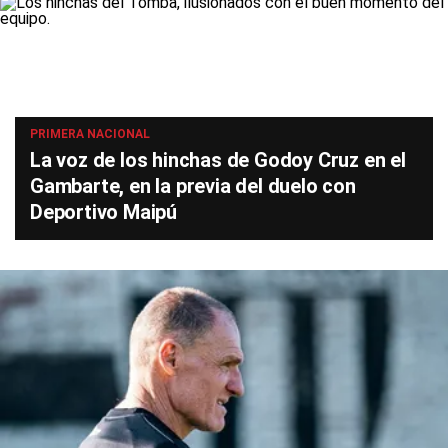
PRIMERA NACIONAL
La voz de los hinchas de Godoy Cruz en el
Gambarte, en la previa del duelo con
Deportivo Maipú