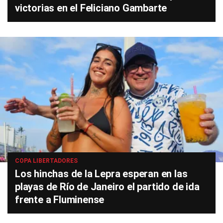
victorias en el Feliciano Gambarte
COPA LIBERTADORES
Los hinchas de la Lepra esperan en las
playas de Río de Janeiro el partido de ida
frente a Fluminense