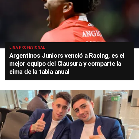
LIGA PROFESIONAL
Argentinos Juniors venció a Racing, es el
mejor equipo del Clausura y comparte la
cima de la tabla anual