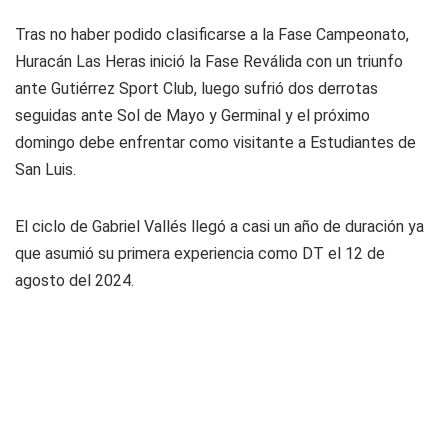
Tras no haber podido clasificarse a la Fase Campeonato,
Huracán Las Heras inició la Fase Reválida con un triunfo
ante Gutiérrez Sport Club, luego sufrió dos derrotas
seguidas ante Sol de Mayo y Germinal y el próximo
domingo debe enfrentar como visitante a Estudiantes de
San Luis.
El ciclo de Gabriel Vallés llegó a casi un año de duración ya
que asumió su primera experiencia como DT el 12 de
agosto del 2024.