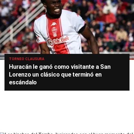
TORNEO CLAUSURA
Huracán le ganó como visitante a San
Lorenzo un clásico que terminó en
escándalo