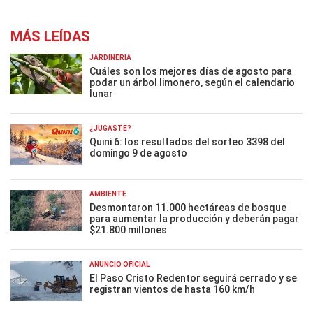
MÁS LEÍDAS
JARDINERÍA
Cuáles son los mejores días de agosto para
podar un árbol limonero, según el calendario
lunar
¿JUGASTE?
Quini 6: los resultados del sorteo 3398 del
domingo 9 de agosto
AMBIENTE
Desmontaron 11.000 hectáreas de bosque
para aumentar la producción y deberán pagar
$21.800 millones
ANUNCIO OFICIAL
El Paso Cristo Redentor seguirá cerrado y se
registran vientos de hasta 160 km/h