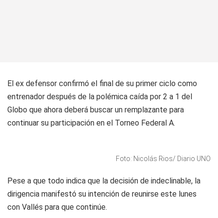
El ex defensor confirmó el final de su primer ciclo como
entrenador después de la polémica caída por 2 a 1 del
Globo que ahora deberá buscar un remplazante para
continuar su participación en el Torneo Federal A.
Foto: Nicolás Rios/ Diario UNO
Pese a que todo indica que la decisión de indeclinable, la
dirigencia manifestó su intención de reunirse este lunes
con Vallés para que continúe.