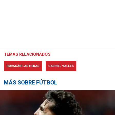
TEMAS RELACIONADOS
HURACÁN LAS HERAS
GABRIEL VALLÉS
MÁS SOBRE FÚTBOL