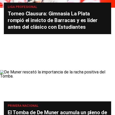
LIGA PROFESIONAL
Torneo Clausura: Gimnasia La Plata
rompió el invicto de Barracas y es líder
antes del clásico con Estudiantes
PRIMERA NACIONAL
El Tomba de De Muner acumula un pleno de