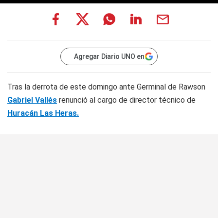
Agregar Diario UNO en
Tras la derrota de este domingo ante Germinal de Rawson
Gabriel Vallés
renunció al cargo de director técnico de
Huracán Las Heras.