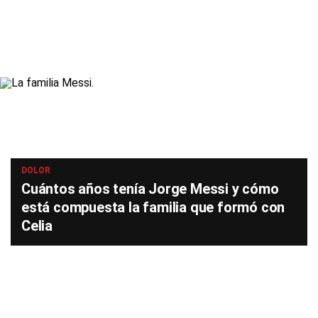
DOLOR
Cuántos años tenía Jorge Messi y cómo
está compuesta la familia que formó con
Celia