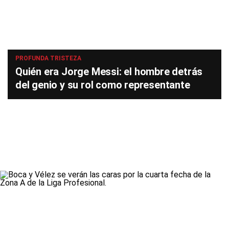
PROFUNDA TRISTEZA
Quién era Jorge Messi: el hombre detrás
del genio y su rol como representante