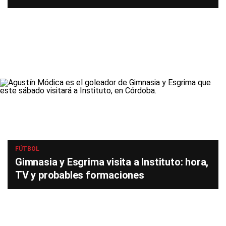
FÚTBOL
Gimnasia y Esgrima visita a Instituto: hora,
TV y probables formaciones