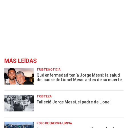
MÁS LEÍDAS
TRISTE NOTICIA
Qué enfermedad tenía Jorge Messi: la salud
del padre de Lionel Messi antes de su muerte
TRISTEZA
Falleció Jorge Messi, el padre de Lionel
POLO DE ENERGÍA LIMPIA