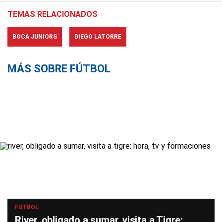
TEMAS RELACIONADOS
BOCA JUNIORS
DIEGO LATORRE
MÁS SOBRE FÚTBOL
FÚTBOL
River, obligado a sumar, visita a Tigre: