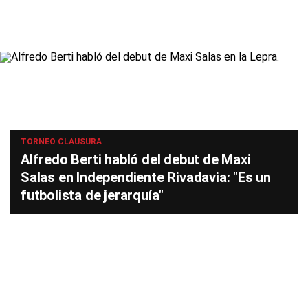
TORNEO CLAUSURA
Alfredo Berti habló del debut de Maxi
Salas en Independiente Rivadavia: "Es un
futbolista de jerarquía"