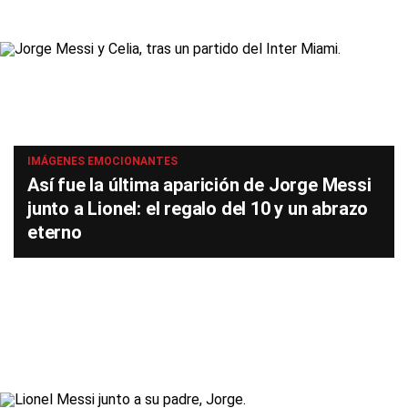
IMÁGENES EMOCIONANTES
Así fue la última aparición de Jorge Messi
junto a Lionel: el regalo del 10 y un abrazo
eterno