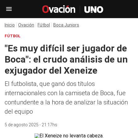
Inicio
Ovación
Fútbol
Boca Juniors
FÚTBOL
"Es muy difícil ser jugador de
Boca": el crudo análisis de un
exjugador del Xeneize
El futbolista, que ganó dos títulos
internacionales con la camiseta de Boca, fue
contundente a la hora de analizar la situación
del equipo
5 de agosto 2025 - 21:17hs