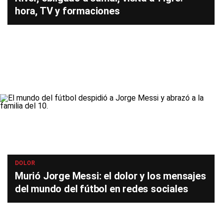
hora, TV y formaciones
DOLOR
Murió Jorge Messi: el dolor y los mensajes
del mundo del fútbol en redes sociales