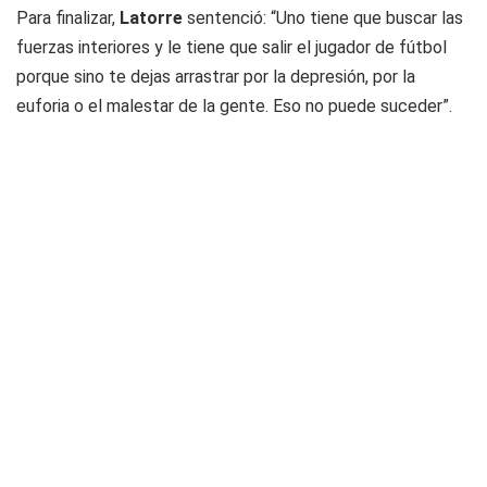
Para finalizar,
Latorre
sentenció: “Uno tiene que buscar las
fuerzas interiores y le tiene que salir el jugador de fútbol
porque sino te dejas arrastrar por la depresión, por la
euforia o el malestar de la gente. Eso no puede suceder”.