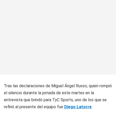
Tras las declaraciones de Miguel Ángel Russo, quien rompió
el silencio durante la jornada de este martes en la
entrevista que brindó para TyC Sports, uno de los que se
refirió al presente del equipo fue
Diego Latorre
.