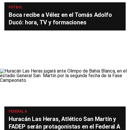
FÚTBOL
Boca recibe a Vélez en el Tomás Adolfo
Ducó: hora, TV y formaciones
FEDERAL A
Huracán Las Heras, Atlético San Martín y
FADEP serán protagonistas en el Federal A