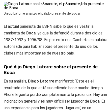
Diego Latorre analizó el pálido presente de Boca.
El actual panelista de ESPN sabe lo que es vestir la
camiseta de
Boca
, ya que la defendió durante dos ciclos:
1987/1992 y 1996/98. Es por esto que Gambeta es palabra
autorizada para hablar sobre el presente de uno de los
clubes más importantes de nuestro país.
Qué dijo Diego Latorre sobre el presente de
Boca
En su análisis,
Diego Latorre
manifestó: “Este es el
resultado de lo que está sucediendo hace mucho tiempo.
Ahora la gente perdió completamente la paciencia. Hay una
indignación general y es muy difícil ser jugador de
Boca
. Es
una experiencia para los jugadores. Jugar así, en un