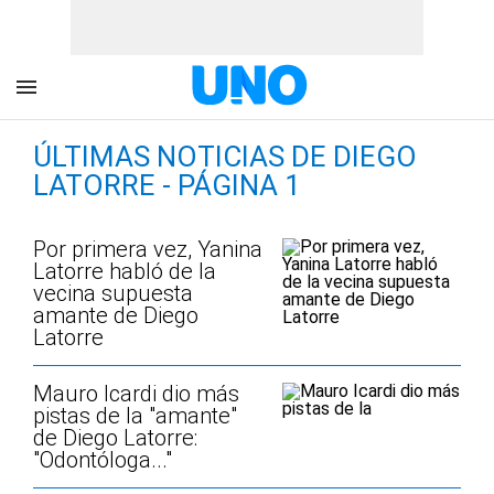
ÚLTIMAS NOTICIAS DE DIEGO
LATORRE - PÁGINA 1
Por primera vez, Yanina
Latorre habló de la
vecina supuesta
amante de Diego
Latorre
Mauro Icardi dio más
pistas de la "amante"
de Diego Latorre:
"Odontóloga..."