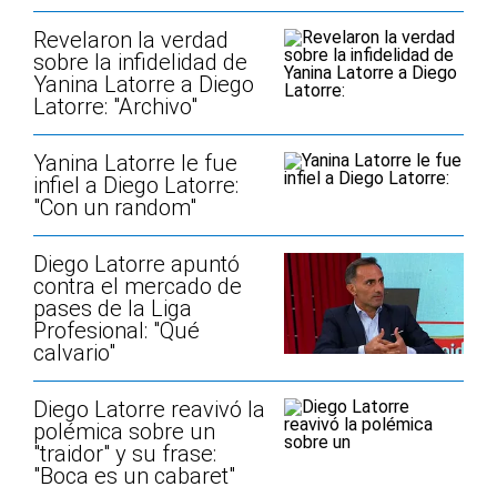
Revelaron la verdad
sobre la infidelidad de
Yanina Latorre a Diego
Latorre: "Archivo"
Yanina Latorre le fue
infiel a Diego Latorre:
"Con un random"
Diego Latorre apuntó
contra el mercado de
pases de la Liga
Profesional: "Qué
calvario"
Diego Latorre reavivó la
polémica sobre un
"traidor" y su frase:
"Boca es un cabaret"