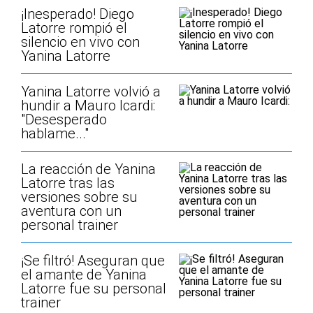
¡Inesperado! Diego
Latorre rompió el
silencio en vivo con
Yanina Latorre
Yanina Latorre volvió a
hundir a Mauro Icardi:
"Desesperado
hablame..."
La reacción de Yanina
Latorre tras las
versiones sobre su
aventura con un
personal trainer
¡Se filtró! Aseguran que
el amante de Yanina
Latorre fue su personal
trainer