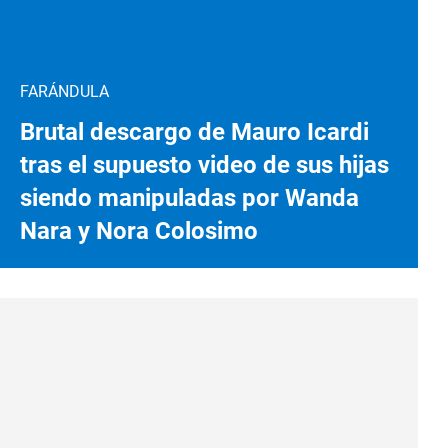
FARÁNDULA
Brutal descargo de Mauro Icardi
tras el supuesto video de sus hijas
siendo manipuladas por Wanda
Nara y Nora Colosimo