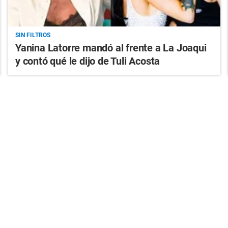
SIN FILTROS
Yanina Latorre mandó al frente a La Joaqui
y contó qué le dijo de Tuli Acosta