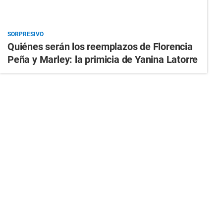
SORPRESIVO
Quiénes serán los reemplazos de Florencia
Peña y Marley: la primicia de Yanina Latorre