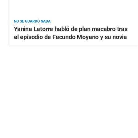
NO SE GUARDÓ NADA
Yanina Latorre habló de plan macabro tras
el episodio de Facundo Moyano y su novia