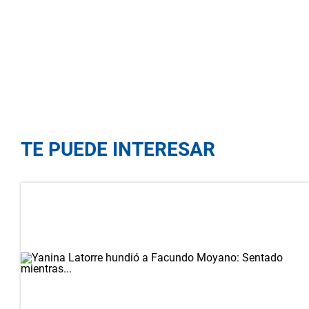
TE PUEDE INTERESAR