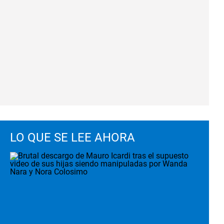
LO QUE SE LEE AHORA